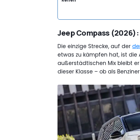
Reifen
Jeep Compass (2026):
Die einzige Strecke, auf der
de
etwas zu kämpfen hat, ist di
außerstädtischen Mix bleibt 
dieser Klasse – ob als Benziner