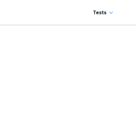
Tests