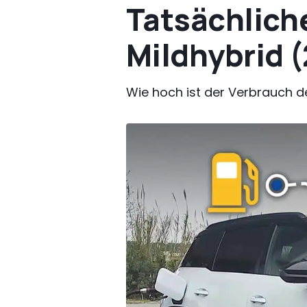
Tatsächlich
Mildhybrid 
Wie hoch ist der Verbrauch d