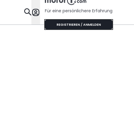
Für eine persönlichere Erfahrung
Specials
REGISTRIEREN / ANMELDEN