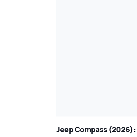
Jeep Compass (2026): 