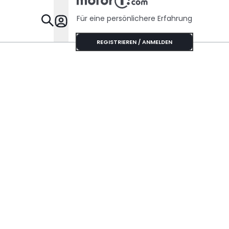
Für eine persönlichere Erfahrung
Specials
REGISTRIEREN / ANMELDEN