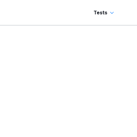
Tests