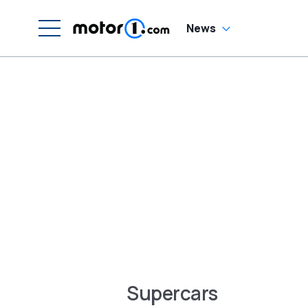
News
Supercars