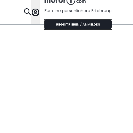
Für eine persönlichere Erfahrung
Specials
REGISTRIEREN / ANMELDEN