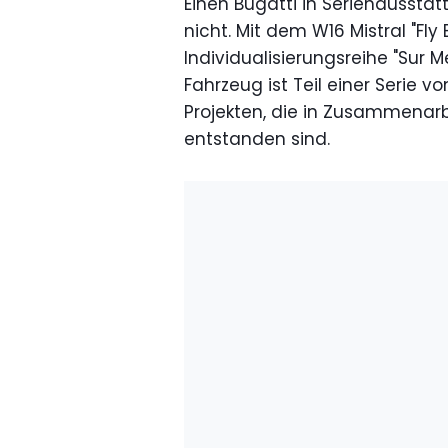
Einen Bugatti in Serienausstat
nicht. Mit dem W16 Mistral "Fly
Individualisierungsreihe "Sur M
Fahrzeug ist Teil einer Serie 
Projekten, die in Zusammenar
entstanden sind.