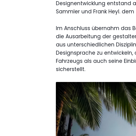
Designentwicklung entstand 
Sammler und Frank Heyl. dem
Im Anschluss übernahm das Ber
die Ausarbeitung der gestalter
aus unterschiedlichen Diszipl
Designsprache zu entwickeln, 
Fahrzeugs als auch seine Ein
sicherstellt.