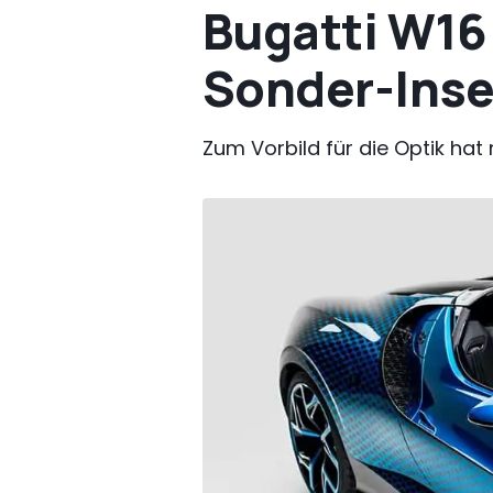
Bugatti W16 
Sonder-Inse
Zum Vorbild für die Optik ha