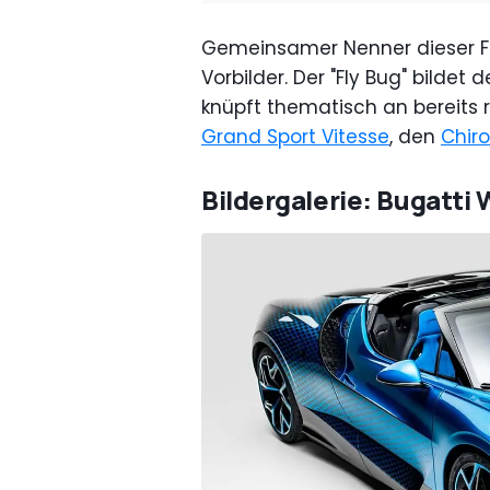
Gemeinsamer Nenner dieser Fah
Vorbilder. Der "Fly Bug" bildet
knüpft thematisch an bereits r
Grand Sport Vitesse
, den
Chir
Bildergalerie: Bugatti 