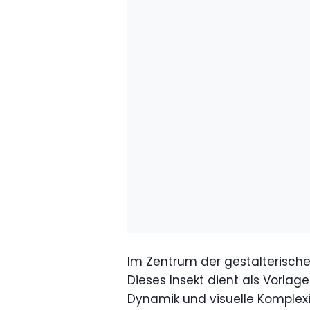
Im Zentrum der gestalterischen
Dieses Insekt dient als Vorlage
Dynamik und visuelle Komplexi