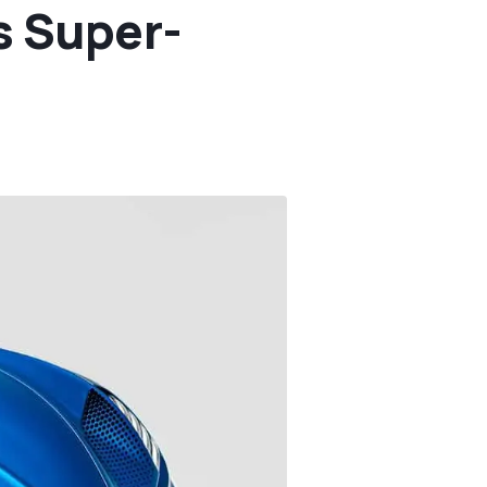
s Super-