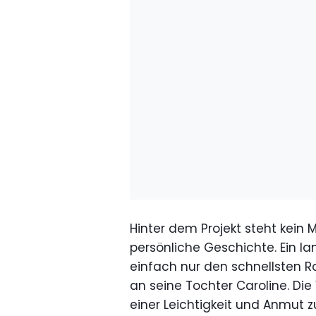
Hinter dem Projekt steht kein 
persönliche Geschichte. Ein l
einfach nur den schnellsten 
an seine Tochter Caroline. Die 
einer Leichtigkeit und Anmut 