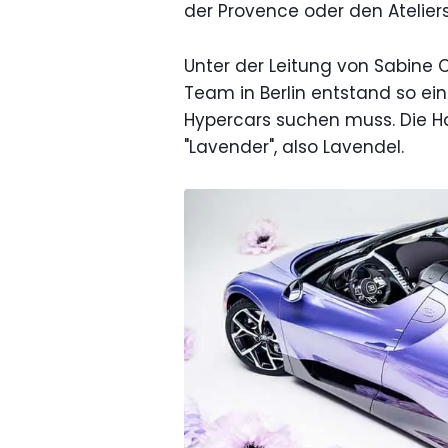
der Provence oder den Atelier
Unter der Leitung von Sabine C
Team in Berlin entstand so ei
Hypercars suchen muss. Die H
"Lavender", also Lavendel.