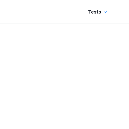
Tests