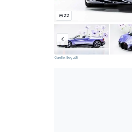
22
Quelle: Bugatti