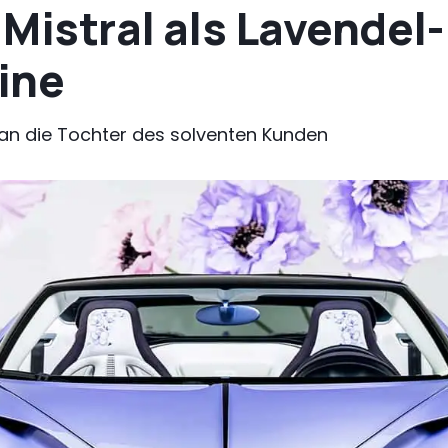
Mistral als Lavendel
ine
n die Tochter des solventen Kunden