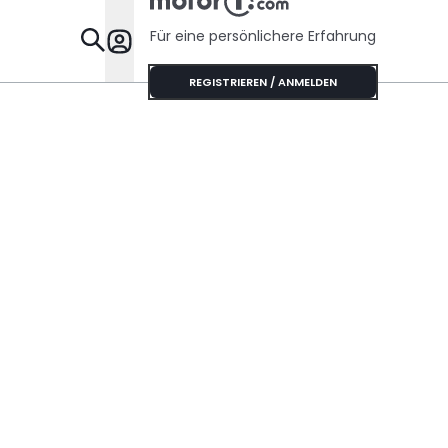
Für eine persönlichere Erfahrung
Specials
REGISTRIEREN / ANMELDEN