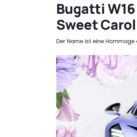
Bugatti W16 
Sweet Carol
Der Name ist eine Hommage a