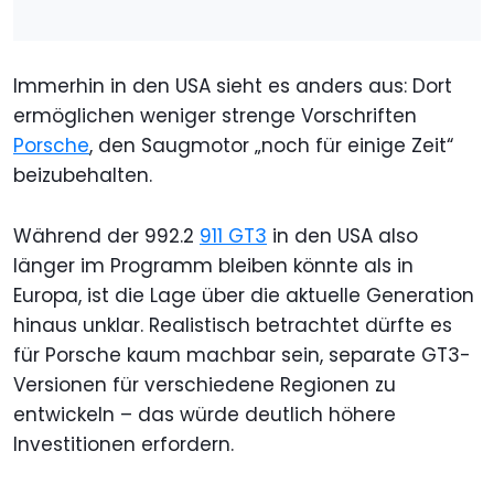
Immerhin in den USA sieht es anders aus: Dort
ermöglichen weniger strenge Vorschriften
Porsche
, den Saugmotor „noch für einige Zeit“
beizubehalten.
Während der 992.2
911 GT3
in den USA also
länger im Programm bleiben könnte als in
Europa, ist die Lage über die aktuelle Generation
hinaus unklar. Realistisch betrachtet dürfte es
für Porsche kaum machbar sein, separate GT3-
Versionen für verschiedene Regionen zu
entwickeln – das würde deutlich höhere
Investitionen erfordern.