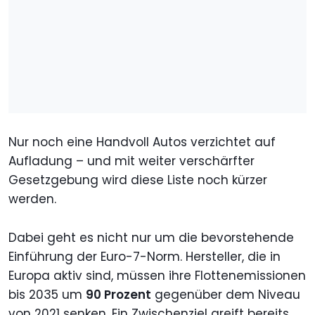
Nur noch eine Handvoll Autos verzichtet auf
Aufladung – und mit weiter verschärfter
Gesetzgebung wird diese Liste noch kürzer
werden.
Dabei geht es nicht nur um die bevorstehende
Einführung der Euro-7-Norm. Hersteller, die in
Europa aktiv sind, müssen ihre Flottenemissionen
bis 2035 um
90 Prozent
gegenüber dem Niveau
von 2021 senken. Ein Zwischenziel greift bereits