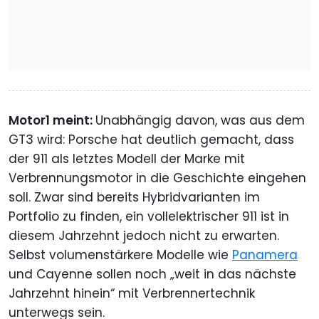
Motor1 meint:
Unabhängig davon, was aus dem
GT3 wird: Porsche hat deutlich gemacht, dass
der 911 als letztes Modell der Marke mit
Verbrennungsmotor in die Geschichte eingehen
soll. Zwar sind bereits Hybridvarianten im
Portfolio zu finden, ein vollelektrischer 911 ist in
diesem Jahrzehnt jedoch nicht zu erwarten.
Selbst volumenstärkere Modelle wie
Panamera
und Cayenne sollen noch „weit in das nächste
Jahrzehnt hinein“ mit Verbrennertechnik
unterwegs sein.