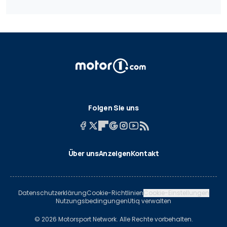
Folgen Sie uns
Über uns
Anzeigen
Kontakt
Datenschutzerklärung
Cookie-Richtlinien
Cookie-Einstellungen
Nutzungsbedingungen
Utiq verwalten
© 2026 Motorsport Network. Alle Rechte vorbehalten.