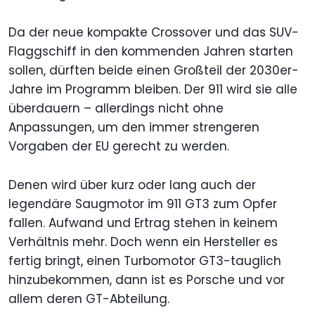
Da der neue kompakte Crossover und das SUV-
Flaggschiff in den kommenden Jahren starten
sollen, dürften beide einen Großteil der 2030er-
Jahre im Programm bleiben. Der 911 wird sie alle
überdauern – allerdings nicht ohne
Anpassungen, um den immer strengeren
Vorgaben der EU gerecht zu werden.
Denen wird über kurz oder lang auch der
legendäre Saugmotor im 911 GT3 zum Opfer
fallen. Aufwand und Ertrag stehen in keinem
Verhältnis mehr. Doch wenn ein Hersteller es
fertig bringt, einen Turbomotor GT3-tauglich
hinzubekommen, dann ist es Porsche und vor
allem deren GT-Abteilung.