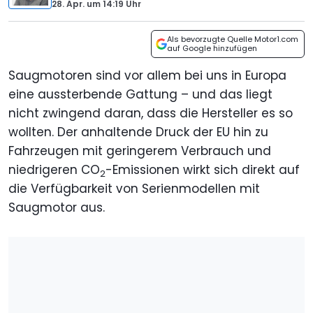
28. Apr.
um
14:19 Uhr
Als bevorzugte Quelle Motor1.com
auf Google hinzufügen
Saugmotoren sind vor allem bei uns in Europa
eine aussterbende Gattung – und das liegt
nicht zwingend daran, dass die Hersteller es so
wollten. Der anhaltende Druck der EU hin zu
Fahrzeugen mit geringerem Verbrauch und
niedrigeren CO
-Emissionen wirkt sich direkt auf
2
die Verfügbarkeit von Serienmodellen mit
Saugmotor aus.