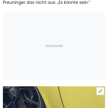
Preuninger das nicht aus: „Es könnte sein.“