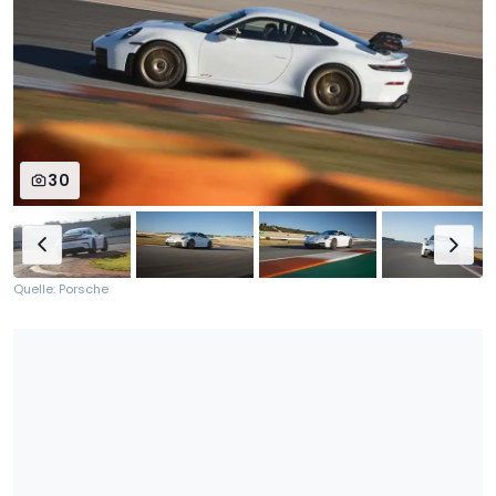
30
Quelle: Porsche