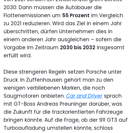
2030: Dann müssen die Autobauer die
Flottenemissionen um
55 Prozent
im Vergleich
zu 2021 reduzieren. Wird das Ziel in einem Jahr
überschritten, dürfen Unternehmen dies in
einem anderen Jahr ausgleichen – sofern die
Vorgabe im Zeitraum
2030 bis 2032
insgesamt
erfüllt wird.
Diese strengeren Regeln setzen Porsche unter
Druck. In Zuffenhausen gehört man zu den
wenigen verbliebenen Marken, die noch
Saugmotoren anbieten.
Car and Driver
sprach
mit GT-Boss Andreas Preuninger darüber, was
die Zukunft für die trackorientierten Fahrzeuge
bringen könnte. Auf die Frage, ob der 911 GT3 auf
Turboaufladung umstellen könnte, schloss