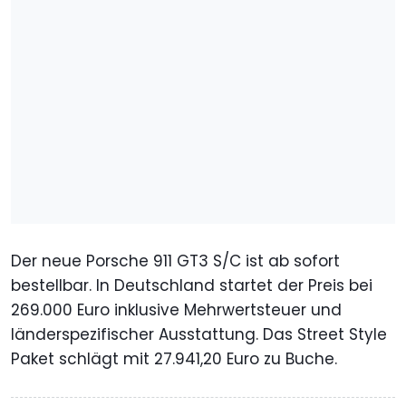
Der neue Porsche 911 GT3 S/C ist ab sofort
bestellbar. In Deutschland startet der Preis bei
269.000 Euro inklusive Mehrwertsteuer und
länderspezifischer Ausstattung. Das Street Style
Paket schlägt mit 27.941,20 Euro zu Buche.