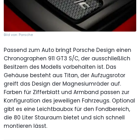
Bild von: Porsche
Passend zum Auto bringt Porsche Design einen
Chronographen 911 GT3 S/C, der ausschließlich
Besitzern des Modells vorbehalten ist. Das
Gehäuse besteht aus Titan, der Aufzugsrotor
greift das Design der Magnesiumräder auf.
Farben für Zifferblatt und Armband passen zur
Konfiguration des jeweiligen Fahrzeugs. Optional
gibt es eine Leichtbaubox für den Fondbereich,
die 80 Liter Stauraum bietet und sich schnell
montieren lässt.