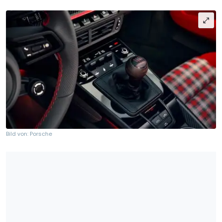
Bild von: Porsche