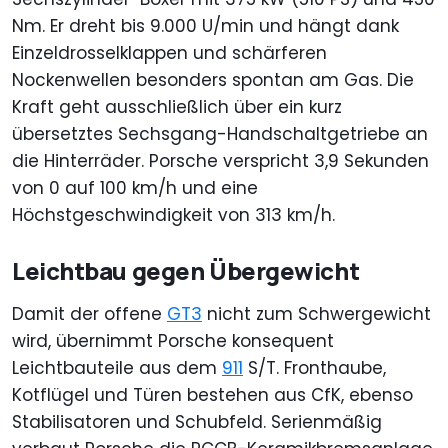
Nm. Er dreht bis 9.000 U/min und hängt dank
Einzeldrosselklappen und schärferen
Nockenwellen besonders spontan am Gas. Die
Kraft geht ausschließlich über ein kurz
übersetztes Sechsgang-Handschaltgetriebe an
die Hinterräder. Porsche verspricht 3,9 Sekunden
von 0 auf 100 km/h und eine
Höchstgeschwindigkeit von 313 km/h.
Leichtbau gegen Übergewicht
Damit der offene
GT3
nicht zum Schwergewicht
wird, übernimmt Porsche konsequent
Leichtbauteile aus dem
911
S/T. Fronthaube,
Kotflügel und Türen bestehen aus CfK, ebenso
Stabilisatoren und Schubfeld. Serienmäßig