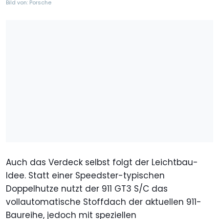
Bild von: Porsche
Auch das Verdeck selbst folgt der Leichtbau-
Idee. Statt einer Speedster-typischen
Doppelhutze nutzt der 911 GT3 S/C das
vollautomatische Stoffdach der aktuellen 911-
Baureihe, jedoch mit speziellen