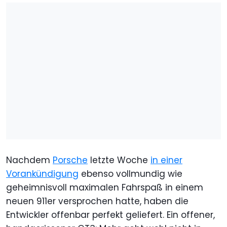
Nachdem
Porsche
letzte Woche
in einer
Vorankündigung
ebenso vollmundig wie
geheimnisvoll maximalen Fahrspaß in einem
neuen 911er versprochen hatte, haben die
Entwickler offenbar perfekt geliefert. Ein offener,