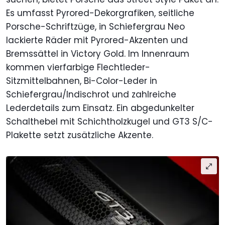
Es umfasst Pyrored-Dekorgrafiken, seitliche
Porsche-Schriftzüge, in Schiefergrau Neo
lackierte Räder mit Pyrored-Akzenten und
Bremssättel in Victory Gold. Im Innenraum
kommen vierfarbige Flechtleder-
Sitzmittelbahnen, Bi-Color-Leder in
Schiefergrau/Indischrot und zahlreiche
Lederdetails zum Einsatz. Ein abgedunkelter
Schalthebel mit Schichtholzkugel und GT3 S/C-
Plakette setzt zusätzliche Akzente.