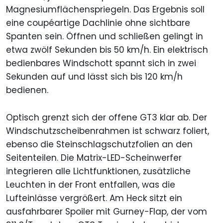
Magnesiumflächenspriegeln. Das Ergebnis soll
eine coupéartige Dachlinie ohne sichtbare
Spanten sein. Öffnen und schließen gelingt in
etwa zwölf Sekunden bis 50 km/h. Ein elektrisch
bedienbares Windschott spannt sich in zwei
Sekunden auf und lässt sich bis 120 km/h
bedienen.
Optisch grenzt sich der offene GT3 klar ab. Der
Windschutzscheibenrahmen ist schwarz foliert,
ebenso die Steinschlagschutzfolien an den
Seitenteilen. Die Matrix-LED-Scheinwerfer
integrieren alle Lichtfunktionen, zusätzliche
Leuchten in der Front entfallen, was die
Lufteinlässe vergrößert. Am Heck sitzt ein
ausfahrbarer Spoiler mit Gurney-Flap, der vom