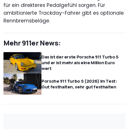
für ein direkteres Pedalgefühl sorgen. Für
ambitionierte Trackday-Fahrer gibt es optionale
Rennbremsbeläge.
Mehr 911er News:
Das ist der erste Porsche 911 Turbo S
und er ist mehr als eine Million Euro
wert
Porsche 911 Turbo S (2026) im Test:
Gut festhalten, sehr gut festhalten