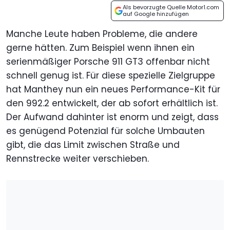
Als bevorzugte Quelle Motor1.com
auf Google hinzufügen
Manche Leute haben Probleme, die andere
gerne hätten. Zum Beispiel wenn ihnen ein
serienmäßiger Porsche 911 GT3 offenbar nicht
schnell genug ist. Für diese spezielle Zielgruppe
hat Manthey nun ein neues Performance-Kit für
den 992.2 entwickelt, der ab sofort erhältlich ist.
Der Aufwand dahinter ist enorm und zeigt, dass
es genügend Potenzial für solche Umbauten
gibt, die das Limit zwischen Straße und
Rennstrecke weiter verschieben.