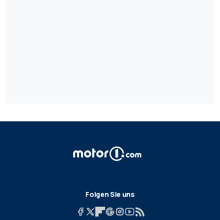
Folgen Sie uns