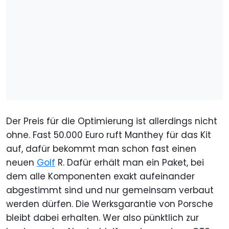
Der Preis für die Optimierung ist allerdings nicht
ohne. Fast 50.000 Euro ruft Manthey für das Kit
auf, dafür bekommt man schon fast einen
neuen
Golf
R. Dafür erhält man ein Paket, bei
dem alle Komponenten exakt aufeinander
abgestimmt sind und nur gemeinsam verbaut
werden dürfen. Die Werksgarantie von Porsche
bleibt dabei erhalten. Wer also pünktlich zur