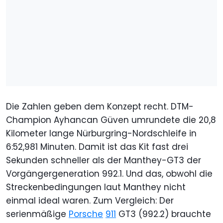
Die Zahlen geben dem Konzept recht. DTM-
Champion Ayhancan Güven umrundete die 20,8
Kilometer lange Nürburgring-Nordschleife in
6:52,981 Minuten. Damit ist das Kit fast drei
Sekunden schneller als der Manthey-GT3 der
Vorgängergeneration 992.1. Und das, obwohl die
Streckenbedingungen laut Manthey nicht
einmal ideal waren. Zum Vergleich: Der
serienmäßige
Porsche
911
GT3 (992.2) brauchte