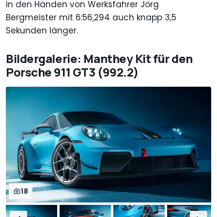
in den Händen von Werksfahrer Jörg
Bergmeister mit 6:56,294 auch knapp 3,5
Sekunden länger.
Bildergalerie: Manthey Kit für den
Porsche 911 GT3 (992.2)
18