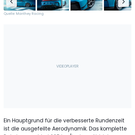
Quelle: Manthey Racing
Ein Hauptgrund für die verbesserte Rundenzeit
ist die ausgefeilte Aerodynamik. Das komplette