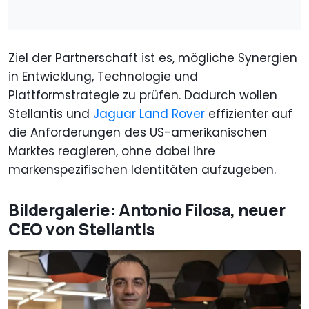
Ziel der Partnerschaft ist es, mögliche Synergien
in Entwicklung, Technologie und
Plattformstrategie zu prüfen. Dadurch wollen
Stellantis und
Jaguar Land Rover
effizienter auf
die Anforderungen des US-amerikanischen
Marktes reagieren, ohne dabei ihre
markenspezifischen Identitäten aufzugeben.
Bildergalerie: Antonio Filosa, neuer
CEO von Stellantis