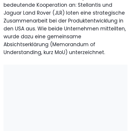
bedeutende Kooperation an: Stellantis und
Jaguar Land Rover (JLR) loten eine strategische
Zusammenarbeit bei der Produktentwicklung in
den USA aus. Wie beide Unternehmen mitteilten,
wurde dazu eine gemeinsame
Absichtserklärung (Memorandum of
Understanding, kurz MoU) unterzeichnet.