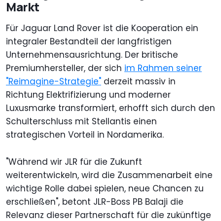
Markt
Für Jaguar Land Rover ist die Kooperation ein
integraler Bestandteil der langfristigen
Unternehmensausrichtung. Der britische
Premiumhersteller, der sich
im Rahmen seiner
"Reimagine-Strategie"
derzeit massiv in
Richtung Elektrifizierung und moderner
Luxusmarke transformiert, erhofft sich durch den
Schulterschluss mit Stellantis einen
strategischen Vorteil in Nordamerika.
"Während wir JLR für die Zukunft
weiterentwickeln, wird die Zusammenarbeit eine
wichtige Rolle dabei spielen, neue Chancen zu
erschließen", betont JLR-Boss PB Balaji die
Relevanz dieser Partnerschaft für die zukünftige