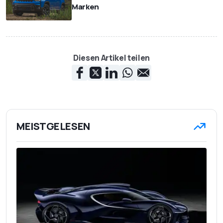
Marken
Diesen Artikel teilen
MEISTGELESEN