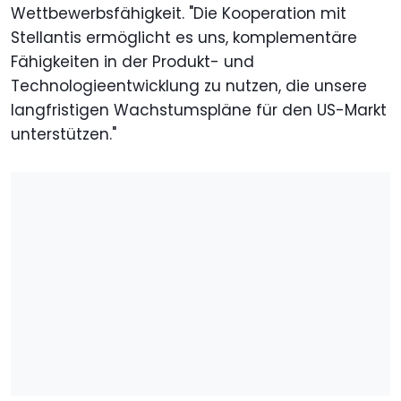
Wettbewerbsfähigkeit. "Die Kooperation mit
Stellantis ermöglicht es uns, komplementäre
Fähigkeiten in der Produkt- und
Technologieentwicklung zu nutzen, die unsere
langfristigen Wachstumspläne für den US-Markt
unterstützen."