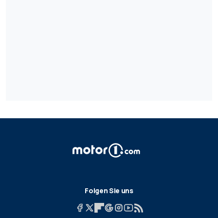
Folgen Sie uns