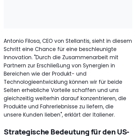
Antonio Filosa, CEO von Stellantis, sieht in diesem
Schritt eine Chance für eine beschleunigte
Innovation. "Durch die Zusammenarbeit mit
Partnern zur Erschließung von Synergien in
Bereichen wie der Produkt- und
Technologieentwicklung können wir für beide
Seiten erhebliche Vorteile schaffen und uns
gleichzeitig weiterhin darauf konzentrieren, die
Produkte und Fahrerlebnisse zu liefern, die
unsere Kunden lieben", erklärt der Italiener.
Strategische Bedeutung für den US-