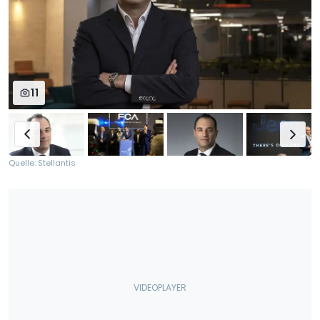
11
Quelle: Stellantis