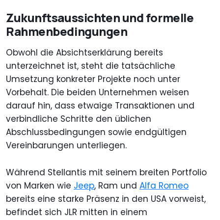
Zukunftsaussichten und formelle
Rahmenbedingungen
Obwohl die Absichtserklärung bereits
unterzeichnet ist, steht die tatsächliche
Umsetzung konkreter Projekte noch unter
Vorbehalt. Die beiden Unternehmen weisen
darauf hin, dass etwaige Transaktionen und
verbindliche Schritte den üblichen
Abschlussbedingungen sowie endgültigen
Vereinbarungen unterliegen.
Während Stellantis mit seinem breiten Portfolio
von Marken wie
Jeep
, Ram und
Alfa Romeo
bereits eine starke Präsenz in den USA vorweist,
befindet sich JLR mitten in einem