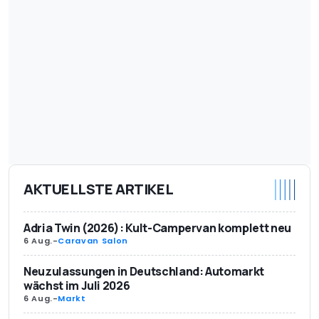
AKTUELLSTE ARTIKEL
Adria Twin (2026): Kult-Campervan komplett neu
6 Aug.
-
Caravan Salon
Neuzulassungen in Deutschland: Automarkt
wächst im Juli 2026
6 Aug.
-
Markt