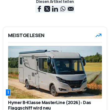
Diesen Artikel teilen
MEISTGELESEN
1
Hymer B-Klasse MasterLine (2026): Das
Flaggschiff wird neu