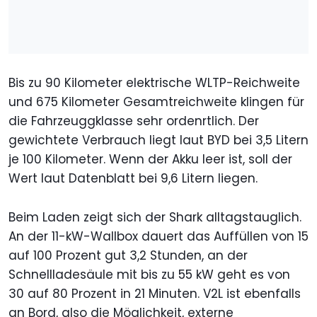
Bis zu 90 Kilometer elektrische WLTP-Reichweite
und 675 Kilometer Gesamtreichweite klingen für
die Fahrzeuggklasse sehr ordenrtlich. Der
gewichtete Verbrauch liegt laut BYD bei 3,5 Litern
je 100 Kilometer. Wenn der Akku leer ist, soll der
Wert laut Datenblatt bei 9,6 Litern liegen.
Beim Laden zeigt sich der Shark alltagstauglich.
An der 11-kW-Wallbox dauert das Auffüllen von 15
auf 100 Prozent gut 3,2 Stunden, an der
Schnellladesäule mit bis zu 55 kW geht es von
30 auf 80 Prozent in 21 Minuten. V2L ist ebenfalls
an Bord, also die Möglichkeit, externe