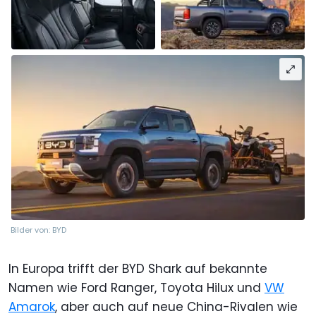
Bilder von: BYD
In Europa trifft der BYD Shark auf bekannte
Namen wie Ford Ranger, Toyota Hilux und
VW
Amarok
, aber auch auf neue China-Rivalen wie