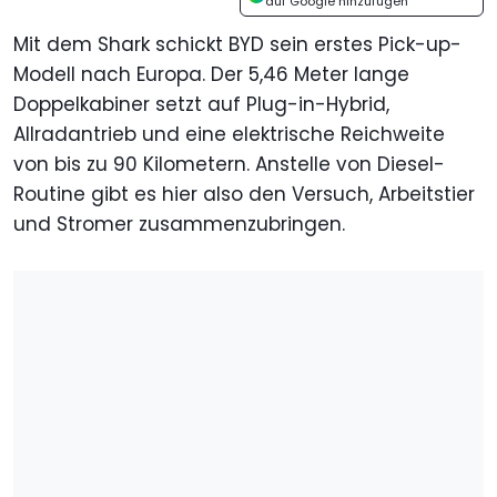
auf Google hinzufügen
Mit dem Shark schickt BYD sein erstes Pick-up-
Modell nach Europa. Der 5,46 Meter lange
Doppelkabiner setzt auf Plug-in-Hybrid,
Allradantrieb und eine elektrische Reichweite
von bis zu 90 Kilometern. Anstelle von Diesel-
Routine gibt es hier also den Versuch, Arbeitstier
und Stromer zusammenzubringen.