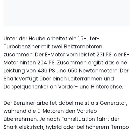
Unter der Haube arbeitet ein 1,5-Liter-
Turbobenziner mit zwei Elektromotoren
zusammen. Der E-Motor vorn leistet 231 PS, der E-
Motor hinten 204 PS. Zusammen ergibt das eine
Leistung von 436 PS und 650 Newtonmetern. Der
Shark verfügt über einen Leiterrahmen und
Doppelquerlenker an Vorder- und Hinterachse.
Der Benziner arbeitet dabei meist als Generator,
während die E-Motoren den Vortrieb
übernehmen. Je nach Fahrsituation fährt der
Shark elektrisch, hybrid oder bei höherem Tempo