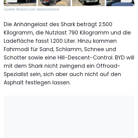
Quelle: Motor1.com Deutschland
Die Anhängelast des Shark beträgt 2.500
Kilogramm, die Nutzlast 790 Kilogramm und die
Ladefläche fasst 1.200 Liter. Hinzu kommen
Fahrmodi für Sand, Schlamm, Schnee und
Schotter sowie eine Hill-Descent-Control. BYD will
mit dem Shark nicht zwingend ein Offroad-
Spezialist sein, sich aber auch nicht auf den
Asphalt festlegen lassen.