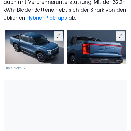
auch mit Verbrennerunterstützung. Mit der 32,2-
kWh-Blade-Batterie hebt sich der Shark von den
üblichen
Hybrid-Pick-ups
ab.
Bilder von: BYD