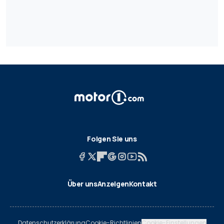
Folgen Sie uns
Über uns
Anzeigen
Kontakt
Datenschutzerklärung
Cookie-Richtlinien
Cookie-Einstellungen