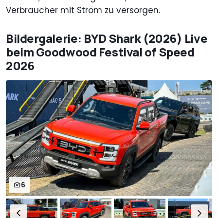
Verbraucher mit Strom zu versorgen.
Bildergalerie: BYD Shark (2026) Live
beim Goodwood Festival of Speed
2026
6