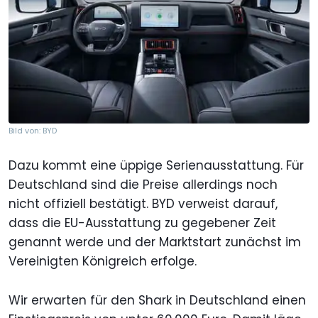
Bild von: BYD
Dazu kommt eine üppige Serienausstattung. Für
Deutschland sind die Preise allerdings noch
nicht offiziell bestätigt. BYD verweist darauf,
dass die EU-Ausstattung zu gegebener Zeit
genannt werde und der Marktstart zunächst im
Vereinigten Königreich erfolge.
Wir erwarten für den Shark in Deutschland einen