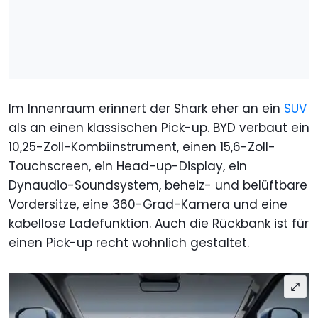
Im Innenraum erinnert der Shark eher an ein
SUV
als an einen klassischen Pick-up. BYD verbaut ein
10,25-Zoll-Kombiinstrument, einen 15,6-Zoll-
Touchscreen, ein Head-up-Display, ein
Dynaudio-Soundsystem, beheiz- und belüftbare
Vordersitze, eine 360-Grad-Kamera und eine
kabellose Ladefunktion. Auch die Rückbank ist für
einen Pick-up recht wohnlich gestaltet.