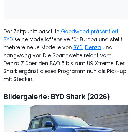
Der Zeitpunkt passt. In
Goodwood präsentiert
BYD
seine Modelloffensive für Europa und stellt
mehrere neue Modelle von
BYD
,
Denza
und
Yangwang vor. Die Spannweite reicht vom
Denza Z über den BAO 5 bis zum U9 Xtreme. Der
Shark ergänzt dieses Programm nun als Pick-up
mit Stecker.
Bildergalerie: BYD Shark (2026)