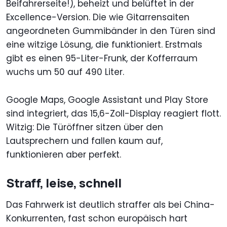
Beifahrerseite!), beheizt und belüftet in der
Excellence-Version. Die wie Gitarrensaiten
angeordneten Gummibänder in den Türen sind
eine witzige Lösung, die funktioniert. Erstmals
gibt es einen 95-Liter-Frunk, der Kofferraum
wuchs um 50 auf 490 Liter.
Google Maps, Google Assistant und Play Store
sind integriert, das 15,6-Zoll-Display reagiert flott.
Witzig: Die Türöffner sitzen über den
Lautsprechern und fallen kaum auf,
funktionieren aber perfekt.
Straff, leise, schnell
Das Fahrwerk ist deutlich straffer als bei China-
Konkurrenten, fast schon europäisch hart