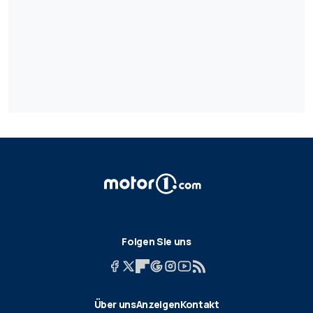
Folgen Sie uns
Über uns
Anzeigen
Kontakt