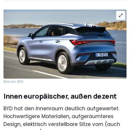
Bild von: BYD
Innen europäischer, außen dezent
BYD hat den Innenraum deutlich aufgewertet.
Hochwertigere Materialien, aufgeräumteres
Design, elektrisch verstellbare Sitze vorn (auch