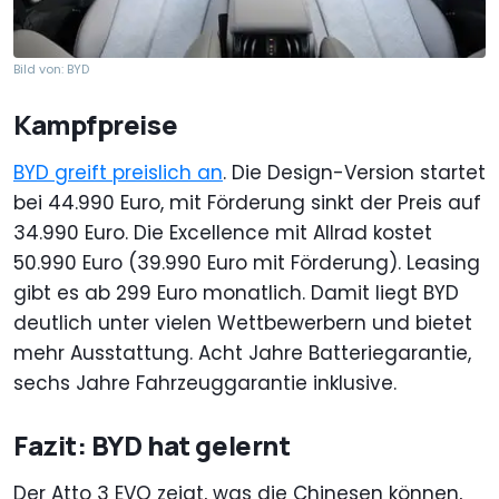
Bild von: BYD
Kampfpreise
BYD greift preislich an
. Die Design-Version startet
bei 44.990 Euro, mit Förderung sinkt der Preis auf
34.990 Euro. Die Excellence mit Allrad kostet
50.990 Euro (39.990 Euro mit Förderung). Leasing
gibt es ab 299 Euro monatlich. Damit liegt BYD
deutlich unter vielen Wettbewerbern und bietet
mehr Ausstattung. Acht Jahre Batteriegarantie,
sechs Jahre Fahrzeuggarantie inklusive.
Fazit: BYD hat gelernt
Der Atto 3 EVO zeigt, was die Chinesen können,