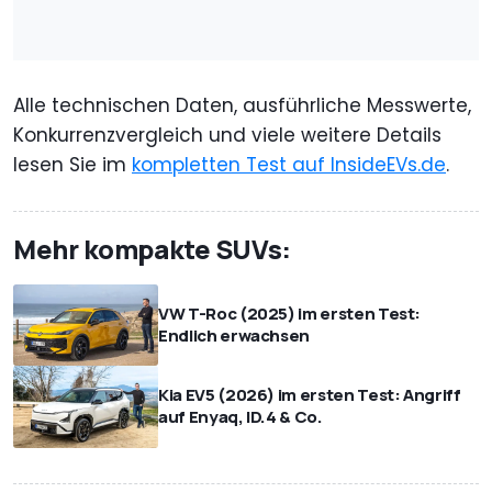
Alle technischen Daten, ausführliche Messwerte,
Konkurrenzvergleich und viele weitere Details
lesen Sie im
kompletten Test auf InsideEVs.de
.
Mehr kompakte SUVs:
VW T-Roc (2025) im ersten Test:
Endlich erwachsen
Kia EV5 (2026) im ersten Test: Angriff
auf Enyaq, ID.4 & Co.