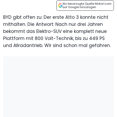
Als bevorzugte Quelle Motor1.com
auf Google hinzufügen
BYD gibt offen zu: Der erste Atto 3 konnte nicht
mithalten. Die Antwort: Nach nur drei Jahren
bekommt das Elektro-SUV eine komplett neue
Plattform mit 800 Volt-Technik, bis zu 449 PS
und Allradantrieb. Wir sind schon mal gefahren.