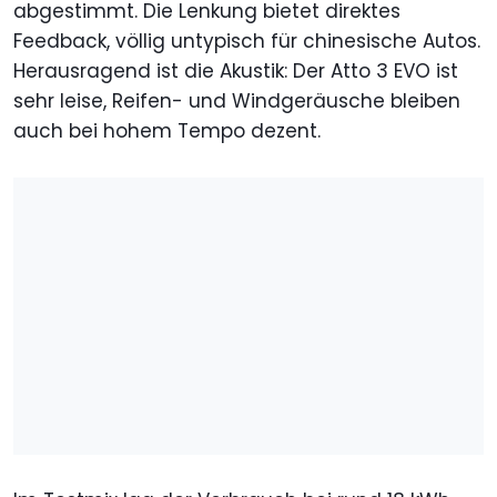
abgestimmt. Die Lenkung bietet direktes
Feedback, völlig untypisch für chinesische Autos.
Herausragend ist die Akustik: Der Atto 3 EVO ist
sehr leise, Reifen- und Windgeräusche bleiben
auch bei hohem Tempo dezent.