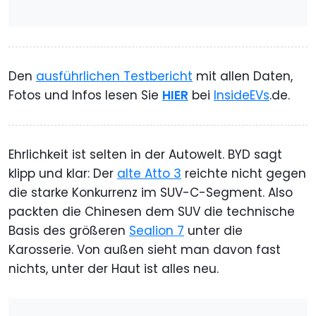
Den
ausführlichen Testbericht
mit allen Daten,
Fotos und Infos lesen Sie
HIER
bei
InsideEVs
.de.
Ehrlichkeit ist selten in der Autowelt. BYD sagt
klipp und klar: Der
alte Atto 3
reichte nicht gegen
die starke Konkurrenz im SUV-C-Segment. Also
packten die Chinesen dem SUV die technische
Basis des größeren
Sealion 7
unter die
Karosserie. Von außen sieht man davon fast
nichts, unter der Haut ist alles neu.