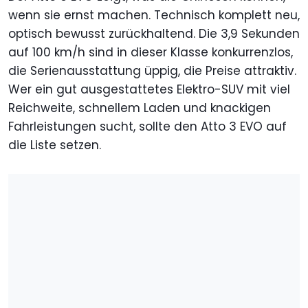
wenn sie ernst machen. Technisch komplett neu,
optisch bewusst zurückhaltend. Die 3,9 Sekunden
auf 100 km/h sind in dieser Klasse konkurrenzlos,
die Serienausstattung üppig, die Preise attraktiv.
Wer ein gut ausgestattetes Elektro-SUV mit viel
Reichweite, schnellem Laden und knackigen
Fahrleistungen sucht, sollte den Atto 3 EVO auf
die Liste setzen.