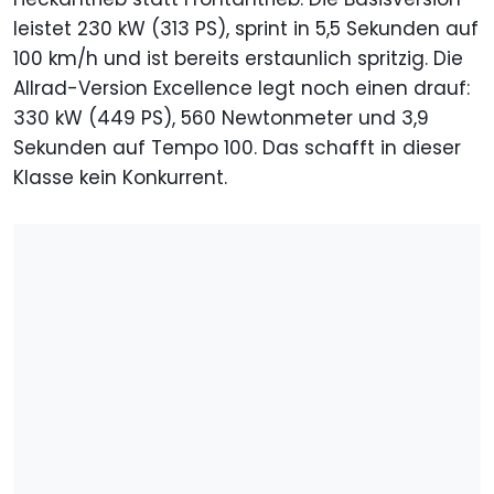
leistet 230 kW (313 PS), sprint in 5,5 Sekunden auf
100 km/h und ist bereits erstaunlich spritzig. Die
Allrad-Version Excellence legt noch einen drauf:
330 kW (449 PS), 560 Newtonmeter und 3,9
Sekunden auf Tempo 100. Das schafft in dieser
Klasse kein Konkurrent.