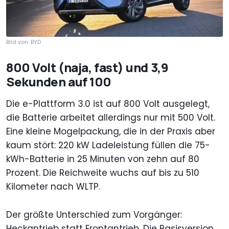
Bild von: BYD
800 Volt (naja, fast) und 3,9
Sekunden auf 100
Die e-Plattform 3.0 ist auf 800 Volt ausgelegt,
die Batterie arbeitet allerdings nur mit 500 Volt.
Eine kleine Mogelpackung, die in der Praxis aber
kaum stört: 220 kW Ladeleistung füllen die 75-
kWh-Batterie in 25 Minuten von zehn auf 80
Prozent. Die Reichweite wuchs auf bis zu 510
Kilometer nach WLTP.
Der größte Unterschied zum Vorgänger:
Heckantrieb statt Frontantrieb. Die Basisversion