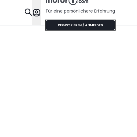
Für eine persönlichere Erfahrung
Specials
REGISTRIEREN / ANMELDEN