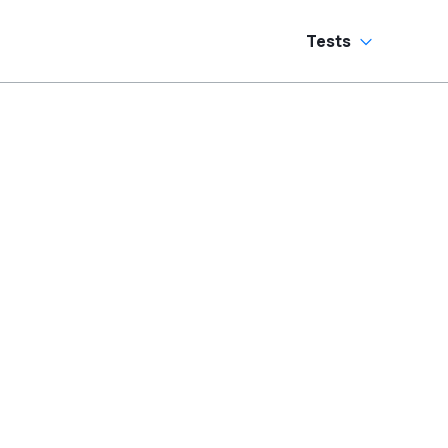
Tests