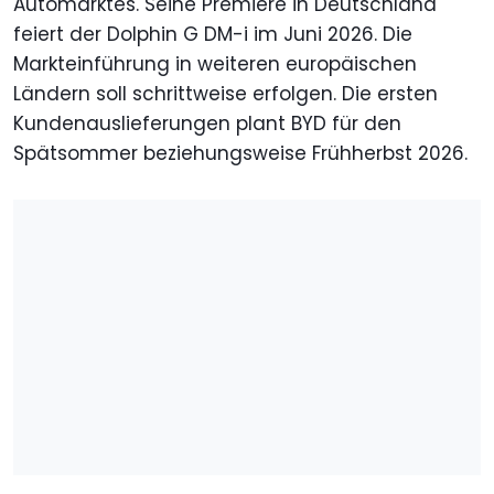
Automarktes. Seine Premiere in Deutschland
feiert der Dolphin G DM-i im Juni 2026. Die
Markteinführung in weiteren europäischen
Ländern soll schrittweise erfolgen. Die ersten
Kundenauslieferungen plant BYD für den
Spätsommer beziehungsweise Frühherbst 2026.