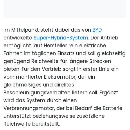
Im Mittelpunkt steht dabei das von
BYD
entwickelte
Super-Hybrid-System
. Der Antrieb
ermöglicht laut Hersteller rein elektrische
Fahrten im täglichen Einsatz und soll gleichzeitig
genügend Reichweite für längere Strecken
bieten. Für den Vortrieb sorgt in erster Linie ein
vorn montierter Elektromotor, der ein
gleichmäßiges und direktes
Beschleunigungsverhalten liefern soll. Ergänzt
wird das System durch einen
Verbrennungsmotor, der bei Bedarf die Batterie
unterstützt beziehungsweise zusätzliche
Reichweite bereitstellt.