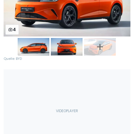
4
Quelle: BYD