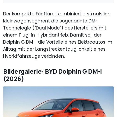
Der kompakte Fünftürer kombiniert erstmals im
Kleinwagensegment die sogenannte DM-
Technologie ("Dual Mode") des Herstellers mit
einem Plug-in-Hybridantrieb. Damit soll der
Dolphin G DM-i die Vorteile eines Elektroautos im
Alltag mit der Langstreckentauglichkeit eines
Hybridfahrzeugs verbinden.
Bildergalerie: BYD Dolphin G DM-i
(2026)