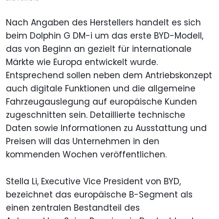
Nach Angaben des Herstellers handelt es sich
beim Dolphin G DM-i um das erste BYD-Modell,
das von Beginn an gezielt für internationale
Märkte wie Europa entwickelt wurde.
Entsprechend sollen neben dem Antriebskonzept
auch digitale Funktionen und die allgemeine
Fahrzeugauslegung auf europäische Kunden
zugeschnitten sein. Detaillierte technische
Daten sowie Informationen zu Ausstattung und
Preisen will das Unternehmen in den
kommenden Wochen veröffentlichen.
Stella Li, Executive Vice President von BYD,
bezeichnet das europäische B-Segment als
einen zentralen Bestandteil des