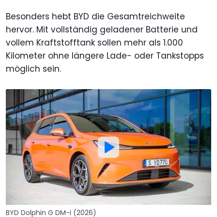
Besonders hebt BYD die Gesamtreichweite
hervor. Mit vollständig geladener Batterie und
vollem Kraftstofftank sollen mehr als 1.000
Kilometer ohne längere Lade- oder Tankstopps
möglich sein.
BYD Dolphin G DM-i (2026)