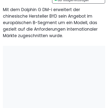
auf Google hinzufügen
Mit dem Dolphin G DM-i erweitert der
chinesische Hersteller BYD sein Angebot im
europäischen B-Segment um ein Modell, das
gezielt auf die Anforderungen internationaler
Märkte zugeschnitten wurde.