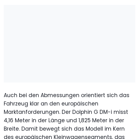
Auch bei den Abmessungen orientiert sich das
Fahrzeug klar an den europäischen
Marktanforderungen. Der Dolphin G DM-i misst
4,16 Meter in der Länge und 1,825 Meter in der
Breite. Damit bewegt sich das Modell im Kern
des europäischen Kleinwagensegments, das