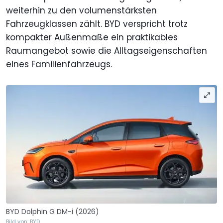
weiterhin zu den volumenstärksten
Fahrzeugklassen zählt. BYD verspricht trotz
kompakter Außenmaße ein praktikables
Raumangebot sowie die Alltagseigenschaften
eines Familienfahrzeugs.
BYD Dolphin G DM-i (2026)
Bild von: BYD