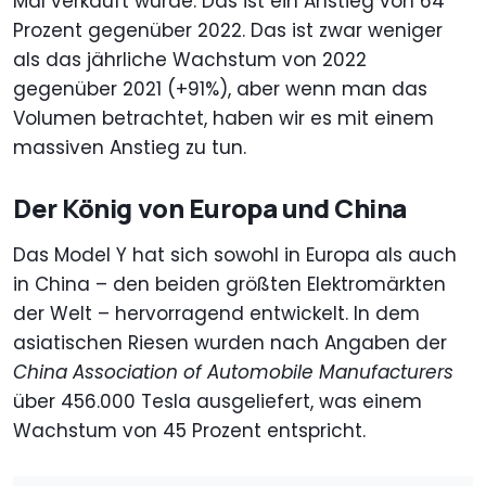
Mal verkauft wurde. Das ist ein Anstieg von 64
Prozent gegenüber 2022. Das ist zwar weniger
als das jährliche Wachstum von 2022
gegenüber 2021 (+91%), aber wenn man das
Volumen betrachtet, haben wir es mit einem
massiven Anstieg zu tun.
Der König von Europa und China
Das Model Y hat sich sowohl in Europa als auch
in China – den beiden größten Elektromärkten
der Welt – hervorragend entwickelt. In dem
asiatischen Riesen wurden nach Angaben der
China Association of Automobile Manufacturers
über 456.000 Tesla ausgeliefert, was einem
Wachstum von 45 Prozent entspricht.