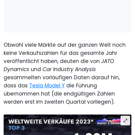
Obwohl viele Märkte auf der ganzen Welt noch
keine Verkaufszahlen für das gesamte Jahr
veröffentlicht haben, deuten die von
JATO
Dynamics
und
Car Industry Analysis
gesammelten vorläufigen Daten darauf hin,
dass das
Tesla Model Y
die Führung
übernommen hat (die endgültigen Zahlen
werden erst im zweiten Quartal vorliegen).