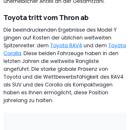
unerheblicher Anteil an der Gesamtzahl.
Toyota tritt vom Thron ab
Die beeindruckenden Ergebnisse des Model Y
gingen auf Kosten der üblichen weltweiten
Spitzenreiter: dem
Toyota RAV4
und dem
Toyota
Corolla
. Diese beiden Fahrzeuge haben in den
letzten Jahren die weltweite Rangliste
angeführt. Die starke globale Präsenz von
Toyota und die Wettbewerbsfähigkeit des RAV4
als SUV und des Corolla als Kompaktwagen
haben es ihnen ermöglicht, diese Position
jahrelang zu halten.