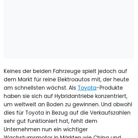
Keines der beiden Fahrzeuge spielt jedoch auf
dem Markt für reine Elektroautos mit, der heute
am schnellsten wächst. Als
Toyota
-Produkte
haben sie sich auf Hybridantriebe konzentriert,
um weltweit an Boden zu gewinnen. Und obwohl
dies für Toyota in Bezug auf die Verkaufszahlen
sehr gut funktioniert hat, fehlt dem
Unternehmen nun ein wichtiger
Wachstumsmotor in Märkten wie China und