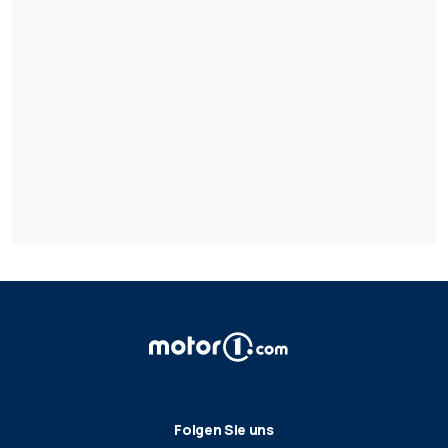
Folgen Sie uns