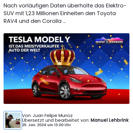
Nach vorläufigen Daten überholte das Elektro-
SUV mit 1,23 Millionen Einheiten den Toyota
RAV4 und den Corolla ...
Von
: Juan Felipe Munoz
Übersetzt und bearbeitet von
:
Manuel Lehbrink
25. Jan. 2024
um
13:00 Uhr