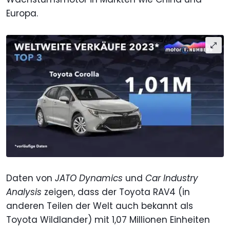
Europa.
Daten von
JATO Dynamics
und
Car Industry
Analysis
zeigen, dass der Toyota RAV4 (in
anderen Teilen der Welt auch bekannt als
Toyota Wildlander) mit 1,07 Millionen Einheiten