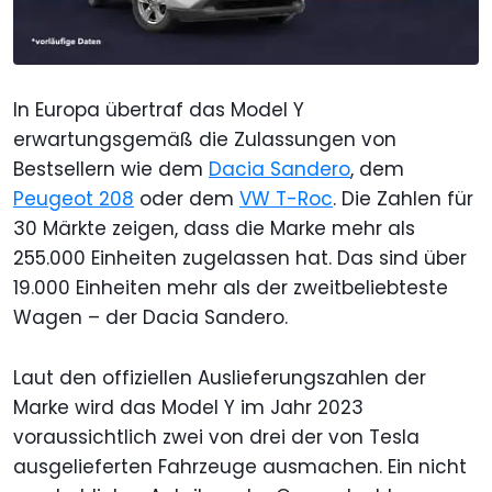
In Europa übertraf das Model Y
erwartungsgemäß die Zulassungen von
Bestsellern wie dem
Dacia Sandero
, dem
Peugeot 208
oder dem
VW T-Roc
. Die Zahlen für
30 Märkte zeigen, dass die Marke mehr als
255.000 Einheiten zugelassen hat. Das sind über
19.000 Einheiten mehr als der zweitbeliebteste
Wagen – der Dacia Sandero.
Laut den offiziellen Auslieferungszahlen der
Marke wird das Model Y im Jahr 2023
voraussichtlich zwei von drei der von Tesla
ausgelieferten Fahrzeuge ausmachen. Ein nicht