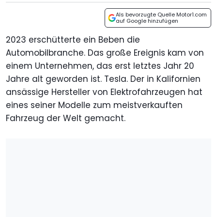
Als bevorzugte Quelle Motor1.com
auf Google hinzufügen
2023 erschütterte ein Beben die
Automobilbranche. Das große Ereignis kam von
einem Unternehmen, das erst letztes Jahr 20
Jahre alt geworden ist. Tesla. Der in Kalifornien
ansässige Hersteller von Elektrofahrzeugen hat
eines seiner Modelle zum meistverkauften
Fahrzeug der Welt gemacht.