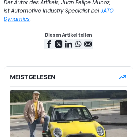
Der Autor des Artikels, Juan Felipe Munoz,
ist Automotive Industry Specialist bei
JATO
Dynamics
.
Diesen Artikel teilen
MEISTGELESEN