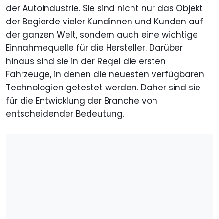
der Autoindustrie. Sie sind nicht nur das Objekt
der Begierde vieler Kundinnen und Kunden auf
der ganzen Welt, sondern auch eine wichtige
Einnahmequelle für die Hersteller. Darüber
hinaus sind sie in der Regel die ersten
Fahrzeuge, in denen die neuesten verfügbaren
Technologien getestet werden. Daher sind sie
für die Entwicklung der Branche von
entscheidender Bedeutung.