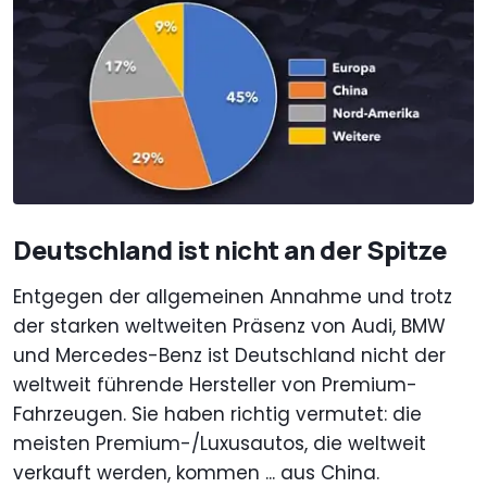
Deutschland ist nicht an der Spitze
Entgegen der allgemeinen Annahme und trotz
der starken weltweiten Präsenz von Audi, BMW
und Mercedes-Benz ist Deutschland nicht der
weltweit führende Hersteller von Premium-
Fahrzeugen. Sie haben richtig vermutet: die
meisten Premium-/Luxusautos, die weltweit
verkauft werden, kommen ... aus China.