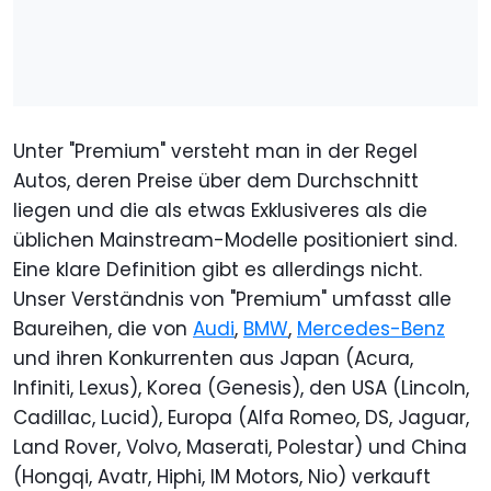
Unter "Premium" versteht man in der Regel
Autos, deren Preise über dem Durchschnitt
liegen und die als etwas Exklusiveres als die
üblichen Mainstream-Modelle positioniert sind.
Eine klare Definition gibt es allerdings nicht.
Unser Verständnis von "Premium" umfasst alle
Baureihen, die von
Audi
,
BMW
,
Mercedes-Benz
und ihren Konkurrenten aus Japan (Acura,
Infiniti, Lexus), Korea (Genesis), den USA (Lincoln,
Cadillac, Lucid), Europa (Alfa Romeo, DS, Jaguar,
Land Rover, Volvo, Maserati, Polestar) und China
(Hongqi, Avatr, Hiphi, IM Motors, Nio) verkauft