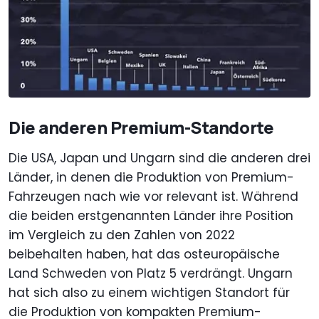
Die anderen Premium-Standorte
Die USA, Japan und Ungarn sind die anderen drei
Länder, in denen die Produktion von Premium-
Fahrzeugen nach wie vor relevant ist. Während
die beiden erstgenannten Länder ihre Position
im Vergleich zu den Zahlen von 2022
beibehalten haben, hat das osteuropäische
Land Schweden von Platz 5 verdrängt. Ungarn
hat sich also zu einem wichtigen Standort für
die Produktion von kompakten Premium-