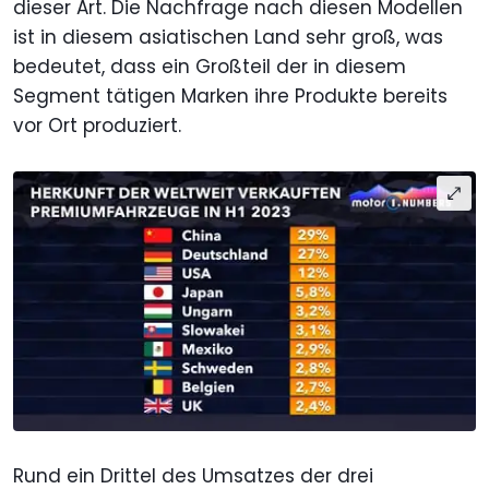
dieser Art. Die Nachfrage nach diesen Modellen
ist in diesem asiatischen Land sehr groß, was
bedeutet, dass ein Großteil der in diesem
Segment tätigen Marken ihre Produkte bereits
vor Ort produziert.
Rund ein Drittel des Umsatzes der drei