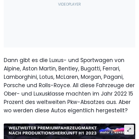
Dann gibt es die Luxus- und Sportwagen von
Alpine, Aston Martin, Bentley, Bugatti, Ferrari,
Lamborghini, Lotus, McLaren, Morgan, Pagani,
Porsche und Rolls-Royce. All diese Fahrzeuge der
Ober- und Luxusklasse machten im Jahr 2022 15
Prozent des weltweiten Pkw-Absatzes aus. Aber
wo werden diese Autos eigentlich hergestellt?