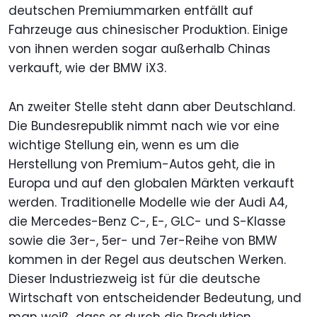
deutschen Premiummarken entfällt auf
Fahrzeuge aus chinesischer Produktion. Einige
von ihnen werden sogar außerhalb Chinas
verkauft, wie der BMW iX3.
An zweiter Stelle steht dann aber Deutschland.
Die Bundesrepublik nimmt nach wie vor eine
wichtige Stellung ein, wenn es um die
Herstellung von Premium-Autos geht, die in
Europa und auf den globalen Märkten verkauft
werden. Traditionelle Modelle wie der Audi A4,
die Mercedes-Benz C-, E-, GLC- und S-Klasse
sowie die 3er-, 5er- und 7er-Reihe von BMW
kommen in der Regel aus deutschen Werken.
Dieser Industriezweig ist für die deutsche
Wirtschaft von entscheidender Bedeutung, und