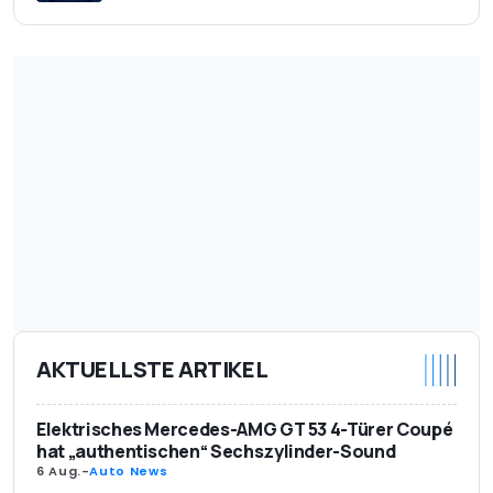
AKTUELLSTE ARTIKEL
Elektrisches Mercedes-AMG GT 53 4-Türer Coupé
hat „authentischen“ Sechszylinder-Sound
6 Aug.
-
Auto News