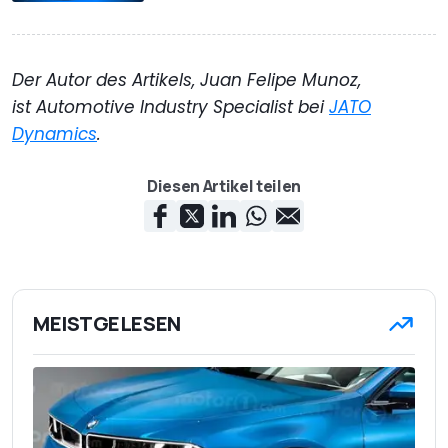
Der Autor des Artikels, Juan Felipe Munoz,
ist Automotive Industry Specialist bei
JATO
Dynamics
.
Diesen Artikel teilen
MEISTGELESEN