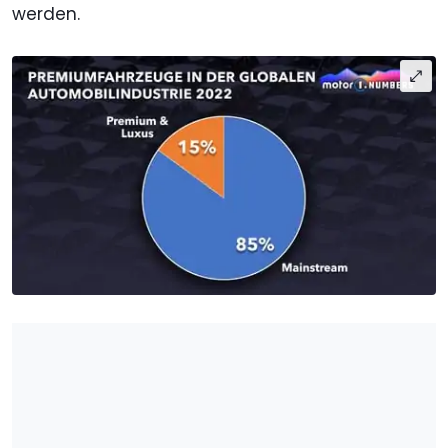
werden.