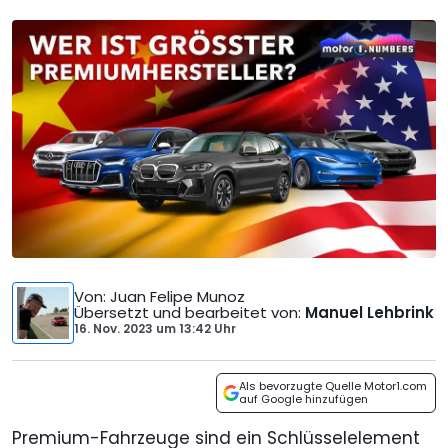
Von
: Juan Felipe Munoz
Übersetzt und bearbeitet von
:
Manuel Lehbrink
16. Nov. 2023
um
13:42 Uhr
Als bevorzugte Quelle Motor1.com
auf Google hinzufügen
Premium-Fahrzeuge sind ein Schlüsselelement