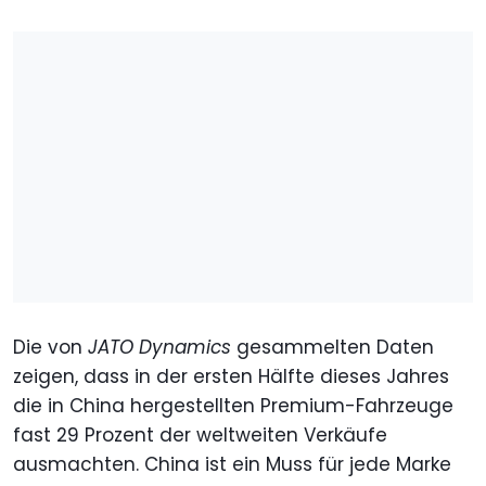
Die von
JATO Dynamics
gesammelten Daten
zeigen, dass in der ersten Hälfte dieses Jahres
die in China hergestellten Premium-Fahrzeuge
fast 29 Prozent der weltweiten Verkäufe
ausmachten. China ist ein Muss für jede Marke