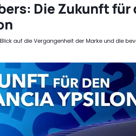
ers: Die Zukunft für
on
en Blick auf die Vergangenheit der Marke und die 