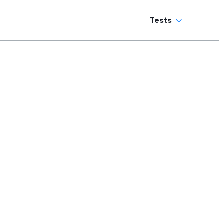
vermeiden
Tests