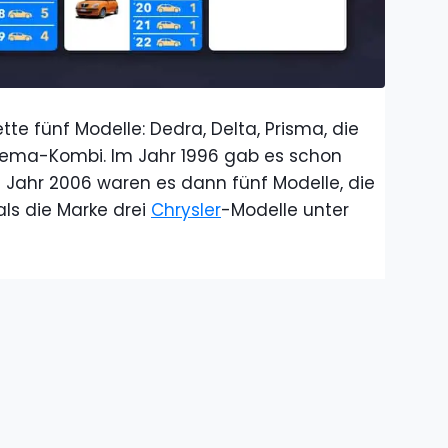
te fünf Modelle: Dedra, Delta, Prisma, die
ma-Kombi. Im Jahr 1996 gab es schon
 Jahr 2006 waren es dann fünf Modelle, die
als die Marke drei
Chrysler
-Modelle unter