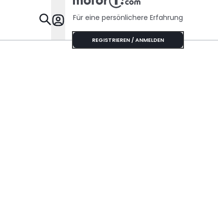
Für eine persönlichere Erfahrung
Specials
REGISTRIEREN / ANMELDEN