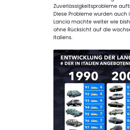
Zuverlässigkeitsprobleme auft
Diese Probleme wurden auch i
Lancia machte weiter wie bis
ohne Rücksicht auf die wac
Italiens.