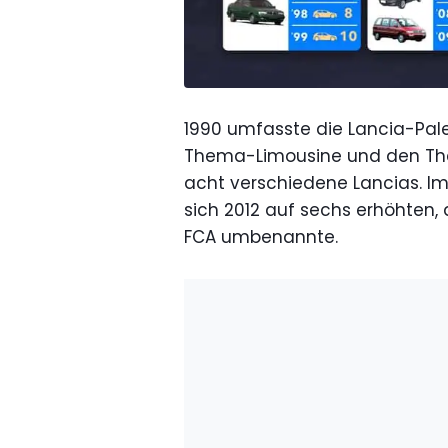
1990 umfasste die Lancia-Palet
Thema-Limousine und den The
acht verschiedene Lancias. Im
sich 2012 auf sechs erhöhten, 
FCA umbenannte.