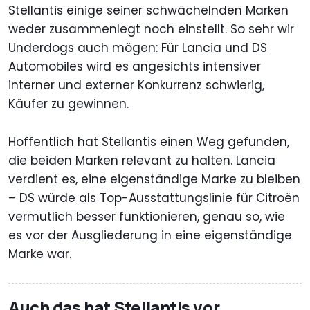
Stellantis einige seiner schwächelnden Marken
weder zusammenlegt noch einstellt. So sehr wir
Underdogs auch mögen: Für Lancia und DS
Automobiles wird es angesichts intensiver
interner und externer Konkurrenz schwierig,
Käufer zu gewinnen.
Hoffentlich hat Stellantis einen Weg gefunden,
die beiden Marken relevant zu halten. Lancia
verdient es, eine eigenständige Marke zu bleiben
– DS würde als Top-Ausstattungslinie für Citroën
vermutlich besser funktionieren, genau so, wie
es vor der Ausgliederung in eine eigenständige
Marke war.
Auch das hat Stellantis vor