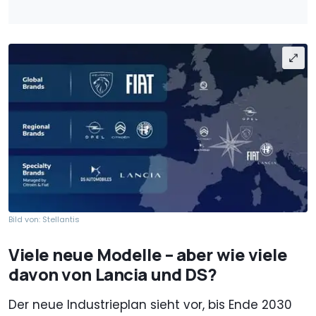
Bild von: Stellantis
Viele neue Modelle – aber wie viele
davon von Lancia und DS?
Der neue Industrieplan sieht vor, bis Ende 2030