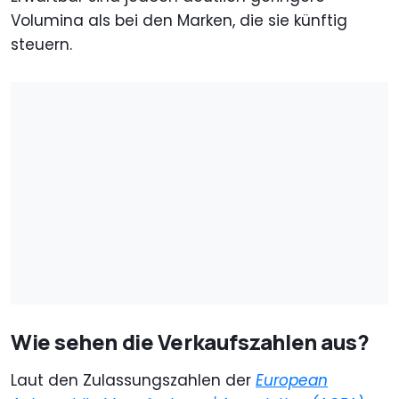
Volumina als bei den Marken, die sie künftig
steuern.
Wie sehen die Verkaufszahlen aus?
Laut den Zulassungszahlen der
European