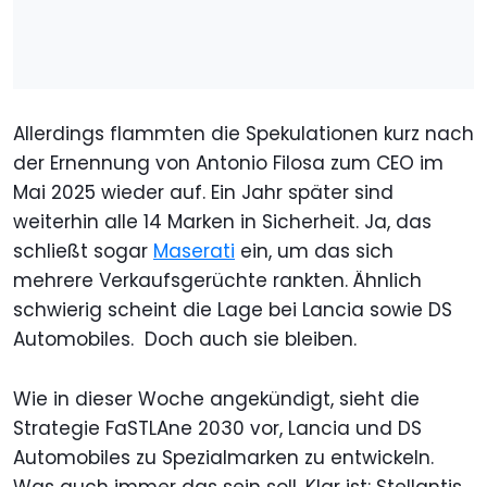
Allerdings flammten die Spekulationen kurz nach
der Ernennung von Antonio Filosa zum CEO im
Mai 2025 wieder auf. Ein Jahr später sind
weiterhin alle 14 Marken in Sicherheit. Ja, das
schließt sogar
Maserati
ein, um das sich
mehrere Verkaufsgerüchte rankten. Ähnlich
schwierig scheint die Lage bei Lancia sowie DS
Automobiles. Doch auch sie bleiben.
Wie in dieser Woche angekündigt, sieht die
Strategie FaSTLAne 2030 vor, Lancia und DS
Automobiles zu Spezialmarken zu entwickeln.