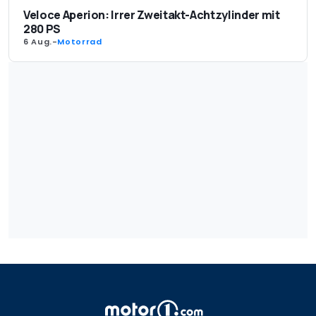
Veloce Aperion: Irrer Zweitakt-Achtzylinder mit
280 PS
6 Aug.
-
Motorrad