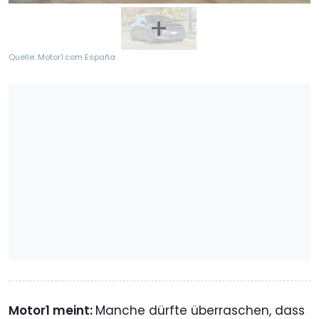
Quelle: Motor1.com España
Motor1 meint:
Manche dürfte überraschen, dass