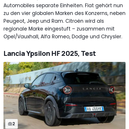
Automobiles separate Einheiten. Fiat gehört nun
zu den vier globalen Marken des Konzerns, neben
Peugeot, Jeep und Ram. Citroën wird als
regionale Marke eingestuft – zusammen mit
Opel/Vauxhall, Alfa Romeo, Dodge und Chrysler.
Lancia Ypsilon HF 2025, Test
2