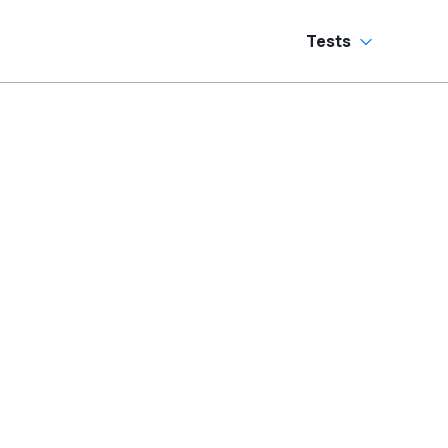
vermeiden
Tests