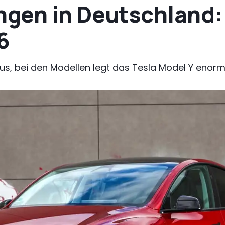
gen in Deutschland: 
6
Plus, bei den Modellen legt das Tesla Model Y enorm