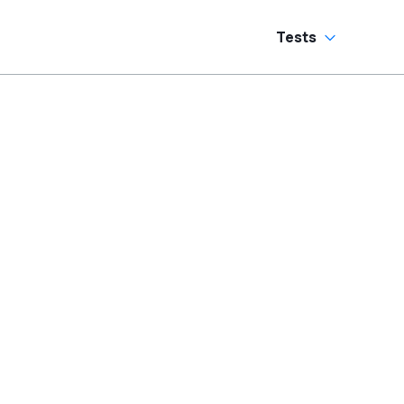
Tests