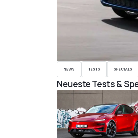
NEWS
TESTS
SPECIALS
Neueste Tests & Spe