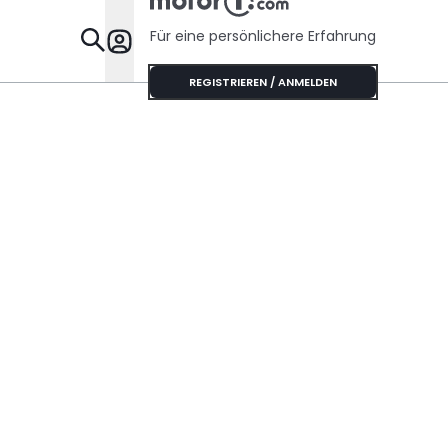
Für eine persönlichere Erfahrung
Specials
REGISTRIEREN / ANMELDEN