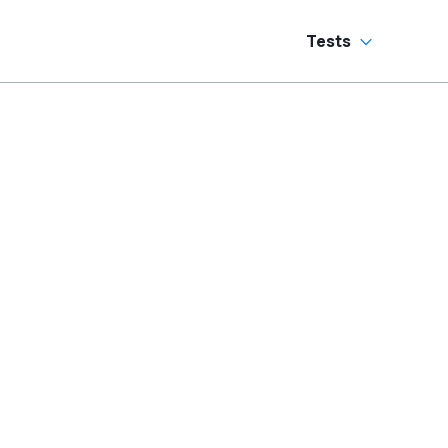
Tests