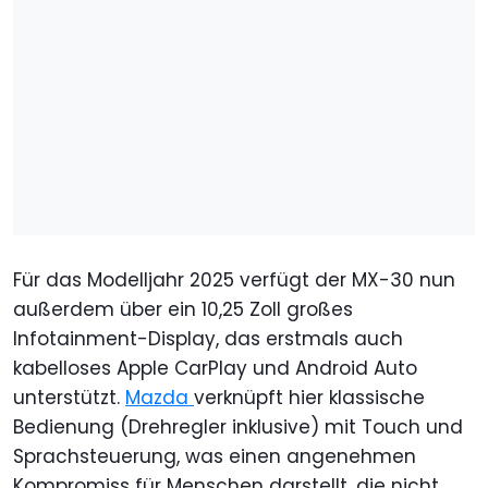
Für das Modelljahr 2025 verfügt der MX-30 nun
außerdem über ein 10,25 Zoll großes
Infotainment-Display, das erstmals auch
kabelloses Apple CarPlay und Android Auto
unterstützt.
Mazda
verknüpft hier klassische
Bedienung (Drehregler inklusive) mit Touch und
Sprachsteuerung, was einen angenehmen
Kompromiss für Menschen darstellt, die nicht