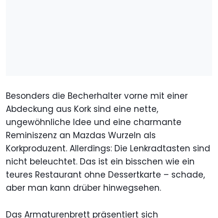
Besonders die Becherhalter vorne mit einer
Abdeckung aus Kork sind eine nette,
ungewöhnliche Idee und eine charmante
Reminiszenz an Mazdas Wurzeln als
Korkproduzent. Allerdings: Die Lenkradtasten sind
nicht beleuchtet. Das ist ein bisschen wie ein
teures Restaurant ohne Dessertkarte – schade,
aber man kann drüber hinwegsehen.
Das Armaturenbrett präsentiert sich