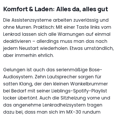
Komfort & Laden: Alles da, alles gut
Die Assistenzsysteme arbeiten zuverlässig und
ohne Murren. Praktisch: Mit einer Taste links vom
Lenkrad lassen sich alle Warnungen auf einmal
deaktivieren – allerdings muss man das nach
jedem Neustart wiederholen. Etwas umständlich,
aber immerhin ehrlich.
Gelungen ist auch das serienmäßige Bose-
Audiosystem. Zehn Lautsprecher sorgen für
satten Klang, der den kleinen Wankelbrummer
bei Bedarf mit seiner Lieblings-Spotify-Playlist
locker übertönt. Auch die Sitzheizung vorne und
das angenehme Lenkradheizsystem tragen
dazu bei, dass man sich im MX-30 rundum