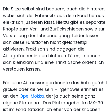
Die Sitze selbst sind bequem, auch die hinteren,
wobei sich der Fahrersitz aus dem Fond heraus
elektrisch justieren lässt. Hierzu gibt es separate
Knöpfe zum Vor- und Zurückschieben sowie zur
Verstellung der Lehnenneigung. Leider lassen
sich diese Funktionen nicht gleichzeitig
aktivieren. Praktisch sind dagegen die
Ablagefächer in den hinteren Türen, in denen
sich Kleinkram und eine Trinkflasche ordentlich
verstauen lassen.
Für seine Abmessungen könnte das Auto gefühlt
größer oder kleiner sein – irgendwie erinnert es
an den
Opel Mokka
, der ja auch seine ganz
eigene Statur hat. Das Platzangebot im MX-30
ist im Fond tatsächlich eher von der knappen