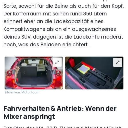
Sorte, sowohl für die Beine als auch für den Kopf.
Der Kofferraum mit seinen rund 350 Litern
erinnert eher an die Ladekapazität eines
Kompaktwagens als an ein ausgewachsenes
kleines SUV, dagegen ist die Ladekante moderat
hoch, was das Beladen erleichtert..
Bilder von: Motor1.com
Fahrverhalten & Antrieb: Wenn der
Mixer anspringt