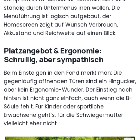
ständig durch Untermenüs irren wollen. Die
Menüführung ist logisch aufgebaut, der
Homescreen zeigt auf Wunsch Verbrauch,
Akkustand und Reichweite auf einen Blick.
Platzangebot & Ergonomie:
Schrullig, aber sympathisch
Beim Einsteigen in den Fond merkt man: Die
gegenläufig öffnenden Türen sind ein Hingucker,
aber kein Ergonomie-Wunder. Der Einstieg nach
hinten ist nicht ganz einfach, auch wenn die B-
Säule fehlt. Für Kinder oder sportliche
Erwachsene geht’s, für die Schwiegermutter
vielleicht eher nicht.