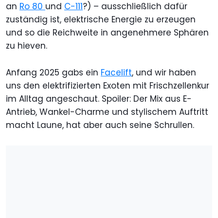
an
Ro 80
und
C-111
?) – ausschließlich dafür
zuständig ist, elektrische Energie zu erzeugen
und so die Reichweite in angenehmere Sphären
zu hieven.
Anfang 2025 gabs ein
Facelift
, und wir haben
uns den elektrifizierten Exoten mit Frischzellenkur
im Alltag angeschaut. Spoiler: Der Mix aus E-
Antrieb, Wankel-Charme und stylischem Auftritt
macht Laune, hat aber auch seine Schrullen.