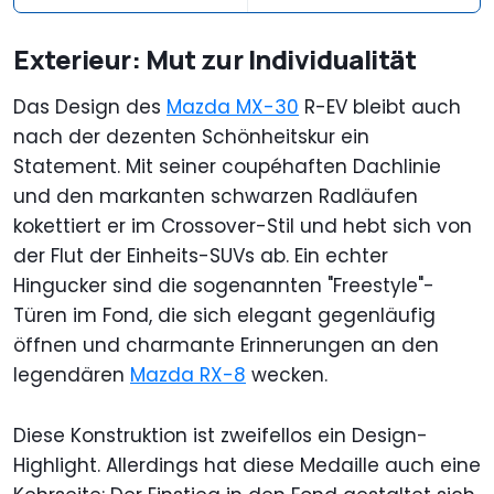
Exterieur: Mut zur Individualität
Das Design des
Mazda MX-30
R-EV bleibt auch
nach der dezenten Schönheitskur ein
Statement. Mit seiner coupéhaften Dachlinie
und den markanten schwarzen Radläufen
kokettiert er im Crossover-Stil und hebt sich von
der Flut der Einheits-SUVs ab. Ein echter
Hingucker sind die sogenannten "Freestyle"-
Türen im Fond, die sich elegant gegenläufig
öffnen und charmante Erinnerungen an den
legendären
Mazda RX-8
wecken.
Diese Konstruktion ist zweifellos ein Design-
Highlight. Allerdings hat diese Medaille auch eine