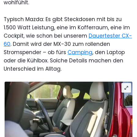
wohlfühlt.
Typisch Mazda: Es gibt Steckdosen mit bis zu
1.500 Watt Leistung, eine im Kofferraum, eine im
Cockpit, wie schon bei unserem
Dauertester CX-
60
. Damit wird der MX-30 zum rollenden
Stromspender – ob fürs
Camping
, den Laptop
oder die Kühlbox. Solche Details machen den
Unterschied im Alltag.