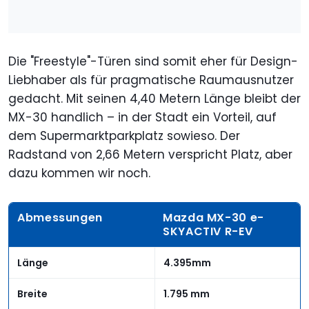
Die "Freestyle"-Türen sind somit eher für Design-
Liebhaber als für pragmatische Raumausnutzer
gedacht. Mit seinen 4,40 Metern Länge bleibt der
MX-30 handlich – in der Stadt ein Vorteil, auf
dem Supermarktparkplatz sowieso. Der
Radstand von 2,66 Metern verspricht Platz, aber
dazu kommen wir noch.
Abmessungen
Mazda MX-30 e-
SKYACTIV R-EV
Länge
4.395mm
Breite
1.795 mm