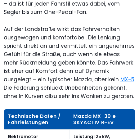
– da ist für jeden Fahrstil etwas dabei, vom
Segler bis zum One-Pedal-Fan.
Auf der Landstraße wirkt das Fahrverhalten
ausgewogen und komfortabel. Die Lenkung
spricht direkt an und vermittelt ein angenehmes
Gefühl für die Straße, auch wenn sie etwas
mehr Rückmeldung geben könnte. Das Fahrwerk
ist eher auf Komfort denn auf Dynamik
ausgelegt – ein typischer Mazda, aber kein
MX-5
.
Die Federung schluckt Unebenheiten gekonnt,
ohne in Kurven allzu sehr ins Wanken zu geraten.
Technische Daten /
Mazda MX-30 e-
Fahrleistungen
SKYACTIV R-EV
Elektromotor
Leistung 125 kW,