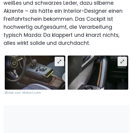
weißes und schwarzes Leder, dazu silberne
Akzente – als hätte ein Interior-Designer einen
Freifahrtschein bekommen. Das Cockpit ist
hochwertig aufgesäumt, die Verarbeitung
typisch Mazda: Da klappert und knarzt nichts,
alles wirkt solide und durchdacht.
Bilder von: Motor1.com