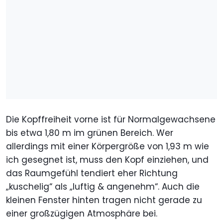
Die Kopffreiheit vorne ist für Normalgewachsene
bis etwa 1,80 m im grünen Bereich. Wer
allerdings mit einer Körpergröße von 1,93 m wie
ich gesegnet ist, muss den Kopf einziehen, und
das Raumgefühl tendiert eher Richtung
„kuschelig“ als „luftig & angenehm“. Auch die
kleinen Fenster hinten tragen nicht gerade zu
einer großzügigen Atmosphäre bei.