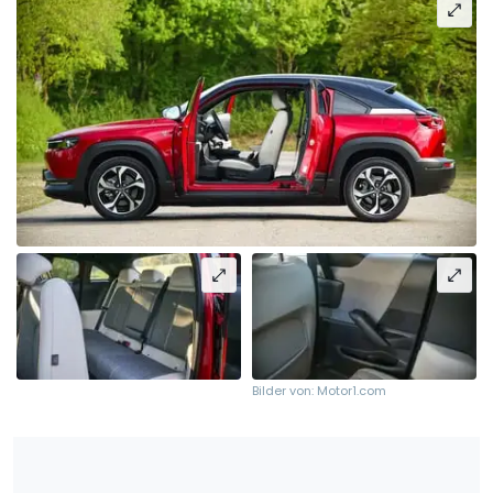
Bilder von: Motor1.com