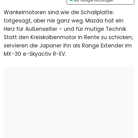
auf Google hinzufügen
Wankelmotoren sind wie die Schallplatte:
totgesagt, aber nie ganz weg. Mazda hat ein
Herz für Außenseiter – und für mutige Technik.
Statt den Kreiskolbenmotor in Rente zu schicken,
servieren die Japaner ihn als Range Extender im
MX-30 e-Skyactiv R-EV.