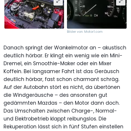
Bilder von: Motor1.com
Danach springt der Wankelmotor an – akustisch
deutlich hörbar. Er klingt ein wenig wie ein Mini-
Dremel, ein Smoothie-Maker oder ein Mixer
Koffein. Bei langsamer Fahrt ist das Geräusch
deutlich hörbar, fast schon charmant schräg.
Auf der Autobahn stört es nicht, da übertönen
die Windgeräusche – des ansonsten gut
gedämmten Mazdas – den Motor dann doch.
Das Umschalten zwischen Charge-, Normal-
und Elektrobetrieb klappt reibungslos. Die
Rekuperation lässt sich in fünf Stufen einstellen