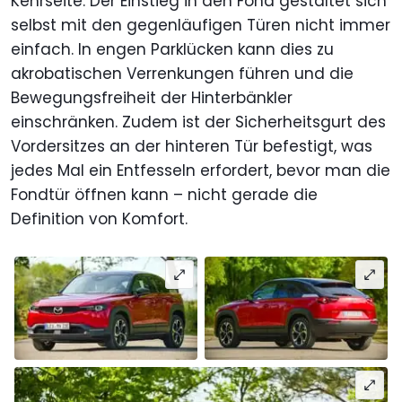
Kehrseite: Der Einstieg in den Fond gestaltet sich
selbst mit den gegenläufigen Türen nicht immer
einfach. In engen Parklücken kann dies zu
akrobatischen Verrenkungen führen und die
Bewegungsfreiheit der Hinterbänkler
einschränken. Zudem ist der Sicherheitsgurt des
Vordersitzes an der hinteren Tür befestigt, was
jedes Mal ein Entfesseln erfordert, bevor man die
Fondtür öffnen kann – nicht gerade die
Definition von Komfort.