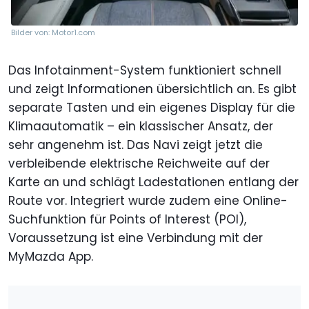
Bilder von: Motor1.com
Das Infotainment-System funktioniert schnell
und zeigt Informationen übersichtlich an. Es gibt
separate Tasten und ein eigenes Display für die
Klimaautomatik – ein klassischer Ansatz, der
sehr angenehm ist. Das Navi zeigt jetzt die
verbleibende elektrische Reichweite auf der
Karte an und schlägt Ladestationen entlang der
Route vor. Integriert wurde zudem eine Online-
Suchfunktion für Points of Interest (POI),
Voraussetzung ist eine Verbindung mit der
MyMazda App.