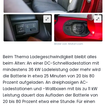
Bilder von: Motor1.com
Beim Thema Ladegeschwindigkeit bleibt alles
beim Alten: An einer DC-Schnellladestation mit
mindestens 36 kW Ladeleistung oder mehr wird
die Batterie in etwa 25 Minuten von 20 bis 80
Prozent aufgeladen. An dreiphasigen AC-
Ladestationen und -Wallboxen mit bis zu 11 kW
Leistung dauert das Aufladen der Batterie von
20 bis 80 Prozent etwa eine Stunde. Für einen