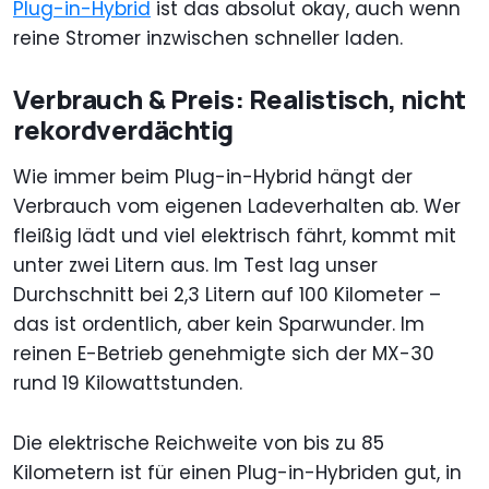
Plug-in-Hybrid
ist das absolut okay, auch wenn
reine Stromer inzwischen schneller laden.
Verbrauch & Preis: Realistisch, nicht
rekordverdächtig
Wie immer beim Plug-in-Hybrid hängt der
Verbrauch vom eigenen Ladeverhalten ab. Wer
fleißig lädt und viel elektrisch fährt, kommt mit
unter zwei Litern aus. Im Test lag unser
Durchschnitt bei 2,3 Litern auf 100 Kilometer –
das ist ordentlich, aber kein Sparwunder. Im
reinen E-Betrieb genehmigte sich der MX-30
rund 19 Kilowattstunden.
Die elektrische Reichweite von bis zu 85
Kilometern ist für einen Plug-in-Hybriden gut, in