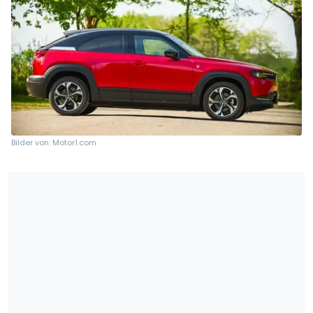
Bilder von: Motor1.com