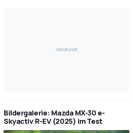
Bildergalerie: Mazda MX-30 e-
Skyactiv R-EV (2025) im Test