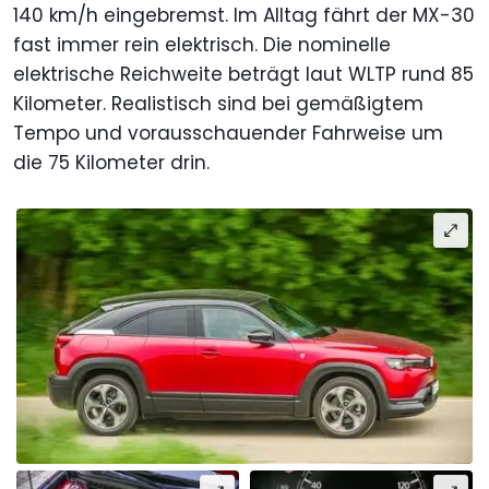
140 km/h eingebremst. Im Alltag fährt der MX-30
fast immer rein elektrisch. Die nominelle
elektrische Reichweite beträgt laut WLTP rund 85
Kilometer. Realistisch sind bei gemäßigtem
Tempo und vorausschauender Fahrweise um
die 75 Kilometer drin.