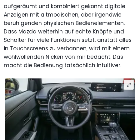
aufgeräumt und kombiniert gekonnt digitale
Anzeigen mit altmodischen, aber irgendwie
beruhigenden physischen Bedienelementen.
Dass Mazda weiterhin auf echte Knöpfe und
Schalter für viele Funktionen setzt, anstatt alles
in Touchscreens zu verbannen, wird mit einem
wohlwollenden Nicken von mir bedacht. Das
macht die Bedienung tatsächlich intuitiver.