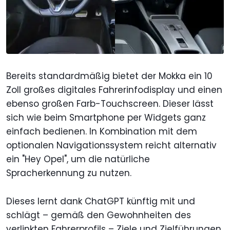
Bereits standardmäßig bietet der Mokka ein 10
Zoll großes digitales Fahrerinfodisplay und einen
ebenso großen Farb-Touchscreen. Dieser lässt
sich wie beim Smartphone per Widgets ganz
einfach bedienen. In Kombination mit dem
optionalen Navigationssystem reicht alternativ
ein "Hey Opel", um die natürliche
Spracherkennung zu nutzen.
Dieses lernt dank ChatGPT künftig mit und
schlägt – gemäß den Gewohnheiten des
verlinkten Fahrerprofils – Ziele und Zielführungen