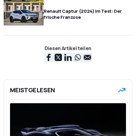
Renault Captur (2024) im Test: Der
frische Franzose
Diesen Artikel teilen
MEISTGELESEN