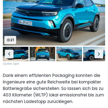
21
Quelle: Opel
Dank einem effizienten Packaging konnten die
Ingenieure eine gute Reichweite bei kompakter
Batteriegröße sicherstellen. So lassen sich bis zu
403 Kilometer (WLTP) lokal emissionsfrei bis zum
nächsten Ladestopp zurücklegen.