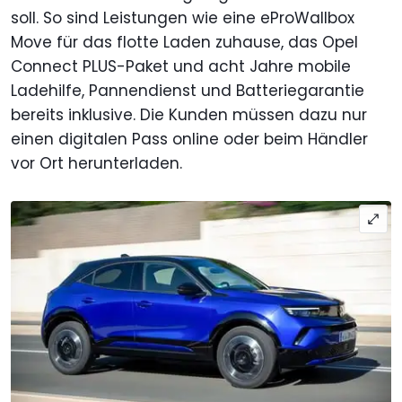
soll. So sind Leistungen wie eine eProWallbox
Move für das flotte Laden zuhause, das Opel
Connect PLUS-Paket und acht Jahre mobile
Ladehilfe, Pannendienst und Batteriegarantie
bereits inklusive. Die Kunden müssen dazu nur
einen digitalen Pass online oder beim Händler
vor Ort herunterladen.