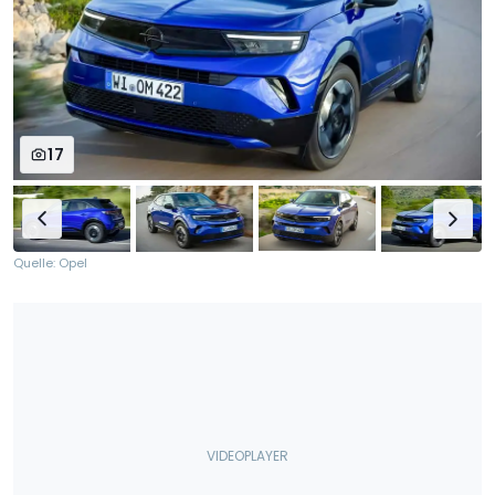
17
Quelle: Opel