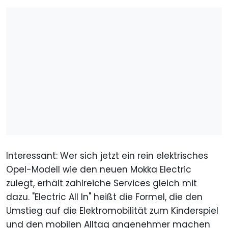
Interessant: Wer sich jetzt ein rein elektrisches
Opel-Modell wie den neuen Mokka Electric
zulegt, erhält zahlreiche Services gleich mit
dazu. "Electric All In" heißt die Formel, die den
Umstieg auf die Elektromobilität zum Kinderspiel
und den mobilen Alltag angenehmer machen