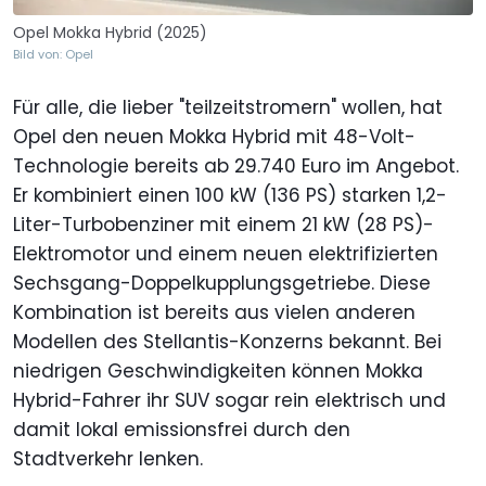
Opel Mokka Hybrid (2025)
Bild von: Opel
Für alle, die lieber "teilzeitstromern" wollen, hat
Opel den neuen Mokka Hybrid mit 48-Volt-
Technologie bereits ab 29.740 Euro im Angebot.
Er kombiniert einen 100 kW (136 PS) starken 1,2-
Liter-Turbobenziner mit einem 21 kW (28 PS)-
Elektromotor und einem neuen elektrifizierten
Sechsgang-Doppelkupplungsgetriebe. Diese
Kombination ist bereits aus vielen anderen
Modellen des Stellantis-Konzerns bekannt. Bei
niedrigen Geschwindigkeiten können Mokka
Hybrid-Fahrer ihr SUV sogar rein elektrisch und
damit lokal emissionsfrei durch den
Stadtverkehr lenken.