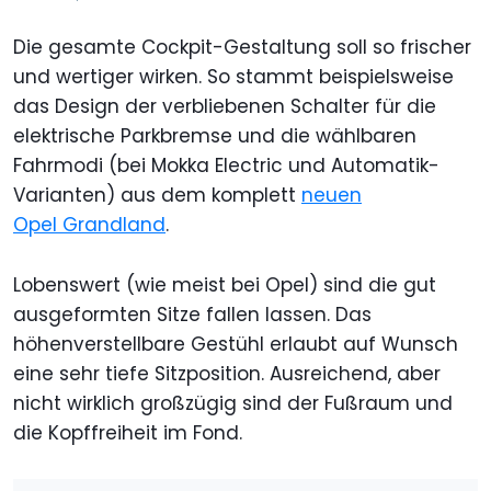
Die gesamte Cockpit-Gestaltung soll so frischer
und wertiger wirken. So stammt beispielsweise
das Design der verbliebenen Schalter für die
elektrische Parkbremse und die wählbaren
Fahrmodi (bei Mokka Electric und Automatik-
Varianten) aus dem komplett
neuen
Opel Grandland
.
Lobenswert (wie meist bei Opel) sind die gut
ausgeformten Sitze fallen lassen. Das
höhenverstellbare Gestühl erlaubt auf Wunsch
eine sehr tiefe Sitzposition. Ausreichend, aber
nicht wirklich großzügig sind der Fußraum und
die Kopffreiheit im Fond.