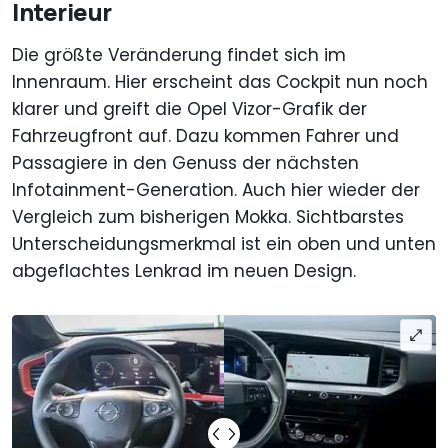
Interieur
Die größte Veränderung findet sich im
Innenraum. Hier erscheint das Cockpit nun noch
klarer und greift die Opel Vizor-Grafik der
Fahrzeugfront auf. Dazu kommen Fahrer und
Passagiere in den Genuss der nächsten
Infotainment-Generation. Auch hier wieder der
Vergleich zum bisherigen Mokka. Sichtbarstes
Unterscheidungsmerkmal ist ein oben und unten
abgeflachtes Lenkrad im neuen Design.