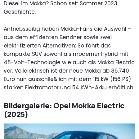
Diesel im Mokka? Schon seit Sommer 2023
Geschichte.
Antriebsseitig haben Mokka-Fans die Auswahl –
aus dem effizienten Benziner sowie zwei
elektrifizierten Alternativen: So fährt das
kompakte SUV sowohl als moderner Hybrid mit
48-Volt-Technologie wie auch als Mokka Electric
vor. Vollelektrisch ist der neue Mokka ab 36.740
Euro nun ausschließlich mit dem 115 kW (156 PS)
starken Elektromotor und 54 kWh-Akku erhältlich.
Bildergalerie: Opel Mokka Electric
(2025)