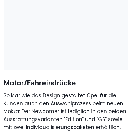
Motor/Fahreindrücke
So klar wie das Design gestaltet Opel für die
Kunden auch den Auswahlprozess beim neuen
Mokka: Der Newcomer ist lediglich in den beiden
Ausstattungsvarianten "Edition" und "GS" sowie
mit zwei Individualisierungspaketen erhältlich.