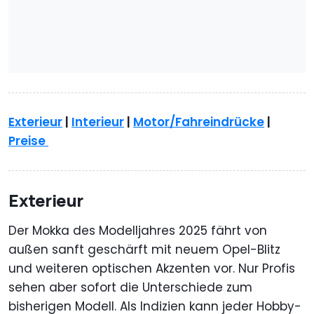
Exterieur
|
Interieur
|
Motor/Fahreindrücke
|
Preise
Exterieur
Der Mokka des Modelljahres 2025 fährt von
außen sanft geschärft mit neuem Opel-Blitz
und weiteren optischen Akzenten vor. Nur Profis
sehen aber sofort die Unterschiede zum
bisherigen Modell. Als Indizien kann jeder Hobby-