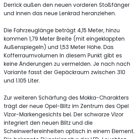
Derrick außen den neuen vorderen Stoßfänger
und innen das neue Lenkrad heranziehen.
Die Fahrzeuglänge beträgt 4,15 Meter, hinzu
kommen 1,79 Meter Breite (mit eingeklappten
Außenspiegeln) und 1,53 Meter Höhe. Das
Kofferraumvolumen In diesem Punkt gibt es
keine Änderungen zu vermelden. Je nach nach
Variante fasst der Gepäckraum zwischen 310
und 1.105 Liter.
Zur weiteren Schärfung des Mokka-Charakters
trägt der neue Opel-Blitz im Zentrum des Opel
Vizor-Markengesichts bei. Der schwarze Vizor
integriert den neuen Blitz und die
Scheinwerfereinheiten optisch in einem Element.