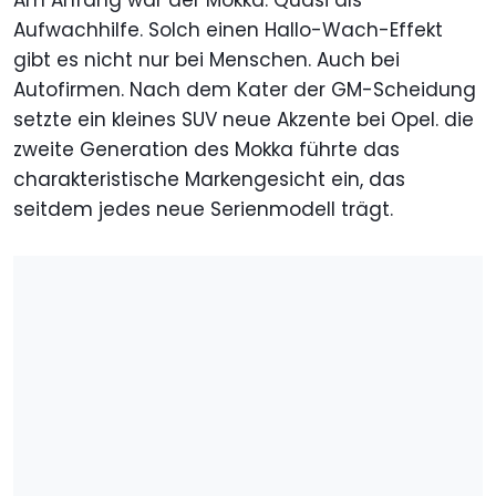
Am Anfang war der Mokka. Quasi als
Aufwachhilfe. Solch einen Hallo-Wach-Effekt
gibt es nicht nur bei Menschen. Auch bei
Autofirmen. Nach dem Kater der GM-Scheidung
setzte ein kleines SUV neue Akzente bei Opel. die
zweite Generation des Mokka führte das
charakteristische Markengesicht ein, das
seitdem jedes neue Serienmodell trägt.