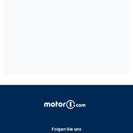
Folgen Sie uns