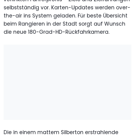
selbstständig vor. Karten-Updates werden over-
the-air ins System geladen. Für beste Übersicht
beim Rangieren in der Stadt sorgt auf Wunsch
die neue 180-Grad-HD-Rückfahrkamera.
Die in einem mattem Silberton erstrahlende