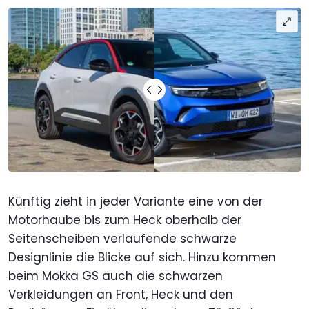
Künftig zieht in jeder Variante eine von der
Motorhaube bis zum Heck oberhalb der
Seitenscheiben verlaufende schwarze
Designlinie die Blicke auf sich. Hinzu kommen
beim Mokka GS auch die schwarzen
Verkleidungen an Front, Heck und den