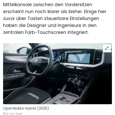
Mittelkonsole zwischen den Vordersitzen
erscheint nun noch klarer als bisher. Einige hier
zuvor über Tasten steuerbare Einstellungen
haben die Designer und Ingenieure in den
zentralen Farb-Touchscreen integriert.
Opel Mokka Hybrid (2025)
Bild von: Opel