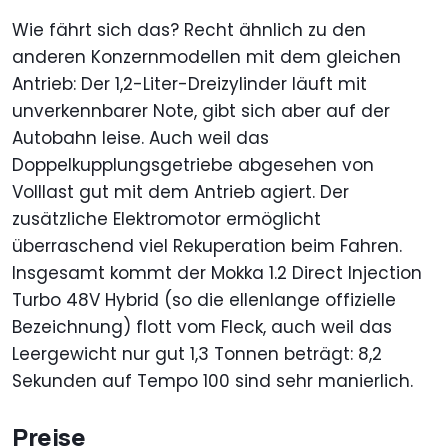
Wie fährt sich das? Recht ähnlich zu den
anderen Konzernmodellen mit dem gleichen
Antrieb: Der 1,2-Liter-Dreizylinder läuft mit
unverkennbarer Note, gibt sich aber auf der
Autobahn leise. Auch weil das
Doppelkupplungsgetriebe abgesehen von
Volllast gut mit dem Antrieb agiert. Der
zusätzliche Elektromotor ermöglicht
überraschend viel Rekuperation beim Fahren.
Insgesamt kommt der Mokka 1.2 Direct Injection
Turbo 48V Hybrid (so die ellenlange offizielle
Bezeichnung) flott vom Fleck, auch weil das
Leergewicht nur gut 1,3 Tonnen beträgt: 8,2
Sekunden auf Tempo 100 sind sehr manierlich.
Preise