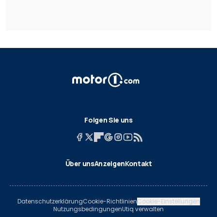
Folgen Sie uns
Über uns
Anzeigen
Kontakt
Datenschutzerklärung
Cookie-Richtlinien
Cookie-Einstellungen
Nutzungsbedingungen
Utiq verwalten