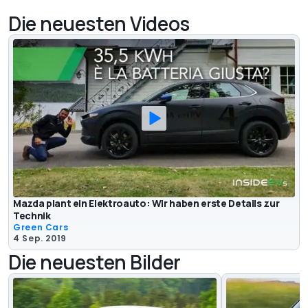
Die neuesten Videos
Mazda plant ein Elektroauto: Wir haben erste Details zur
Technik
Green Cars
4 Sep. 2019
Die neuesten Bilder