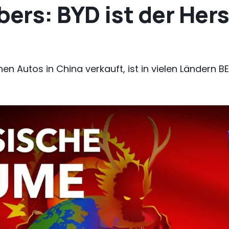
rs: BYD ist der Hers
ionen Autos in China verkauft, ist in vielen Ländern 