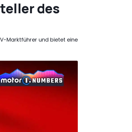
teller des
BEV-Marktführer und bietet eine