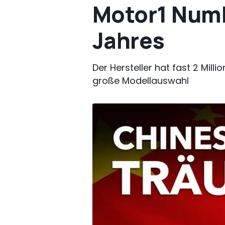
Motor1 Numbe
Jahres
Der Hersteller hat fast 2 Mill
große Modellauswahl