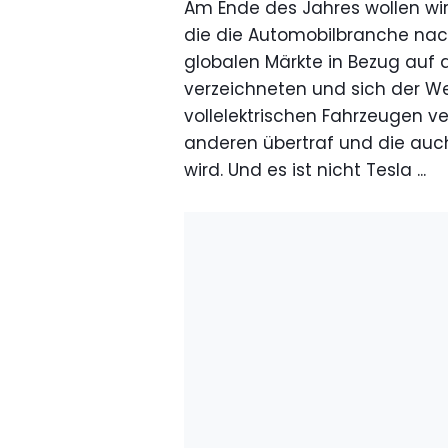
Am Ende des Jahres wollen wir 
die die Automobilbranche nac
globalen Märkte in Bezug auf 
verzeichneten und sich der W
vollelektrischen Fahrzeugen ve
anderen übertraf und die auch
wird. Und es ist nicht Tesla ...