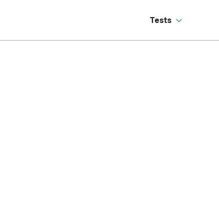
Tests