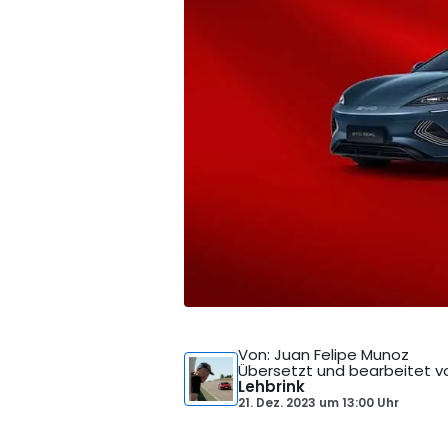
Von
: Juan Felipe Munoz
Übersetzt und bearbeitet v
Lehbrink
21. Dez. 2023
um
13:00 Uhr