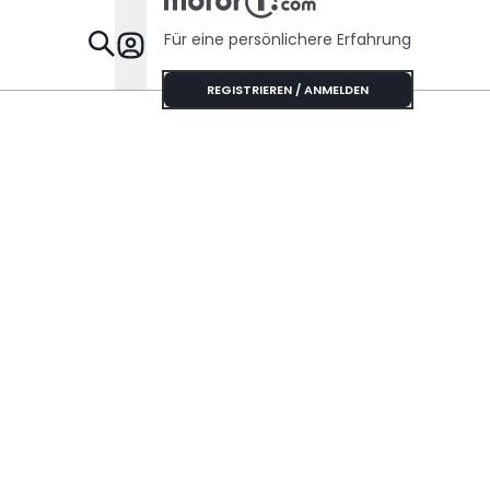
Für eine persönlichere Erfahrung
Specials
REGISTRIEREN / ANMELDEN