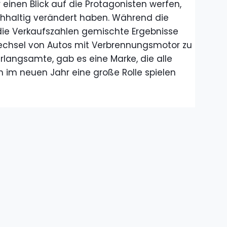
einen Blick auf die Protagonisten werfen,
hhaltig verändert haben. Während die
die Verkaufszahlen gemischte Ergebnisse
echsel von Autos mit Verbrennungsmotor zu
rlangsamte, gab es eine Marke, die alle
 im neuen Jahr eine große Rolle spielen