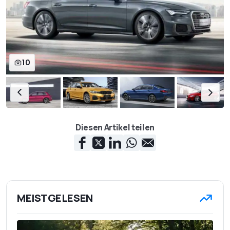
10
Diesen Artikel teilen
MEISTGELESEN