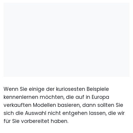
Wenn Sie einige der kuriosesten Beispiele
kennenlernen möchten, die auf in Europa
verkauften Modellen basieren, dann sollten Sie
sich die Auswahl nicht entgehen lassen, die wir
für Sie vorbereitet haben.