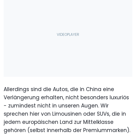
Allerdings sind die Autos, die in China eine
Verlängerung erhalten, nicht besonders luxuriös
- zumindest nicht in unseren Augen. Wir
sprechen hier von Limousinen oder SUVs, die in
jedem europäischen Land zur Mittelklasse
gehören (selbst innerhalb der Premiummarken).