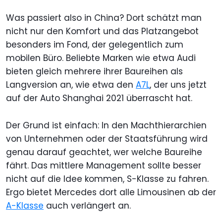
Was passiert also in China? Dort schätzt man
nicht nur den Komfort und das Platzangebot
besonders im Fond, der gelegentlich zum
mobilen Büro. Beliebte Marken wie etwa Audi
bieten gleich mehrere ihrer Baureihen als
Langversion an, wie etwa den
A7L
, der uns jetzt
auf der Auto Shanghai 2021 überrascht hat.
Der Grund ist einfach: In den Machthierarchien
von Unternehmen oder der Staatsführung wird
genau darauf geachtet, wer welche Baureihe
fährt. Das mittlere Management sollte besser
nicht auf die Idee kommen, S-Klasse zu fahren.
Ergo bietet Mercedes dort alle Limousinen ab der
A-Klasse
auch verlängert an.