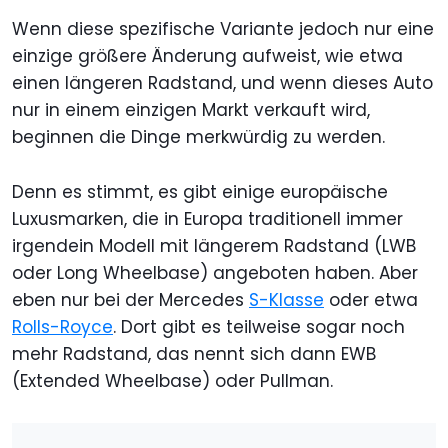
Wenn diese spezifische Variante jedoch nur eine
einzige größere Änderung aufweist, wie etwa
einen längeren Radstand, und wenn dieses Auto
nur in einem einzigen Markt verkauft wird,
beginnen die Dinge merkwürdig zu werden.
Denn es stimmt, es gibt einige europäische
Luxusmarken, die in Europa traditionell immer
irgendein Modell mit längerem Radstand (LWB
oder Long Wheelbase) angeboten haben. Aber
eben nur bei der Mercedes
S-Klasse
oder etwa
Rolls-Royce
. Dort gibt es teilweise sogar noch
mehr Radstand, das nennt sich dann EWB
(Extended Wheelbase) oder Pullman.