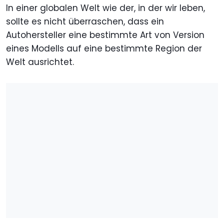
In einer globalen Welt wie der, in der wir leben,
sollte es nicht überraschen, dass ein
Autohersteller eine bestimmte Art von Version
eines Modells auf eine bestimmte Region der
Welt ausrichtet.