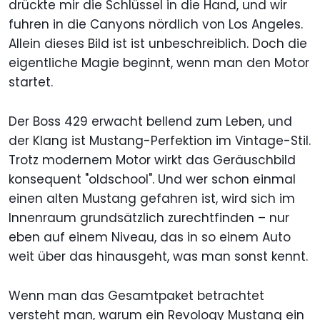
drückte mir die Schlüssel in die Hand, und wir
fuhren in die Canyons nördlich von Los Angeles.
Allein dieses Bild ist ist unbeschreiblich. Doch die
eigentliche Magie beginnt, wenn man den Motor
startet.
Der Boss 429 erwacht bellend zum Leben, und
der Klang ist Mustang-Perfektion im Vintage-Stil.
Trotz modernem Motor wirkt das Geräuschbild
konsequent "oldschool". Und wer schon einmal
einen alten Mustang gefahren ist, wird sich im
Innenraum grundsätzlich zurechtfinden – nur
eben auf einem Niveau, das in so einem Auto
weit über das hinausgeht, was man sonst kennt.
Wenn man das Gesamtpaket betrachtet
versteht man, warum ein Revology Mustang ein