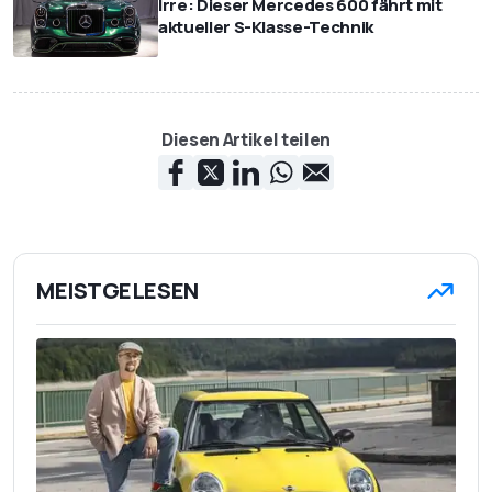
Irre: Dieser Mercedes 600 fährt mit
aktueller S-Klasse-Technik
Diesen Artikel teilen
MEISTGELESEN