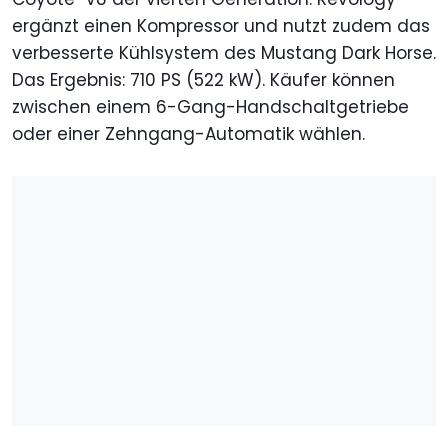
ergänzt einen Kompressor und nutzt zudem das
verbesserte Kühlsystem des Mustang Dark Horse.
Das Ergebnis: 710 PS (522 kW). Käufer können
zwischen einem 6-Gang-Handschaltgetriebe
oder einer Zehngang-Automatik wählen.