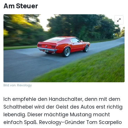
Am Steuer
Bild von: Revology
Ich empfehle den Handschalter, denn mit dem
Schalthebel wird der Geist des Autos erst richtig
lebendig. Dieser mächtige Mustang macht
einfach Spaß. Revology-Gründer Tom Scarpello