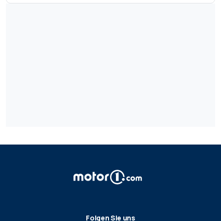
Folgen Sie uns