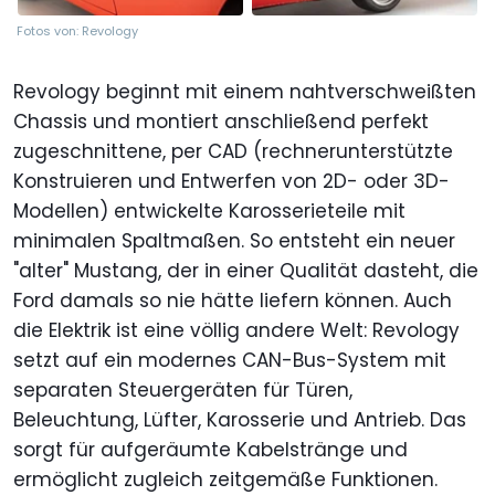
Fotos von: Revology
Revology beginnt mit einem nahtverschweißten
Chassis und montiert anschließend perfekt
zugeschnittene, per CAD (rechnerunterstützte
Konstruieren und Entwerfen von 2D- oder 3D-
Modellen) entwickelte Karosserieteile mit
minimalen Spaltmaßen. So entsteht ein neuer
"alter" Mustang, der in einer Qualität dasteht, die
Ford damals so nie hätte liefern können. Auch
die Elektrik ist eine völlig andere Welt: Revology
setzt auf ein modernes CAN-Bus-System mit
separaten Steuergeräten für Türen,
Beleuchtung, Lüfter, Karosserie und Antrieb. Das
sorgt für aufgeräumte Kabelstränge und
ermöglicht zugleich zeitgemäße Funktionen.