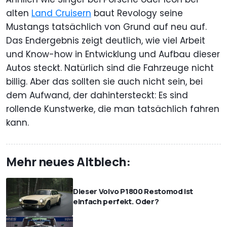
alten
Land Cruisern
baut Revology seine
Mustangs tatsächlich von Grund auf neu auf.
Das Endergebnis zeigt deutlich, wie viel Arbeit
und Know-how in Entwicklung und Aufbau dieser
Autos steckt. Natürlich sind die Fahrzeuge nicht
billig. Aber das sollten sie auch nicht sein, bei
dem Aufwand, der dahintersteckt: Es sind
rollende Kunstwerke, die man tatsächlich fahren
kann.
Mehr neues Altblech:
Dieser Volvo P1800 Restomod ist
einfach perfekt. Oder?