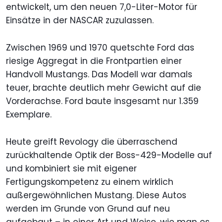
entwickelt, um den neuen 7,0-Liter-Motor für
Einsätze in der NASCAR zuzulassen.
Zwischen 1969 und 1970 quetschte Ford das
riesige Aggregat in die Frontpartien einer
Handvoll Mustangs. Das Modell war damals
teuer, brachte deutlich mehr Gewicht auf die
Vorderachse. Ford baute insgesamt nur 1.359
Exemplare.
Heute greift Revology die überraschend
zurückhaltende Optik der Boss-429-Modelle auf
und kombiniert sie mit eigener
Fertigungskompetenz zu einem wirklich
außergewöhnlichen Mustang. Diese Autos
werden im Grunde von Grund auf neu