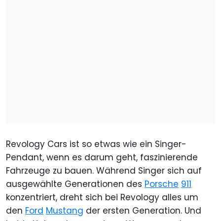
Revology Cars ist so etwas wie ein Singer-
Pendant, wenn es darum geht, faszinierende
Fahrzeuge zu bauen. Während Singer sich auf
ausgewählte Generationen des
Porsche
911
konzentriert, dreht sich bei Revology alles um
den
Ford
Mustang
der ersten Generation. Und