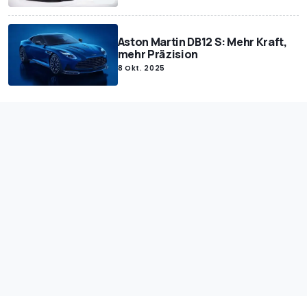
Aston Martin DB12 S: Mehr Kraft,
mehr Präzision
8 Okt. 2025