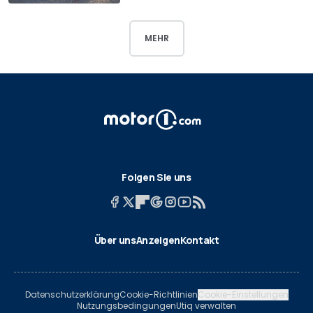
MEHR
Folgen Sie uns
Über uns
Anzeigen
Kontakt
Datenschutzerklärung
Cookie-Richtlinien
Cookie-Einstellungen
Nutzungsbedingungen
Utiq verwalten