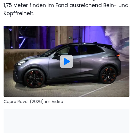
1,75 Meter finden im Fond ausreichend Bein- und
Kopffreiheit.
Cupra Raval (2026) im Video