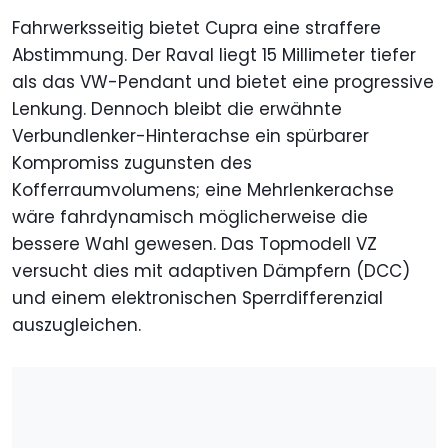
Fahrwerksseitig bietet Cupra eine straffere
Abstimmung. Der Raval liegt 15 Millimeter tiefer
als das VW-Pendant und bietet eine progressive
Lenkung. Dennoch bleibt die erwähnte
Verbundlenker-Hinterachse ein spürbarer
Kompromiss zugunsten des
Kofferraumvolumens; eine Mehrlenkerachse
wäre fahrdynamisch möglicherweise die
bessere Wahl gewesen. Das Topmodell VZ
versucht dies mit adaptiven Dämpfern (DCC)
und einem elektronischen Sperrdifferenzial
auszugleichen.