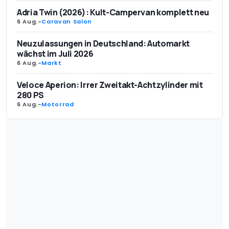
Adria Twin (2026): Kult-Campervan komplett neu
6 Aug.
-
Caravan Salon
Neuzulassungen in Deutschland: Automarkt
wächst im Juli 2026
6 Aug.
-
Markt
Veloce Aperion: Irrer Zweitakt-Achtzylinder mit
280 PS
6 Aug.
-
Motorrad