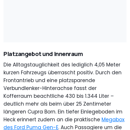
Platzangebot und Innenraum
Die Alltagstauglichkeit des lediglich 4,05 Meter
kurzen Fahrzeugs überrascht positiv. Durch den
Frontantrieb und eine platzsparende
Verbundlenker-Hinterachse fasst der
Kofferraum beachtliche 430 bis 1.344 Liter –
deutlich mehr als beim über 25 Zentimeter
längeren Cupra Born. Ein tiefer Einlegeboden im
Heck erinnert zudem an die praktische
Megabox
des Ford Puma Gen-E
. Auch Passagiere um die