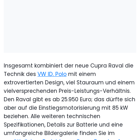
Insgesamt kombiniert der neue Cupra Raval die
Technik des
VW ID. Polo
mit einem
extrovertierten Design, viel Stauraum und einem
vielversprechenden Preis-Leistungs-Verhältnis.
Den Raval gibt es ab 25.950 Euro; das dürfte sich
aber auf die Einstiegsmotorisierung mit 85 kW
beziehen. Alle weiteren technischen
Spezifikationen, Details zur Batterie und eine
umfangreiche Bildergalerie finden Sie im