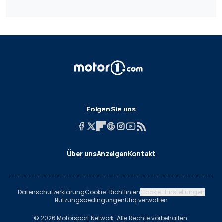
Folgen Sie uns
Über uns
Anzeigen
Kontakt
Datenschutzerklärung
Cookie-Richtlinien
Cookie-Einstellungen
Nutzungsbedingungen
Utiq verwalten
© 2026 Motorsport Network. Alle Rechte vorbehalten.