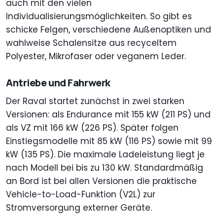
auch mit den vielen
Individualisierungsmöglichkeiten. So gibt es
schicke Felgen, verschiedene Außenoptiken und
wahlweise Schalensitze aus recyceltem
Polyester, Mikrofaser oder veganem Leder.
Antriebe und Fahrwerk
Der Raval startet zunächst in zwei starken
Versionen: als Endurance mit 155 kW (211 PS) und
als VZ mit 166 kW (226 PS). Später folgen
Einstiegsmodelle mit 85 kW (116 PS) sowie mit 99
kW (135 PS). Die maximale Ladeleistung liegt je
nach Modell bei bis zu 130 kW. Standardmäßig
an Bord ist bei allen Versionen die praktische
Vehicle-to-Load-Funktion (V2L) zur
Stromversorgung externer Geräte.