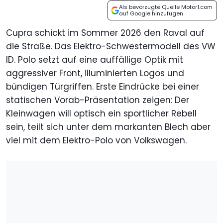
Als bevorzugte Quelle Motor1.com
auf Google hinzufügen
Cupra schickt im Sommer 2026 den Raval auf
die Straße. Das Elektro-Schwestermodell des VW
ID. Polo setzt auf eine auffällige Optik mit
aggressiver Front, illuminierten Logos und
bündigen Türgriffen. Erste Eindrücke bei einer
statischen Vorab-Präsentation zeigen: Der
Kleinwagen will optisch ein sportlicher Rebell
sein, teilt sich unter dem markanten Blech aber
viel mit dem Elektro-Polo von Volkswagen.