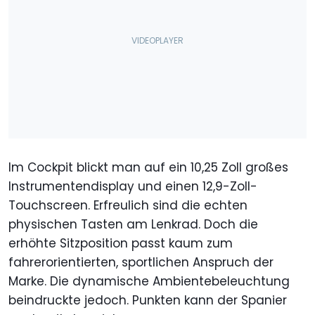
Im Cockpit blickt man auf ein 10,25 Zoll großes
Instrumentendisplay und einen 12,9-Zoll-
Touchscreen. Erfreulich sind die echten
physischen Tasten am Lenkrad. Doch die
erhöhte Sitzposition passt kaum zum
fahrerorientierten, sportlichen Anspruch der
Marke. Die dynamische Ambientebeleuchtung
beindruckte jedoch. Punkten kann der Spanier