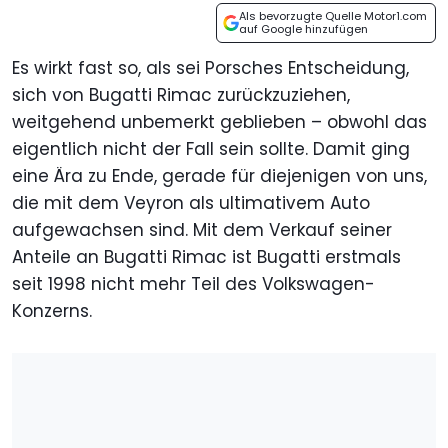
Als bevorzugte Quelle Motor1.com
auf Google hinzufügen
Es wirkt fast so, als sei Porsches Entscheidung,
sich von Bugatti Rimac zurückzuziehen,
weitgehend unbemerkt geblieben – obwohl das
eigentlich nicht der Fall sein sollte. Damit ging
eine Ära zu Ende, gerade für diejenigen von uns,
die mit dem Veyron als ultimativem Auto
aufgewachsen sind. Mit dem Verkauf seiner
Anteile an Bugatti Rimac ist Bugatti erstmals
seit 1998 nicht mehr Teil des Volkswagen-
Konzerns.