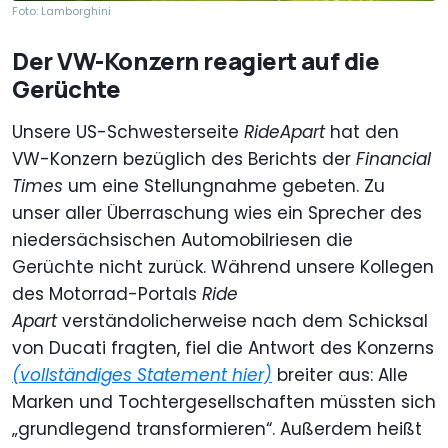
Foto: Lamborghini
Der VW-Konzern reagiert auf die
Gerüchte
Unsere US-Schwesterseite
RideApart
hat den
VW-Konzern bezüglich des Berichts der
Financial
Times
um eine Stellungnahme gebeten. Zu
unser aller Überraschung wies ein Sprecher des
niedersächsischen Automobilriesen die
Gerüchte nicht zurück. Während unsere Kollegen
des Motorrad-Portals
Ride
Apart
verständolicherweise nach dem Schicksal
von Ducati fragten, fiel die Antwort des Konzerns
(vollständiges Statement hier)
breiter aus: Alle
Marken und Tochtergesellschaften müssten sich
„grundlegend transformieren“. Außerdem heißt