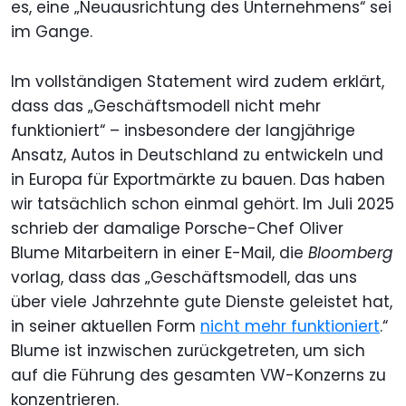
es, eine „Neuausrichtung des Unternehmens“ sei
im Gange.
Im vollständigen Statement wird zudem erklärt,
dass das „Geschäftsmodell nicht mehr
funktioniert“ – insbesondere der langjährige
Ansatz, Autos in Deutschland zu entwickeln und
in Europa für Exportmärkte zu bauen. Das haben
wir tatsächlich schon einmal gehört. Im Juli 2025
schrieb der damalige Porsche-Chef Oliver
Blume Mitarbeitern in einer E-Mail, die
Bloomberg
vorlag, dass das „Geschäftsmodell, das uns
über viele Jahrzehnte gute Dienste geleistet hat,
in seiner aktuellen Form
nicht mehr funktioniert
.“
Blume ist inzwischen zurückgetreten, um sich
auf die Führung des gesamten VW-Konzerns zu
konzentrieren.