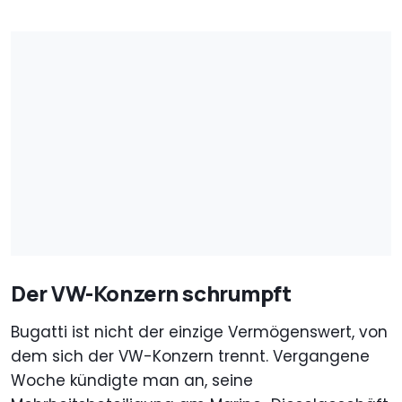
Der VW-Konzern schrumpft
Bugatti ist nicht der einzige Vermögenswert, von
dem sich der VW-Konzern trennt. Vergangene
Woche kündigte man an, seine