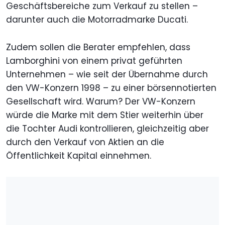
Geschäftsbereiche zum Verkauf zu stellen –
darunter auch die Motorradmarke Ducati.
Zudem sollen die Berater empfehlen, dass
Lamborghini von einem privat geführten
Unternehmen – wie seit der Übernahme durch
den VW-Konzern 1998 – zu einer börsennotierten
Gesellschaft wird. Warum? Der VW-Konzern
würde die Marke mit dem Stier weiterhin über
die Tochter Audi kontrollieren, gleichzeitig aber
durch den Verkauf von Aktien an die
Öffentlichkeit Kapital einnehmen.