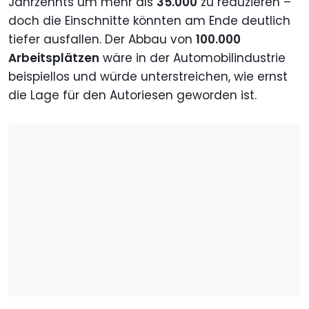
Jahrzehnts um mehr als
35.000
zu reduzieren –
doch die Einschnitte könnten am Ende deutlich
tiefer ausfallen. Der Abbau von
100.000
Arbeitsplätzen
wäre in der Automobilindustrie
beispiellos und würde unterstreichen, wie ernst
die Lage für den Autoriesen geworden ist.