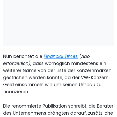
Nun berichtet die
Financial Times
(Abo
erforderlich),
dass womöglich mindestens ein
weiterer Name von der Liste der Konzernmarken
gestrichen werden könnte, da der VW-Konzern
Geld einsammeln will, um seinen Umbau zu
finanzieren.
Die renommierte Publikation schreibt, die Berater
des Unternehmens drängten darauf, zusätzliche