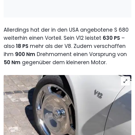
Allerdings hat der in den USA angebotene S 680
weiterhin einen Vorteil. Sein V12 leistet
630 PS
–
also
18 PS
mehr als der V8. Zudem verschaffen
ihm
900 Nm
Drehmoment einen Vorsprung von
50 Nm
gegenüber dem kleineren Motor.