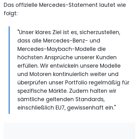
Das offizielle Mercedes-Statement lautet wie
folgt:
"Unser klares Ziel ist es, sicherzustellen,
dass alle Mercedes-Benz- und
Mercedes-Maybach-Modelle die
höchsten Ansprüche unserer Kunden
erfüllen. Wir entwickeln unsere Modelle
und Motoren kontinuierlich weiter und
überprüfen unser Portfolio regelmäßig für
spezifische Märkte. Zudem halten wir
sämtliche geltenden Standards,
einschließlich EU7, gewissenhaft ein."