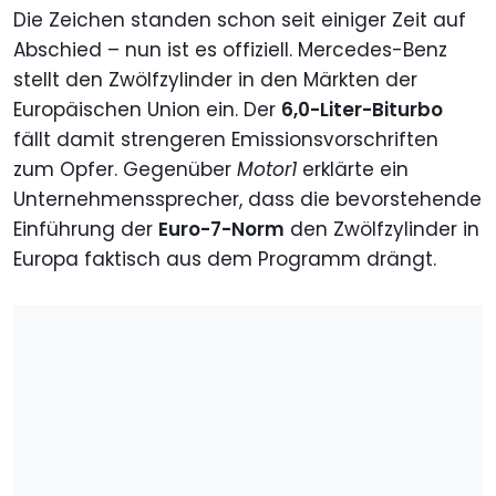
Die Zeichen standen schon seit einiger Zeit auf
Abschied – nun ist es offiziell. Mercedes-Benz
stellt den Zwölfzylinder in den Märkten der
Europäischen Union ein. Der
6,0-Liter-Biturbo
fällt damit strengeren Emissionsvorschriften
zum Opfer. Gegenüber
Motor1
erklärte ein
Unternehmenssprecher, dass die bevorstehende
Einführung der
Euro-7-Norm
den Zwölfzylinder in
Europa faktisch aus dem Programm drängt.