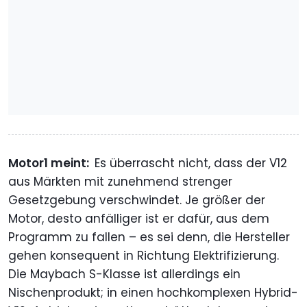
Motor1 meint:
Es überrascht nicht, dass der V12
aus Märkten mit zunehmend strenger
Gesetzgebung verschwindet. Je größer der
Motor, desto anfälliger ist er dafür, aus dem
Programm zu fallen – es sei denn, die Hersteller
gehen konsequent in Richtung Elektrifizierung.
Die Maybach S-Klasse ist allerdings ein
Nischenprodukt; in einen hochkomplexen Hybrid-