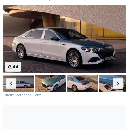
44
Quelle: Mercedes-Benz