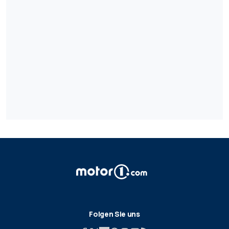
Folgen Sie uns