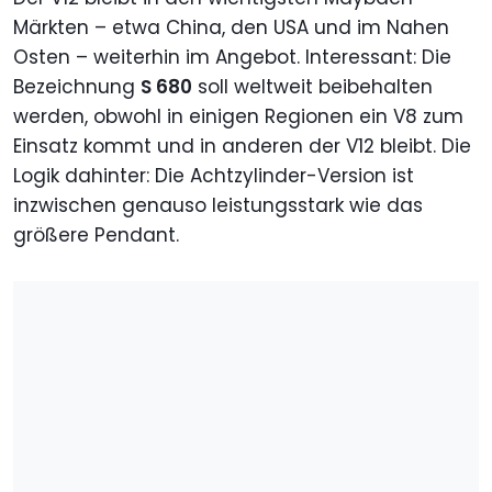
Märkten – etwa China, den USA und im Nahen
Osten – weiterhin im Angebot. Interessant: Die
Bezeichnung
S 680
soll weltweit beibehalten
werden, obwohl in einigen Regionen ein V8 zum
Einsatz kommt und in anderen der V12 bleibt. Die
Logik dahinter: Die Achtzylinder-Version ist
inzwischen genauso leistungsstark wie das
größere Pendant.