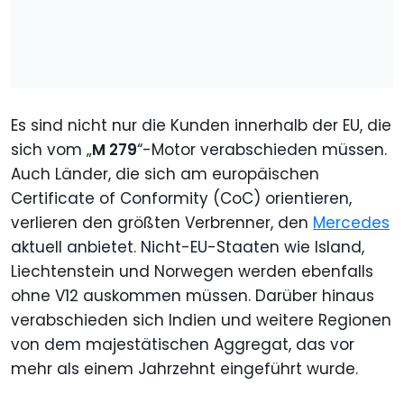
Es sind nicht nur die Kunden innerhalb der EU, die
sich vom „
M 279
“-Motor verabschieden müssen.
Auch Länder, die sich am europäischen
Certificate of Conformity (CoC) orientieren,
verlieren den größten Verbrenner, den
Mercedes
aktuell anbietet. Nicht-EU-Staaten wie Island,
Liechtenstein und Norwegen werden ebenfalls
ohne V12 auskommen müssen. Darüber hinaus
verabschieden sich Indien und weitere Regionen
von dem majestätischen Aggregat, das vor
mehr als einem Jahrzehnt eingeführt wurde.