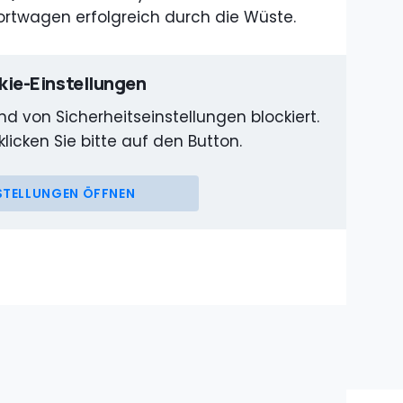
ortwagen erfolgreich durch die Wüste.
ie-Einstellungen
d von Sicherheitseinstellungen blockiert.
klicken Sie bitte auf den Button.
STELLUNGEN ÖFFNEN