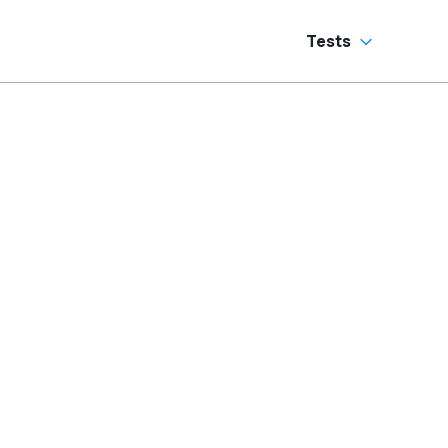
Tests