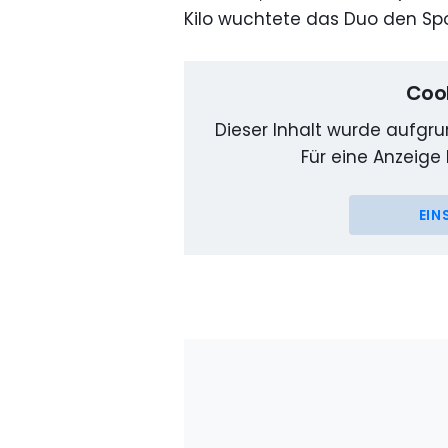
Kilo wuchtete das Duo den Sp
Cook
Dieser Inhalt wurde aufgrun
Für eine Anzeige 
EIN