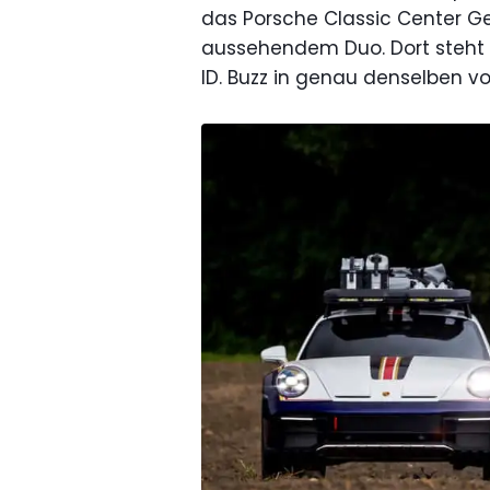
das Porsche Classic Center Gel
aussehendem Duo. Dort steht
ID. Buzz in genau denselben vo