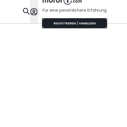
Für eine persönlichere Erfahrung
Specials
REGISTRIEREN / ANMELDEN