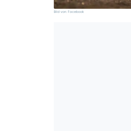
Bild von: Facebook