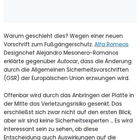
Warum geschieht dies? Wegen einer neuen
Vorschrift zum Fußgängerschutz.
Alfa Romeos
Designchef Alejandro Mesonero-Romanos
erklärte gegenüber
Autocar
, dass die Änderung
durch die Allgemeinen Sicherheitsvorschriften
(GSR) der Europäischen Union erzwungen wird.
Offenbar wird durch das Anbringen der Platte in
der Mitte das Verletzungsrisiko gesenkt. Das
erschließst sich zwar nicht auf den ersten Blick,
aber wir sind keine Sicherheitsexperten ... Es wird
interessant sein zu sehen, ob diese
Entscheidung auch Auswirkungen auf die