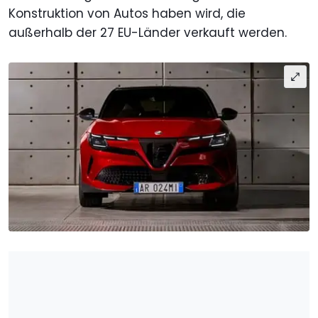
Konstruktion von Autos haben wird, die
außerhalb der 27 EU-Länder verkauft werden.