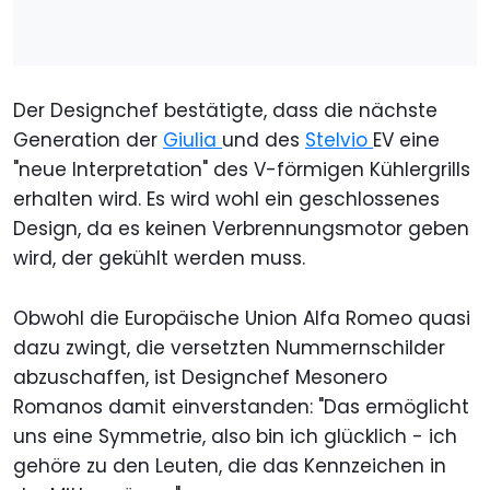
Der Designchef bestätigte, dass die nächste
Generation der
Giulia
und des
Stelvio
EV eine
"neue Interpretation" des V-förmigen Kühlergrills
erhalten wird. Es wird wohl ein geschlossenes
Design, da es keinen Verbrennungsmotor geben
wird, der gekühlt werden muss.
Obwohl die Europäische Union Alfa Romeo quasi
dazu zwingt, die versetzten Nummernschilder
abzuschaffen, ist Designchef Mesonero
Romanos damit einverstanden: "Das ermöglicht
uns eine Symmetrie, also bin ich glücklich - ich
gehöre zu den Leuten, die das Kennzeichen in