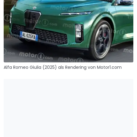
Alfa Romeo Giulia (2025) als Rendering von Motor1.com