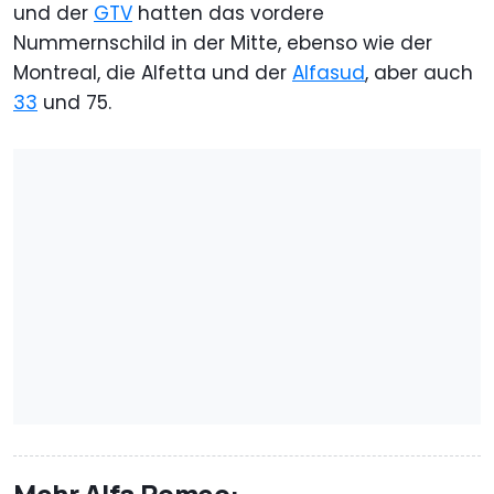
und der
GTV
hatten das vordere
Nummernschild in der Mitte, ebenso wie der
Montreal, die Alfetta und der
Alfasud
, aber auch
33
und 75.
Mehr Alfa Romeo: