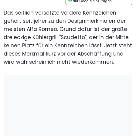
auf Google hinzufügen
Das seitlich versetzte vordere Kennzeichen
gehört seit jeher zu den Designmerkmalen der
meisten Alfa Romeo. Grund dafür ist der große
dreieckige Kühlergrill "Scudetto", der in der Mitte
keinen Platz für ein Kennzeichen lässt. Jetzt steht
dieses Merkmal kurz vor der Abschaffung und
wird wahrscheinlich nicht wiederkommen.