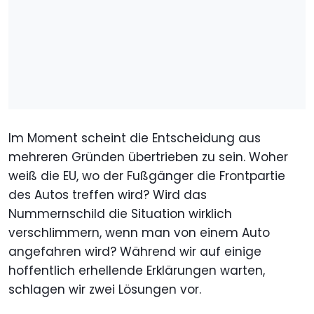
Im Moment scheint die Entscheidung aus
mehreren Gründen übertrieben zu sein. Woher
weiß die EU, wo der Fußgänger die Frontpartie
des Autos treffen wird? Wird das
Nummernschild die Situation wirklich
verschlimmern, wenn man von einem Auto
angefahren wird? Während wir auf einige
hoffentlich erhellende Erklärungen warten,
schlagen wir zwei Lösungen vor.