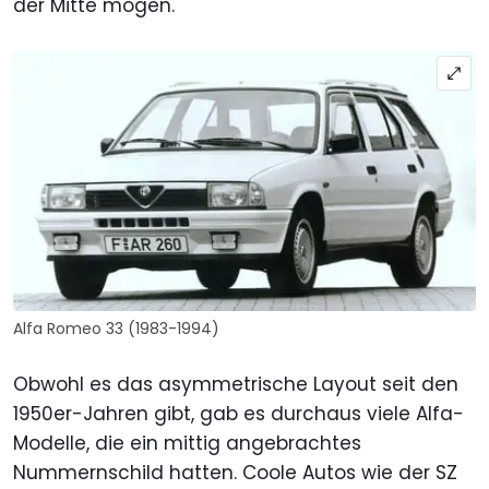
der Mitte mögen."
Alfa Romeo 33 (1983-1994)
Obwohl es das asymmetrische Layout seit den
1950er-Jahren gibt, gab es durchaus viele Alfa-
Modelle, die ein mittig angebrachtes
Nummernschild hatten. Coole Autos wie der SZ