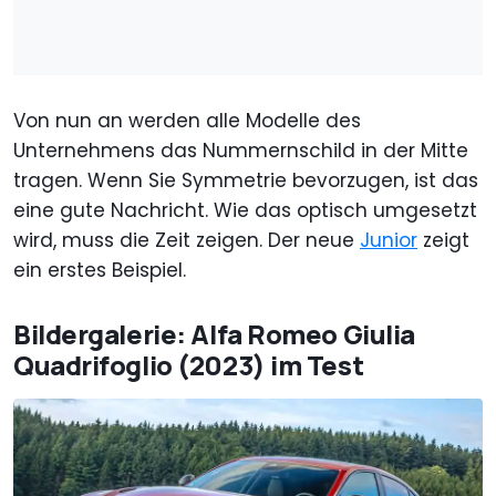
Von nun an werden alle Modelle des
Unternehmens das Nummernschild in der Mitte
tragen. Wenn Sie Symmetrie bevorzugen, ist das
eine gute Nachricht. Wie das optisch umgesetzt
wird, muss die Zeit zeigen. Der neue
Junior
zeigt
ein erstes Beispiel.
Bildergalerie: Alfa Romeo Giulia
Quadrifoglio (2023) im Test