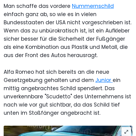
Man schaffe das vordere
Nummernschild
einfach ganz ab, so wie es in vielen
Bundesstaaten der USA nicht vorgeschrieben ist.
Wenn das zu unbürokratisch ist, ist ein Aufkleber
sicher besser für die Sicherheit der Fußgänger
als eine Kombination aus Plastik und Metall, die
aus der Front des Autos herausragt.
Alfa Romeo hat sich bereits an die neue
Gesetzgebung gehalten und dem
Junior
ein
mittig angebrachtes Schild spendiert. Das
unverkennbare "Scudetto" des Unternehmens ist
nach wie vor gut sichtbar, da das Schild tief
unten im Stoßfänger angebracht ist.