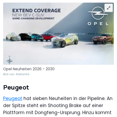
Opel Neuheiten 2026 - 2030
Bild von: Stellantis
Peugeot
Peugeot
hat sieben Neuheiten in der Pipeline. An
der Spitze steht ein Shooting Brake auf einer
Plattform mit Dongfeng-Ursprung. Hinzu kommt