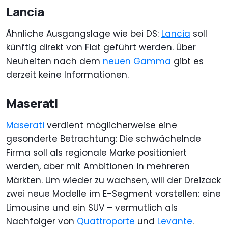
Lancia
Ähnliche Ausgangslage wie bei DS:
Lancia
soll
künftig direkt von Fiat geführt werden. Über
Neuheiten nach dem
neuen Gamma
gibt es
derzeit keine Informationen.
Maserati
Maserati
verdient möglicherweise eine
gesonderte Betrachtung: Die schwächelnde
Firma soll als regionale Marke positioniert
werden, aber mit Ambitionen in mehreren
Märkten. Um wieder zu wachsen, will der Dreizack
zwei neue Modelle im E-Segment vorstellen: eine
Limousine und ein SUV – vermutlich als
Nachfolger von
Quattroporte
und
Levante
.