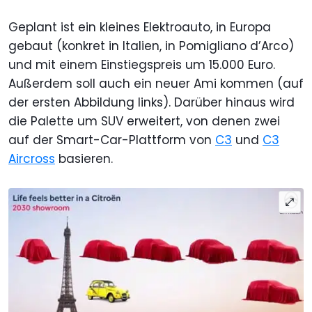
Geplant ist ein kleines Elektroauto, in Europa
gebaut (konkret in Italien, in Pomigliano d’Arco)
und mit einem Einstiegspreis um 15.000 Euro.
Außerdem soll auch ein neuer Ami kommen (auf
der ersten Abbildung links). Darüber hinaus wird
die Palette um SUV erweitert, von denen zwei
auf der Smart-Car-Plattform von
C3
und
C3
Aircross
basieren.