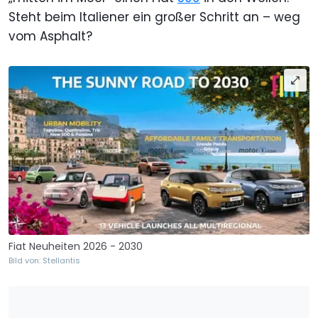
Steht beim Italiener ein großer Schritt an – weg
vom Asphalt?
Fiat Neuheiten 2026 - 2030
Bild von: Stellantis