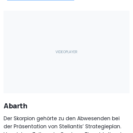
Abarth
Der Skorpion gehörte zu den Abwesenden bei
der Präsentation von Stellantis’ Strategieplan.