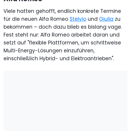
Viele hatten gehofft, endlich konkrete Termine
für die neuen Alfa Romeo
Stelvio
und
Giulia
zu
bekommen – doch dazu blieb es bislang vage.
Fest steht nur: Alfa Romeo arbeitet daran und
setzt auf "flexible Plattformen, um schrittweise
Multi-Energy-Lösungen einzuführen,
einschließlich Hybrid- und Elektroantrieben".