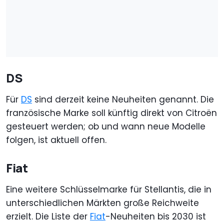
DS
Für
DS
sind derzeit keine Neuheiten genannt. Die
französische Marke soll künftig direkt von Citroën
gesteuert werden; ob und wann neue Modelle
folgen, ist aktuell offen.
Fiat
Eine weitere Schlüsselmarke für Stellantis, die in
unterschiedlichen Märkten große Reichweite
erzielt. Die Liste der
Fiat
-Neuheiten bis 2030 ist