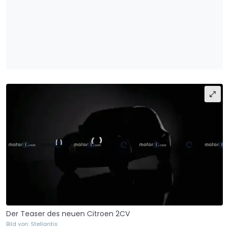
Der Teaser des neuen Citroen 2CV
Bild von: Stellantis