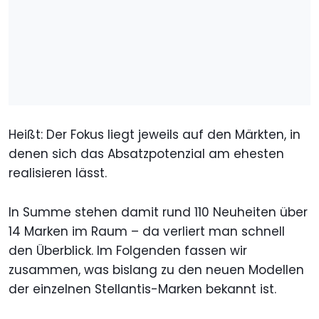
Heißt: Der Fokus liegt jeweils auf den Märkten, in
denen sich das Absatzpotenzial am ehesten
realisieren lässt.
In Summe stehen damit rund 110 Neuheiten über
14 Marken im Raum – da verliert man schnell
den Überblick. Im Folgenden fassen wir
zusammen, was bislang zu den neuen Modellen
der einzelnen Stellantis-Marken bekannt ist.