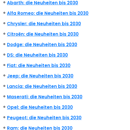
Abarth: die Neuheiten bis 2030
Alfa Romeo: die Neuheiten bis 2030
Chrysler: die Neuheiten bis 2030
Citroën: die Neuheiten bis 2030
Dodge: die Neuheiten bis 2030
DS: die Neuheiten bis 2030
Fiat: die Neuheiten bis 2030
Jeep: die Neuheiten bis 2030
Lancia: die Neuheiten bis 2030
Maserati: die Neuheiten bis 2030
Opel: die Neuheiten bis 2030
Peugeot: die Neuheiten bis 2030
Ram: die Neuheiten bis 2030