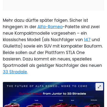
Mehr dazu dürfte später folgen. Sicher ist
hingegen: In der
Alfa-Romeo
-Palette sind zwei
neue Kompaktmodelle vorgesehen – ein
klassisches Modell (als Nachfolger von
147
und
Giulietta) sowie ein SUV mit kompakter Bauform.
Beide sollen auf der Plattform STLA One
basieren. Dazu kommt ein neues, spezielles
Sportmodell als geistiger Nachfolger des neuen
33 Stradale
.