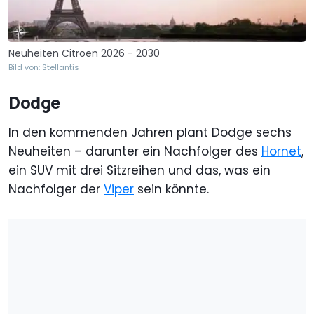
Neuheiten Citroen 2026 - 2030
Bild von: Stellantis
Dodge
In den kommenden Jahren plant Dodge sechs
Neuheiten – darunter ein Nachfolger des
Hornet
,
ein SUV mit drei Sitzreihen und das, was ein
Nachfolger der
Viper
sein könnte.