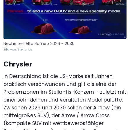
Neuheiten Alfa Romeo 2026 - 2030
Bild von: Stellantis
Chrysler
In Deutschland ist die US-Marke seit Jahren
praktisch verschwunden und gilt als eine der
Problemzonen im Stellantis-Konzern – zuletzt mit
einer sehr kleinen und veralteten Modellpalette.
Zwischen 2026 und 2030 sollen der Airflow (ein
mittelgroßes SUV), der Arrow / Arrow Cross
(kompakte SUV mit wettbewerbsfähiger