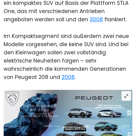
ein kompaktes SUV auf Basis der Plattform STLA
One, das mit verschiedenen Antrieben
angeboten werden soll und den
3008
flankiert.
Im Kompaktsegment sind außerdem zwei neue
Modelle vorgesehen, die keine SUV sind. Und bei
den Kleinwagen sollen zwei vollständig
elektrische Neuheiten folgen – sehr
wahrscheinlich die kommenden Generationen
von Peugeot 208 und
2008
.