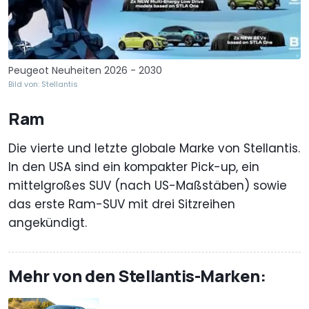
Peugeot Neuheiten 2026 - 2030
Bild von: Stellantis
Ram
Die vierte und letzte globale Marke von Stellantis.
In den USA sind ein kompakter Pick-up, ein
mittelgroßes SUV (nach US-Maßstäben) sowie
das erste Ram-SUV mit drei Sitzreihen
angekündigt.
Mehr von den Stellantis-Marken: