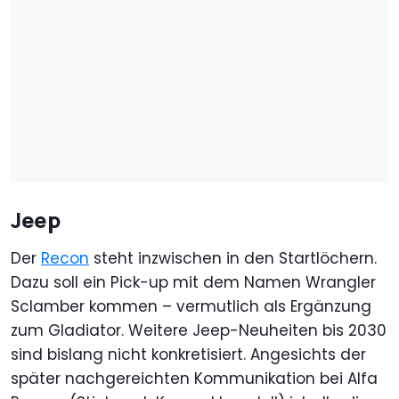
Jeep
Der
Recon
steht inzwischen in den Startlöchern.
Dazu soll ein Pick-up mit dem Namen Wrangler
Sclamber kommen – vermutlich als Ergänzung
zum Gladiator. Weitere Jeep-Neuheiten bis 2030
sind bislang nicht konkretisiert. Angesichts der
später nachgereichten Kommunikation bei Alfa