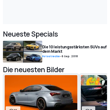
Neueste Specials
Die 10 leistungsstärksten SUVs auf
dem Markt
Fotostrecke
-
6 Sep. 2018
Die neuesten Bilder