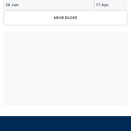
26 Jun.
17 Apr.
MEHR BILDER