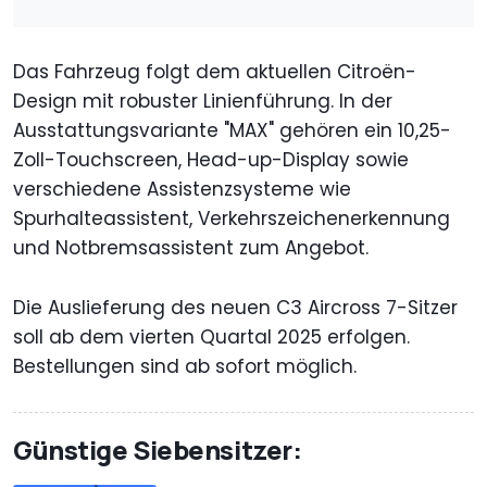
Das Fahrzeug folgt dem aktuellen Citroën-
Design mit robuster Linienführung. In der
Ausstattungsvariante "MAX" gehören ein 10,25-
Zoll-Touchscreen, Head-up-Display sowie
verschiedene Assistenzsysteme wie
Spurhalteassistent, Verkehrszeichenerkennung
und Notbremsassistent zum Angebot.
Die Auslieferung des neuen C3 Aircross 7-Sitzer
soll ab dem vierten Quartal 2025 erfolgen.
Bestellungen sind ab sofort möglich.
Günstige Siebensitzer: