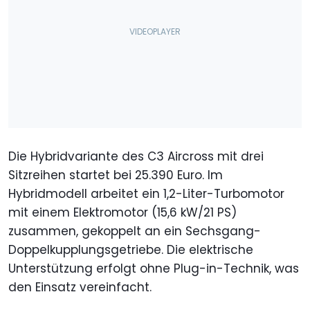
Die Hybridvariante des C3 Aircross mit drei
Sitzreihen startet bei 25.390 Euro. Im
Hybridmodell arbeitet ein 1,2-Liter-Turbomotor
mit einem Elektromotor (15,6 kW/21 PS)
zusammen, gekoppelt an ein Sechsgang-
Doppelkupplungsgetriebe. Die elektrische
Unterstützung erfolgt ohne Plug-in-Technik, was
den Einsatz vereinfacht.