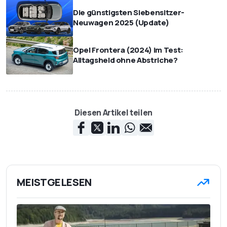
Die günstigsten Siebensitzer-
Neuwagen 2025 (Update)
Opel Frontera (2024) im Test:
Alltagsheld ohne Abstriche?
Diesen Artikel teilen
MEISTGELESEN