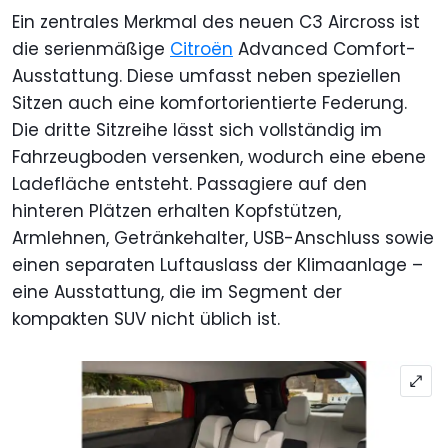
Ein zentrales Merkmal des neuen C3 Aircross ist
die serienmäßige
Citroën
Advanced Comfort-
Ausstattung. Diese umfasst neben speziellen
Sitzen auch eine komfortorientierte Federung.
Die dritte Sitzreihe lässt sich vollständig im
Fahrzeugboden versenken, wodurch eine ebene
Ladefläche entsteht. Passagiere auf den
hinteren Plätzen erhalten Kopfstützen,
Armlehnen, Getränkehalter, USB-Anschluss sowie
einen separaten Luftauslass der Klimaanlage –
eine Ausstattung, die im Segment der
kompakten SUV nicht üblich ist.