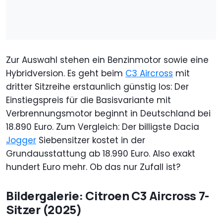
Zur Auswahl stehen ein Benzinmotor sowie eine
Hybridversion. Es geht beim
C3 Aircross
mit
dritter Sitzreihe erstaunlich günstig los: Der
Einstiegspreis für die Basisvariante mit
Verbrennungsmotor beginnt in Deutschland bei
18.890 Euro. Zum Vergleich: Der billigste Dacia
Jogger
Siebensitzer kostet in der
Grundausstattung ab 18.990 Euro. Also exakt
hundert Euro mehr. Ob das nur Zufall ist?
Bildergalerie: Citroen C3 Aircross 7-
Sitzer (2025)