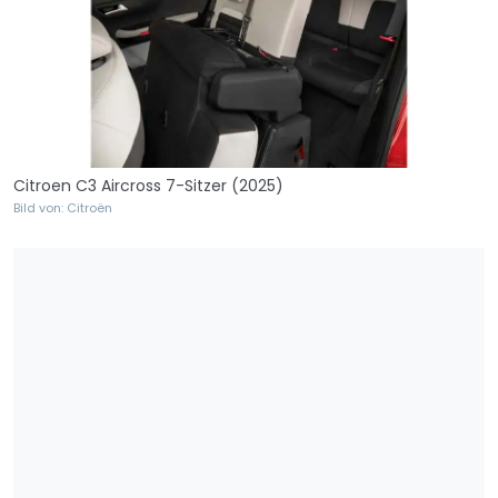
Citroen C3 Aircross 7-Sitzer (2025)
Bild von: Citroën