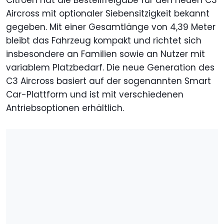
Citroën hat die Bestellfreigabe für den neuen C3
Aircross mit optionaler Siebensitzigkeit bekannt
gegeben. Mit einer Gesamtlänge von 4,39 Meter
bleibt das Fahrzeug kompakt und richtet sich
insbesondere an Familien sowie an Nutzer mit
variablem Platzbedarf. Die neue Generation des
C3 Aircross basiert auf der sogenannten Smart
Car-Plattform und ist mit verschiedenen
Antriebsoptionen erhältlich.