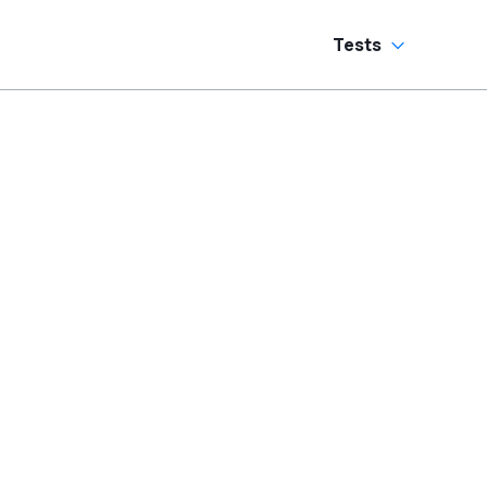
Tests