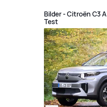
Bilder - Citroën C3 
Test