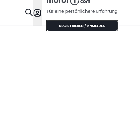
Für eine persönlichere Erfahrung
Specials
REGISTRIEREN / ANMELDEN