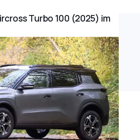
Aircross Turbo 100 (2025) im