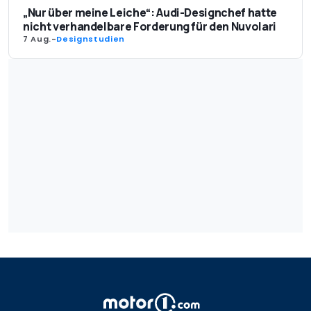
„Nur über meine Leiche“: Audi-Designchef hatte
nicht verhandelbare Forderung für den Nuvolari
7 Aug.
-
Designstudien