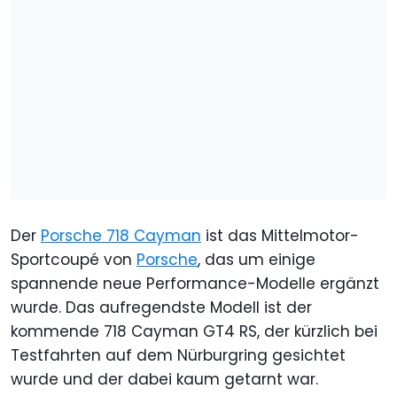
Der
Porsche 718 Cayman
ist das Mittelmotor-
Sportcoupé von
Porsche
, das um einige
spannende neue Performance-Modelle ergänzt
wurde. Das aufregendste Modell ist der
kommende 718 Cayman GT4 RS, der kürzlich bei
Testfahrten auf dem Nürburgring gesichtet
wurde und der dabei kaum getarnt war.