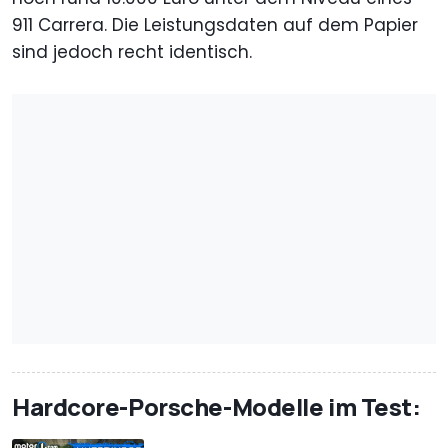
911 Carrera. Die Leistungsdaten auf dem Papier
sind jedoch recht identisch.
Hardcore-Porsche-Modelle im Test: