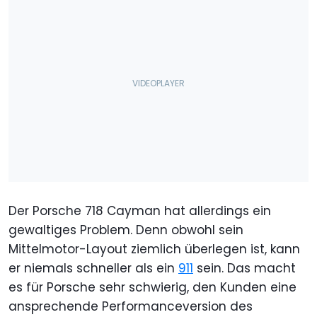
Der Porsche 718 Cayman hat allerdings ein
gewaltiges Problem. Denn obwohl sein
Mittelmotor-Layout ziemlich überlegen ist, kann
er niemals schneller als ein
911
sein. Das macht
es für Porsche sehr schwierig, den Kunden eine
ansprechende Performanceversion des