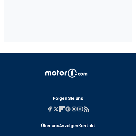
Folgen Sie uns
Über uns
Anzeigen
Kontakt