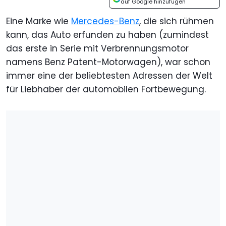
auf Google hinzufügen
Eine Marke wie
Mercedes-Benz
, die sich rühmen
kann, das Auto erfunden zu haben (zumindest
das erste in Serie mit Verbrennungsmotor
namens Benz Patent-Motorwagen), war schon
immer eine der beliebtesten Adressen der Welt
für Liebhaber der automobilen Fortbewegung.