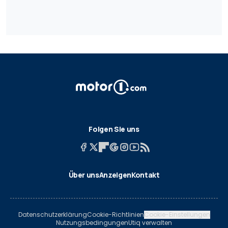
Folgen Sie uns
Über uns
Anzeigen
Kontakt
Datenschutzerklärung
Cookie-Richtlinien
Cookie-Einstellungen
Nutzungsbedingungen
Utiq verwalten