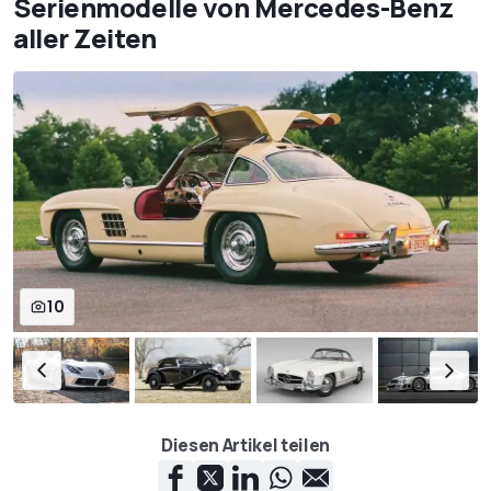
Serienmodelle von Mercedes-Benz
aller Zeiten
10
Diesen Artikel teilen