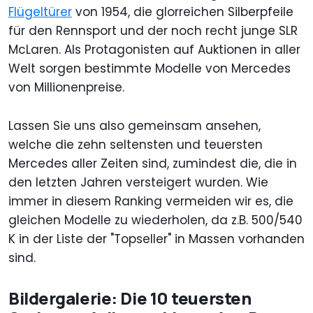
Flügeltürer
von 1954, die glorreichen Silberpfeile
für den Rennsport und der noch recht junge SLR
McLaren. Als Protagonisten auf Auktionen in aller
Welt sorgen bestimmte Modelle von Mercedes
von Millionenpreise.
Lassen Sie uns also gemeinsam ansehen,
welche die zehn seltensten und teuersten
Mercedes aller Zeiten sind, zumindest die, die in
den letzten Jahren versteigert wurden. Wie
immer in diesem Ranking vermeiden wir es, die
gleichen Modelle zu wiederholen, da z.B. 500/540
K in der Liste der "Topseller" in Massen vorhanden
sind.
Bildergalerie: Die 10 teuersten