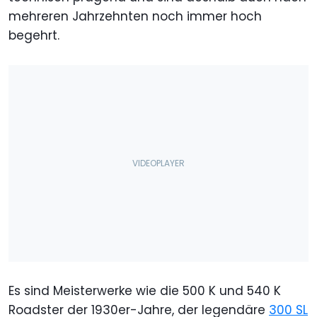
mehreren Jahrzehnten noch immer hoch
begehrt.
Es sind Meisterwerke wie die 500 K und 540 K
Roadster der 1930er-Jahre, der legendäre
300 SL