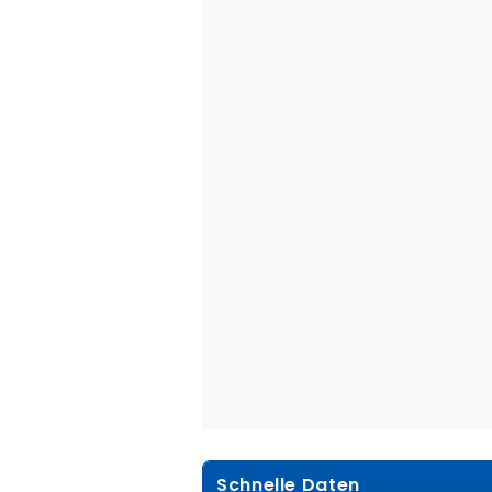
Schnelle Daten