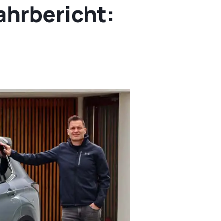
ahrbericht: