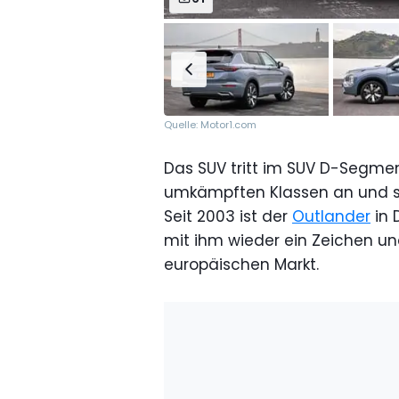
Quelle: Motor1.com
Das SUV tritt im SUV D-Segme
umkämpften Klassen an und sol
Seit 2003 ist der
Outlander
in 
mit ihm wieder ein Zeichen un
europäischen Markt.