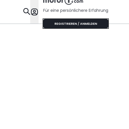
Für eine persönlichere Erfahrung
Specials
REGISTRIEREN / ANMELDEN