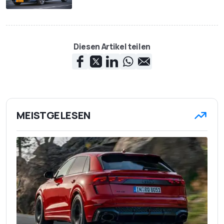
Diesen Artikel teilen
MEISTGELESEN