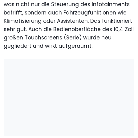
was nicht nur die Steuerung des Infotainments
betrifft, sondern auch Fahrzeugfunktionen wie
Klimatisierung oder Assistenten. Das funktioniert
sehr gut. Auch die Bedienoberfläche des 10,4 Zoll
großen Touchscreens (Serie) wurde neu
gegliedert und wirkt aufgeräumt.