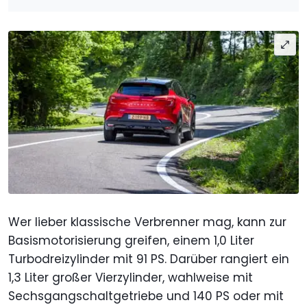
Wer lieber klassische Verbrenner mag, kann zur
Basismotorisierung greifen, einem 1,0 Liter
Turbodreizylinder mit 91 PS. Darüber rangiert ein
1,3 Liter großer Vierzylinder, wahlweise mit
Sechsgangschaltgetriebe und 140 PS oder mit