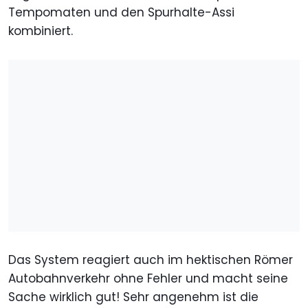
Tempomaten und den Spurhalte-Assi
kombiniert.
Das System reagiert auch im hektischen Römer
Autobahnverkehr ohne Fehler und macht seine
Sache wirklich gut! Sehr angenehm ist die