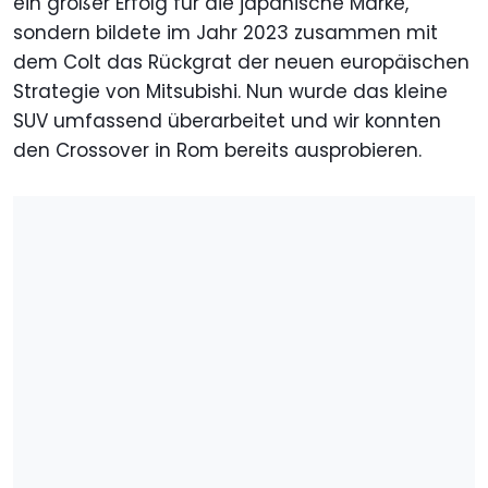
ein großer Erfolg für die japanische Marke,
sondern bildete im Jahr 2023 zusammen mit
dem Colt das Rückgrat der neuen europäischen
Strategie von Mitsubishi. Nun wurde das kleine
SUV umfassend überarbeitet und wir konnten
den Crossover in Rom bereits ausprobieren.