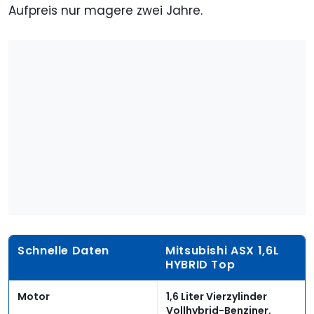
Aufpreis nur magere zwei Jahre.
Schnelle Daten
Mitsubishi ASX 1,6L
HYBRID Top
Motor
1,6 Liter Vierzylinder
Vollhybrid-Benziner,