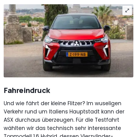
Fahreindruck
Und wie fährt der kleine Flitzer? Im wuseligen
Verkehr rund um Italiens Hauptstadt kann der
ASX durchaus überzeugen. Für die Testfahrt
wählten wir das technisch sehr interessante
Topmodell 1.6 Hybrid, dessen Vierzylinder-