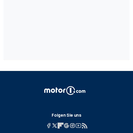
Folgen Sie uns