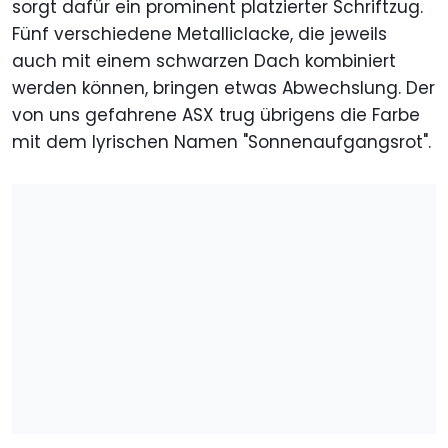
sorgt dafür ein prominent platzierter Schriftzug.
Fünf verschiedene Metalliclacke, die jeweils
auch mit einem schwarzen Dach kombiniert
werden können, bringen etwas Abwechslung. Der
von uns gefahrene ASX trug übrigens die Farbe
mit dem lyrischen Namen "Sonnenaufgangsrot".