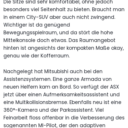
Die Sitze sind sehr komfortabel, ohne jedoch
besonders viel Seitenhalt zu bieten. Braucht man
in einem City-SUV aber auch nicht zwingend.
Wichtiger ist da genügend
Bewegungsspielraum, und da stört die hohe
Mittelkonsole doch etwas. Das Raumangebot
hinten ist angesichts der kompakten Maße okay,
genau wie der Kofferraum.
Nachgelegt hat Mitsubishi auch bei den
Assistenzsystemen. Eine ganze Armada von
neuen Helfern kam an Bord. So verfügt der ASX
jetzt über einen Aufmerksamkeitsassistent und
eine Multikollisionsbremse. Ebenfalls neu ist eine
360°-Kamera und der Parkassistent. Viel
Feinarbeit floss offenbar in die Verbesserung des
sogenannten MI-Pilot, der den adaptiven