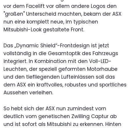
vor dem Facelift vor allem andere Logos den
"großen" Unterscheid machten, bekam der ASX
nun eine komplett neue, im typischen
Mitsubishi-Look gestaltete Front.
Das „Dynamic Shield“-Frontdesign ist jetzt
vollständig in die Gesamtoptik des Fahrzeugs
integriert. In Kombination mit den Voll-LED-
Leuchten, der speziell geformten Motorhaube
und den tiefliegenden Lufteinlässen soll das
dem ASX ein kraftvolles, robustes und sportliches
Aussehen verleihen.
So hebt sich der ASX nun zumindest vorn
deutlich vom genetischen Zwilling Captur ab
und ist sofort als Mitsubishi zu erkennen. Hinten