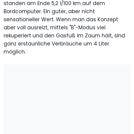
standen am Ende 5,2 l/100 km auf dem
Bordcomputer. Ein guter, aber nicht
sensationeller Wert. Wenn man das Konzept
aber voll ausreizt, mittels "B"-Modus viel
rekuperiert und den Gasfuß im Zaum hält, sind
ganz erstaunliche Verbräuche um 4 Liter
möglich.