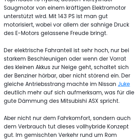
Saugmotor von einem kräftigen Elektromotor
unterstützt wird. Mit 143 PS ist man gut
motorisiert, wobei vor allem der sahnige Druck
des E-Motors gelassene Freude bringt.
Der elektrische Fahranteil ist sehr hoch, nur bei
starkem Beschleunigen oder wenn der Vorrat
des kleinen Akkus zur Neige geht, schaltet sich
der Benziner hörbar, aber nicht störend ein. Der
gleiche Antriebsstrang machte im Nissan
Juke
deutlich mehr auf sich aufmerksam, was für die
gute Dämmung des Mitsubishi ASX spricht.
Aber nicht nur dem Fahrkomfort, sondern auch
dem Verbrauch tut dieses vollhybride Konzept
gut. Im gemischten Verkehr rund um Rom