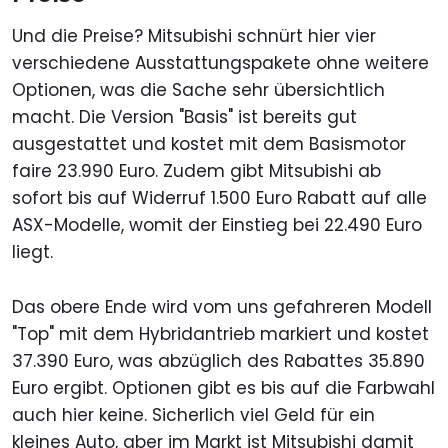
Und die Preise? Mitsubishi schnürt hier vier
verschiedene Ausstattungspakete ohne weitere
Optionen, was die Sache sehr übersichtlich
macht. Die Version "Basis" ist bereits gut
ausgestattet und kostet mit dem Basismotor
faire 23.990 Euro. Zudem gibt Mitsubishi ab
sofort bis auf Widerruf 1.500 Euro Rabatt auf alle
ASX-Modelle, womit der Einstieg bei 22.490 Euro
liegt.
Das obere Ende wird vom uns gefahreren Modell
"Top" mit dem Hybridantrieb markiert und kostet
37.390 Euro, was abzüglich des Rabattes 35.890
Euro ergibt. Optionen gibt es bis auf die Farbwahl
auch hier keine. Sicherlich viel Geld für ein
kleines Auto, aber im Markt ist Mitsubishi damit