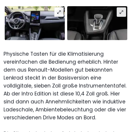
Physische Tasten für die Klimatisierung
vereinfachen die Bedienung erheblich. Hinter
dem aus Renault-Modellen gut bekannten
Lenkrad steckt in der Basisversion eine
volldigitale, sieben Zoll große Instrumententafel.
Ab der Intro Edition ist diese 10,4 Zoll groß. Hier
sind dann auch Annehmlichkeiten wie induktive
Ladeschale, Ambientebeleuchtung oder die vier
verschiedenen Drive Modes an Bord.