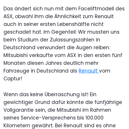
Das ändert sich nun mit dem Faceliftmodell des
ASX, obwohl ihm die Ähnlichkeit zum Renault
auch in seiner ersten Lebenshälfte nicht
geschadet hat. Im Gegenteil: Wir mussten uns
beim Studium der Zulassungszahlen in
Deutschland verwundert die Augen reiben:
Mitsubishi verkaufte vom ASX in den ersten fünf
Monaten diesen Jahres deutlich mehr
Fahrzeuge in Deutschland als
Renault
vom
Captur!
Wenn das keine Überraschung ist! Ein
gewichtiger Grund dafür könnte die fünfjährige
Vollgarantie sein, die Mitsubishi im Rahmen
seines Service-Versprechens bis 100.000
Kilometern gewährt. Bei Renault sind es ohne