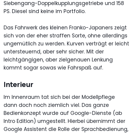
Siebengang-Doppelkupplungsgetriebe und 158
PS. Diesel sind keine im Portfolio.
Das Fahrwerk des kleinen Franko-Japaners zeigt
sich von der eher straffen Sorte, ohne allerdings
ungemütlich zu werden. Kurven verträgt er leicht
untersteuernd, aber sehr sicher. Mit der
leichtgängigen, aber zielgenauen Lenkung
kommt sogar sowas wie Fahrspaß auf.
Interieur
Im Innenraum tat sich bei der Modellpflege
dann doch noch ziemlich viel. Das ganze
Bedienkonzept wurde auf Google-Dienste (ab
Intro Edition) umgestellt. Hierbei übernimmt der
Google Assistent die Rolle der Sprachbedienung,