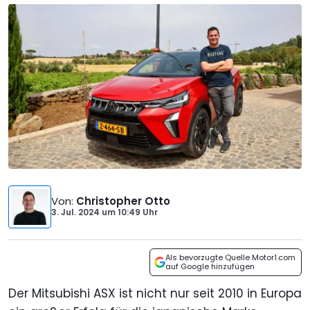
Von
:
Christopher Otto
3. Jul. 2024
um
10:49 Uhr
Als bevorzugte Quelle Motor1.com
auf Google hinzufügen
Der Mitsubishi ASX ist nicht nur seit 2010 in Europa