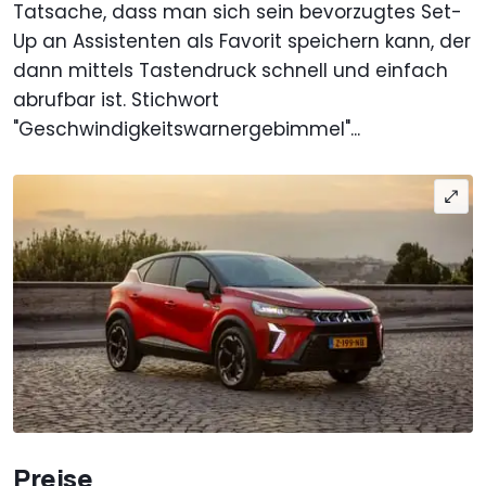
Tatsache, dass man sich sein bevorzugtes Set-
Up an Assistenten als Favorit speichern kann, der
dann mittels Tastendruck schnell und einfach
abrufbar ist. Stichwort
"Geschwindigkeitswarnergebimmel"...
Preise