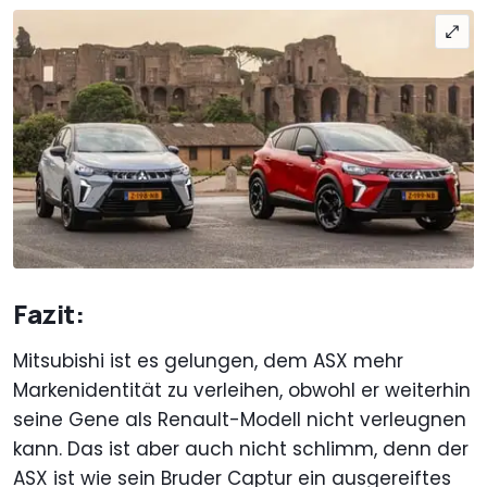
Fazit:
Mitsubishi ist es gelungen, dem ASX mehr
Markenidentität zu verleihen, obwohl er weiterhin
seine Gene als Renault-Modell nicht verleugnen
kann. Das ist aber auch nicht schlimm, denn der
ASX ist wie sein Bruder Captur ein ausgereiftes