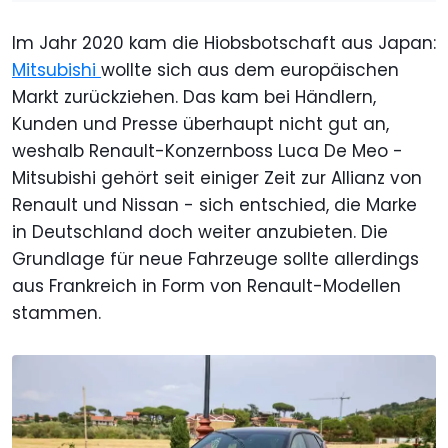
Im Jahr 2020 kam die Hiobsbotschaft aus Japan:
Mitsubishi
wollte sich aus dem europäischen
Markt zurückziehen. Das kam bei Händlern,
Kunden und Presse überhaupt nicht gut an,
weshalb Renault-Konzernboss Luca De Meo -
Mitsubishi gehört seit einiger Zeit zur Allianz von
Renault und Nissan - sich entschied, die Marke
in Deutschland doch weiter anzubieten. Die
Grundlage für neue Fahrzeuge sollte allerdings
aus Frankreich in Form von Renault-Modellen
stammen.