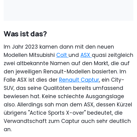
Was ist das?
Im Jahr 2023 kamen dann mit den neuen
Modellen Mitsubishi
Colt
und
ASX
quasi zeitgleich
zwei altbekannte Namen auf den Markt, die auf
den jeweiligen Renault-Modellen basierten. Im
Falle ASX ist dies der
Renault Captur
, ein City-
SUV, das seine Qualitäten bereits umfassend
bewiesen hat. Keine schlechte Ausgangslage
also. Allerdings sah man dem ASX, dessen Kürzel
übrigens "Actice Sports X-over" bedeutet, die
Verwandtschaft zum Captur auch sehr deutlich
an.