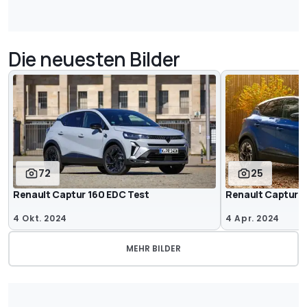
Die neuesten Bilder
72
25
Renault Captur 160 EDC Test
Renault Captur 
4 Okt. 2024
4 Apr. 2024
MEHR BILDER