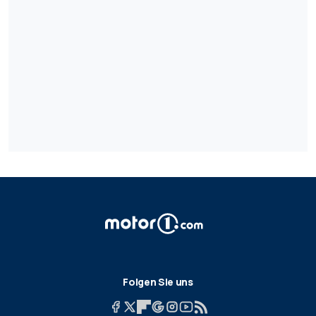
Folgen Sie uns