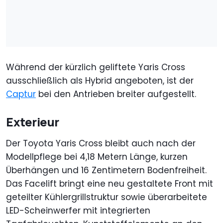
Während der kürzlich geliftete Yaris Cross
ausschließlich als Hybrid angeboten, ist der
Captur
bei den Antrieben breiter aufgestellt.
Exterieur
Der Toyota Yaris Cross bleibt auch nach der
Modellpflege bei 4,18 Metern Länge, kurzen
Überhängen und 16 Zentimetern Bodenfreiheit.
Das Facelift bringt eine neu gestaltete Front mit
geteilter Kühlergrillstruktur sowie überarbeitete
LED-Scheinwerfer mit integrierten