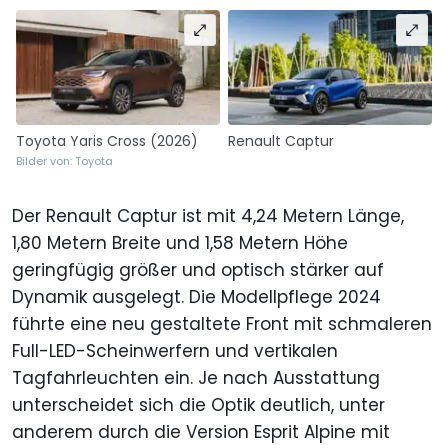
Toyota Yaris Cross (2026)
Renault Captur
Bilder von: Toyota
Der Renault Captur ist mit 4,24 Metern Länge,
1,80 Metern Breite und 1,58 Metern Höhe
geringfügig größer und optisch stärker auf
Dynamik ausgelegt. Die Modellpflege 2024
führte eine neu gestaltete Front mit schmaleren
Full-LED-Scheinwerfern und vertikalen
Tagfahrleuchten ein. Je nach Ausstattung
unterscheidet sich die Optik deutlich, unter
anderem durch die Version Esprit Alpine mit