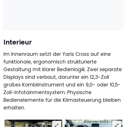
Interieur
Im Innenraum setzt der Yaris Cross auf eine
funktionale, ergonomisch strukturierte
Gestaltung mit klarer Bedienlogik. Zwei separate
Displays sind verbaut, darunter ein 12,3-Zoll
großes Kombiinstrument und ein 9,0- oder 10,5-
Zoll-Infotainmentsystem. Physische
Bedienelemente für die Klimasteuerung bleiben
erhalten.