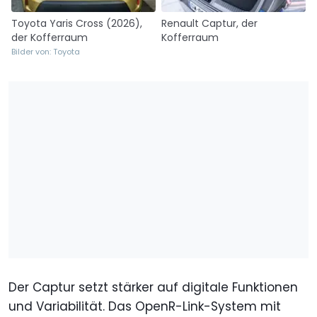
Toyota Yaris Cross (2026),
Renault Captur, der
der Kofferraum
Kofferraum
Bilder von: Toyota
Der Captur setzt stärker auf digitale Funktionen
und Variabilität. Das OpenR-Link-System mit