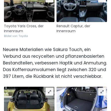
Toyota Yaris Cross, der
Renault Captur, der
Innenraum
Innenraum
Bilder von: Toyota
Neuere Materialien wie Sakura Touch, ein
Verbund aus recycelten und pflanzenbasierten
Bestandteilen, verbessern Haptik und Anmutung.
Das Kofferraumvolumen liegt zwischen 320 und
397 Litern, die Rückbank ist nicht verschiebbar.