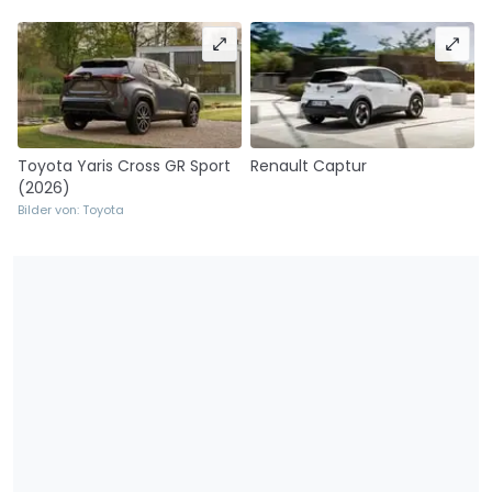
Toyota Yaris Cross GR Sport
Renault Captur
(2026)
Bilder von: Toyota