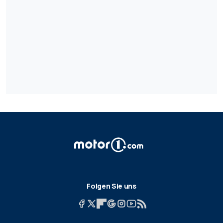
Folgen Sie uns