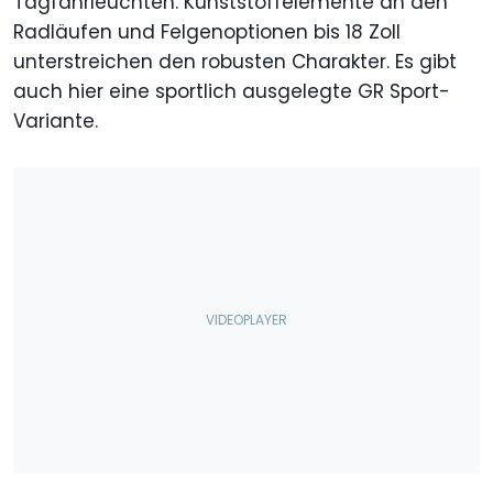
Tagfahrleuchten. Kunststoffelemente an den
Radläufen und Felgenoptionen bis 18 Zoll
unterstreichen den robusten Charakter. Es gibt
auch hier eine sportlich ausgelegte GR Sport-
Variante.