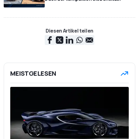
Diesen Artikel teilen
MEISTGELESEN