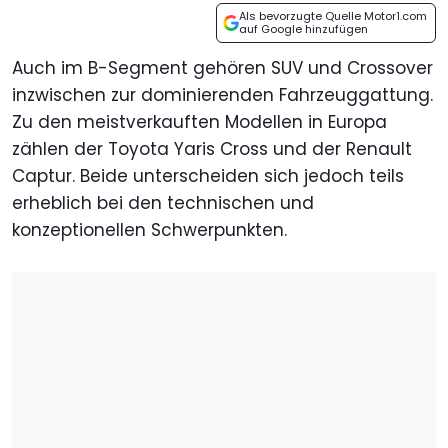
Als bevorzugte Quelle Motor1.com
auf Google hinzufügen
Auch im B-Segment gehören SUV und Crossover
inzwischen zur dominierenden Fahrzeuggattung.
Zu den meistverkauften Modellen in Europa
zählen der Toyota Yaris Cross und der Renault
Captur. Beide unterscheiden sich jedoch teils
erheblich bei den technischen und
konzeptionellen Schwerpunkten.