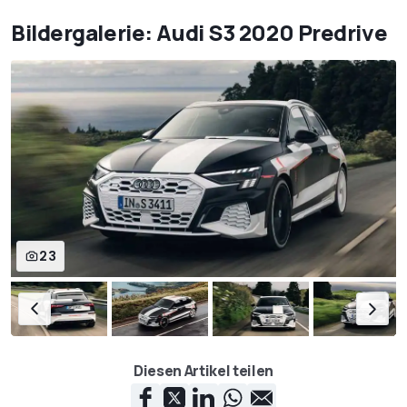
Bildergalerie: Audi S3 2020 Predrive
23
Diesen Artikel teilen