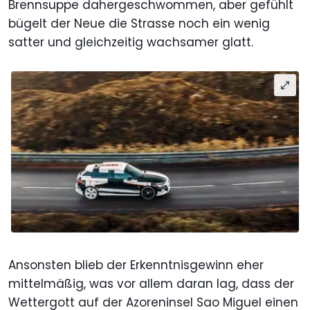
Brennsuppe dahergeschwommen, aber gefühlt
bügelt der Neue die Strasse noch ein wenig
satter und gleichzeitig wachsamer glatt.
Ansonsten blieb der Erkenntnisgewinn eher
mittelmäßig, was vor allem daran lag, dass der
Wettergott auf der Azoreninsel Sao Miguel einen