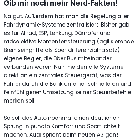
Gib mir noch mehr Nerd-Fakten!
Na gut. Außerdem hat man die Regelung aller
Fahrdynamik-Systeme zentralisiert. Bisher gab
es für Allrad, ESP, Lenkung, Dämpfer und
radselektive Momentensteuerung (agilisierende
Bremseingriffe als Sperrdifferenzial-Ersatz)
eigene Regler, die über Bus miteinander
verbunden waren. Nun melden alle Systeme
direkt an ein zentrales Steuergerät, was der
Fahrer durch die Bank an einer schnelleren und
feinfühligeren Umsetzung seiner Steuerbefehle
merken soll.
So soll das Auto nochmal einen deutlichen
Sprung in puncto Komfort und Sportlichkeit
machen. Audi spricht beim neuen A3 ganz