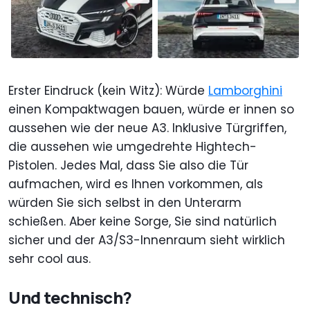
Erster Eindruck (kein Witz): Würde
Lamborghini
einen Kompaktwagen bauen, würde er innen so
aussehen wie der neue A3. Inklusive Türgriffen,
die aussehen wie umgedrehte Hightech-
Pistolen. Jedes Mal, dass Sie also die Tür
aufmachen, wird es Ihnen vorkommen, als
würden Sie sich selbst in den Unterarm
schießen. Aber keine Sorge, Sie sind natürlich
sicher und der A3/S3-Innenraum sieht wirklich
sehr cool aus.
Und technisch?