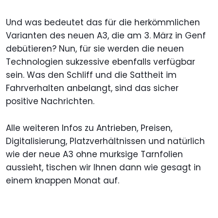
Und was bedeutet das für die herkömmlichen
Varianten des neuen A3, die am 3. März in Genf
debütieren? Nun, für sie werden die neuen
Technologien sukzessive ebenfalls verfügbar
sein. Was den Schliff und die Sattheit im
Fahrverhalten anbelangt, sind das sicher
positive Nachrichten.
Alle weiteren Infos zu Antrieben, Preisen,
Digitalisierung, Platzverhältnissen und natürlich
wie der neue A3 ohne murksige Tarnfolien
aussieht, tischen wir Ihnen dann wie gesagt in
einem knappen Monat auf.