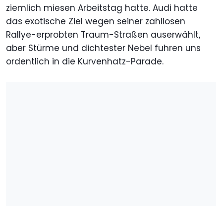
ziemlich miesen Arbeitstag hatte. Audi hatte
das exotische Ziel wegen seiner zahllosen
Rallye-erprobten Traum-Straßen auserwählt,
aber Stürme und dichtester Nebel fuhren uns
ordentlich in die Kurvenhatz-Parade.