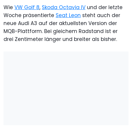
Wie
VW Golf 8
,
Skoda Octavia IV
und der letzte
Woche präsentierte
Seat Leon
steht auch der
neue Audi A3 auf der aktuellsten Version der
MQB-Plattform. Bei gleichem Radstand ist er
drei Zentimeter länger und breiter als bisher.