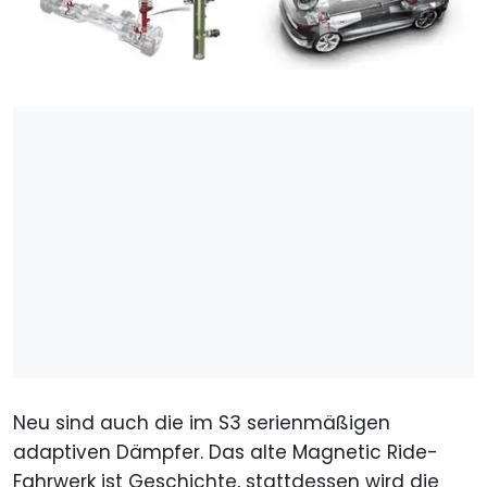
Neu sind auch die im S3 serienmäßigen
adaptiven Dämpfer. Das alte Magnetic Ride-
Fahrwerk ist Geschichte, stattdessen wird die