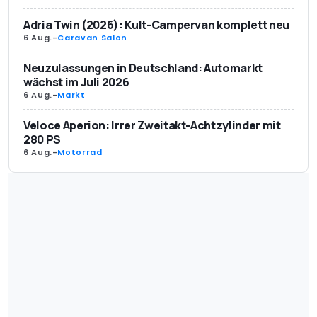
Adria Twin (2026): Kult-Campervan komplett neu
6 Aug.
-
Caravan Salon
Neuzulassungen in Deutschland: Automarkt
wächst im Juli 2026
6 Aug.
-
Markt
Veloce Aperion: Irrer Zweitakt-Achtzylinder mit
280 PS
6 Aug.
-
Motorrad