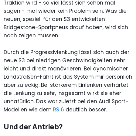
Traktion wird - so viel lässt sich schon mal
sagen - mal wieder kein Problem sein. Was die
neuen, speziell für den S3 entwickelten
Bridgestone-Sportpneus drauf haben, wird sich
noch zeigen müssen.
Durch die Progressivlenkung lässt sich auch der
neue S3 bei niedrigen Geschwindigkeiten sehr
leicht und direkt manövrieren. Bei dynamischer
Landstraßen-Fahrt ist das System mir persönlich
aber zu eckig. Bei stärkerem Einlenken verhärtet
die Lenkung zu sehr, insgesamt wirkt sie eher
unnatürlich. Das war zuletzt bei den Audi Sport-
Modellen wie dem
RS 6
deutlich besser.
Und der Antrieb?