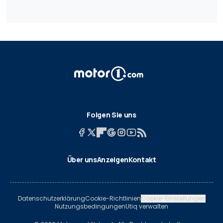
Folgen Sie uns
Über uns
Anzeigen
Kontakt
Datenschutzerklärung
Cookie-Richtlinien
Cookie-Einstellungen
Nutzungsbedingungen
Utiq verwalten