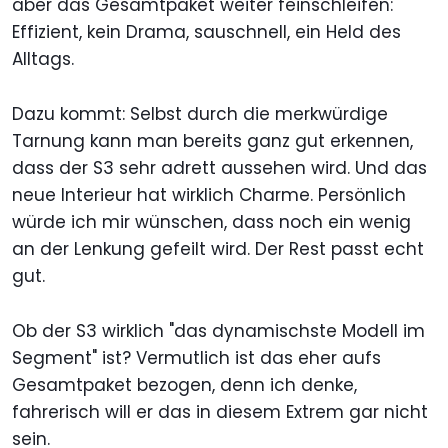
aber das Gesamtpaket weiter feinschleifen:
Effizient, kein Drama, sauschnell, ein Held des
Alltags.
Dazu kommt: Selbst durch die merkwürdige
Tarnung kann man bereits ganz gut erkennen,
dass der S3 sehr adrett aussehen wird. Und das
neue Interieur hat wirklich Charme. Persönlich
würde ich mir wünschen, dass noch ein wenig
an der Lenkung gefeilt wird. Der Rest passt echt
gut.
Ob der S3 wirklich "das dynamischste Modell im
Segment" ist? Vermutlich ist das eher aufs
Gesamtpaket bezogen, denn ich denke,
fahrerisch will er das in diesem Extrem gar nicht
sein.