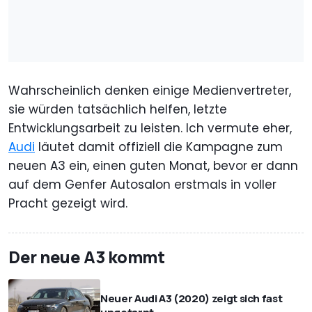
Wahrscheinlich denken einige Medienvertreter,
sie würden tatsächlich helfen, letzte
Entwicklungsarbeit zu leisten. Ich vermute eher,
Audi
läutet damit offiziell die Kampagne zum
neuen A3 ein, einen guten Monat, bevor er dann
auf dem Genfer Autosalon erstmals in voller
Pracht gezeigt wird.
Der neue A3 kommt
Neuer Audi A3 (2020) zeigt sich fast