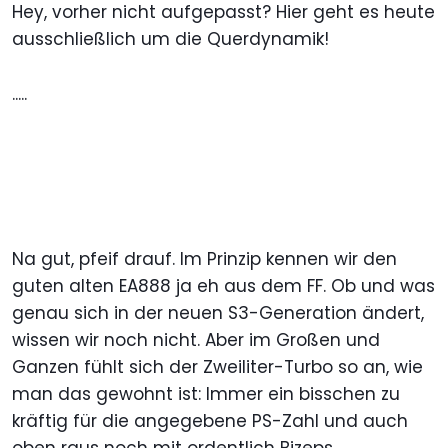
Hey, vorher nicht aufgepasst? Hier geht es heute
ausschließlich um die Querdynamik!
.....
Na gut, pfeif drauf. Im Prinzip kennen wir den
guten alten EA888 ja eh aus dem FF. Ob und was
genau sich in der neuen S3-Generation ändert,
wissen wir noch nicht. Aber im Großen und
Ganzen fühlt sich der Zweiliter-Turbo so an, wie
man das gewohnt ist: Immer ein bisschen zu
kräftig für die angegebene PS-Zahl und auch