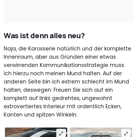
Was ist denn alles neu?
Naja, die Karosserie natürlich und der komplette
Innenraum, aber aus Gründen einer etwas
verwirrenden Kommunikationsstrategie muss
ich hierzu noch meinen Mund halten. Auf der
anderen Seite bin ich extrem schlecht im Mund
halten, deswegen: Freuen Sie sich auf ein
komplett auf links gedrehtes, ungewohnt
extrovertiertes Interieur mit ordentlich Ecken,
Kanten und spitzen Winkeln.