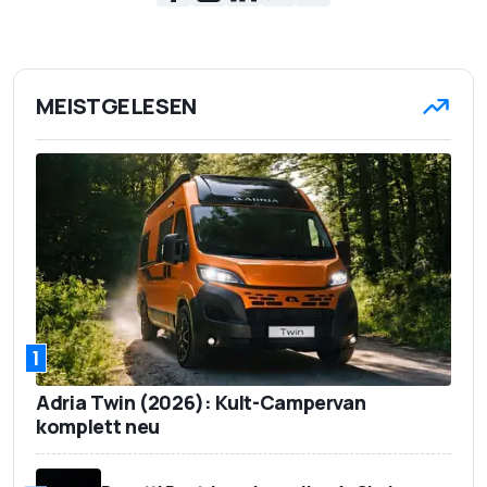
MEISTGELESEN
1
Adria Twin (2026): Kult-Campervan
komplett neu