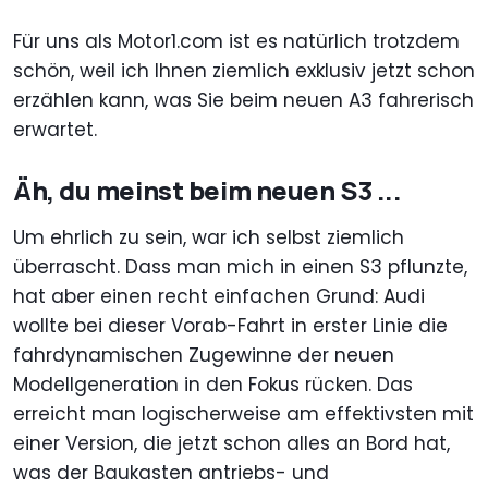
Für uns als Motor1.com ist es natürlich trotzdem
schön, weil ich Ihnen ziemlich exklusiv jetzt schon
erzählen kann, was Sie beim neuen A3 fahrerisch
erwartet.
Äh, du meinst beim neuen S3 ...
Um ehrlich zu sein, war ich selbst ziemlich
überrascht. Dass man mich in einen S3 pflunzte,
hat aber einen recht einfachen Grund: Audi
wollte bei dieser Vorab-Fahrt in erster Linie die
fahrdynamischen Zugewinne der neuen
Modellgeneration in den Fokus rücken. Das
erreicht man logischerweise am effektivsten mit
einer Version, die jetzt schon alles an Bord hat,
was der Baukasten antriebs- und