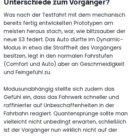
Unterschiede zum Vorgänger?
Was nach der Testfahrt mit dem mechanisch
bereits fertig entwickelten Prototypen am
meisten heraus stach, war, wie blitzsauber der
neue S3 federt. Das Auto dürfte im Dynamic-
Modus in etwa die Straffheit des Vorgängers
besitzen, legt in den normalen Fahrstufen
(Comfort und Auto) aber an Geschmeidigkeit
und Feingefühl zu.
Modusunabhängig stellte sich zudem das
Gefühl ein, dass das Fahrwerk schneller und
raffinierter auf Unbeschaffenheiten in der
Fahrbahn reagiert. Quantensprünge sollte man
vielleicht nicht unbedingt erwarten, schließlich
ist der Vorgänger nun wirklich nicht auf der