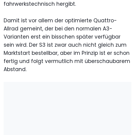
fahrwerkstechnisch hergibt.
Damit ist vor allem der optimierte Quattro-
Allrad gemeint, der bei den normalen A3-
Varianten erst ein bisschen später verfügbar
sein wird. Der S3 ist zwar auch nicht gleich zum
Marktstart bestellbar, aber im Prinzip ist er schon
fertig und folgt vermutlich mit überschaubarem
Abstand.