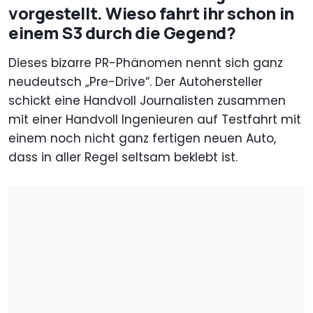
vorgestellt. Wieso fahrt ihr schon in
einem S3 durch die Gegend?
Dieses bizarre PR-Phänomen nennt sich ganz
neudeutsch „Pre-Drive“. Der Autohersteller
schickt eine Handvoll Journalisten zusammen
mit einer Handvoll Ingenieuren auf Testfahrt mit
einem noch nicht ganz fertigen neuen Auto,
dass in aller Regel seltsam beklebt ist.