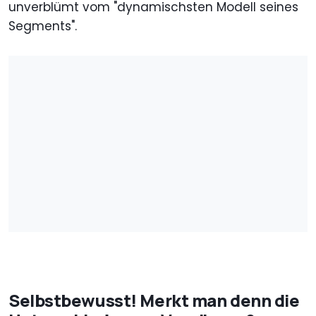
unverblümt vom "dynamischsten Modell seines
Segments".
Selbstbewusst! Merkt man denn die