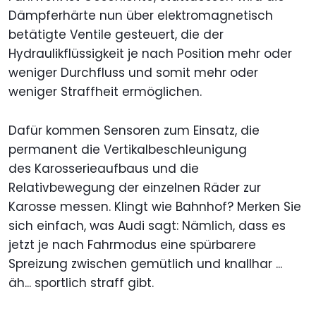
Dämpferhärte nun über elektromagnetisch
betätigte Ventile gesteuert, die der
Hydraulikflüssigkeit je nach Position mehr oder
weniger Durchfluss und somit mehr oder
weniger Straffheit ermöglichen.
Dafür kommen Sensoren zum Einsatz, die
permanent die Vertikalbeschleunigung
des Karosserieaufbaus und die
Relativbewegung der einzelnen Räder zur
Karosse messen. Klingt wie Bahnhof? Merken Sie
sich einfach, was Audi sagt: Nämlich, dass es
jetzt je nach Fahrmodus eine spürbarere
Spreizung zwischen gemütlich und knallhar ...
äh... sportlich straff gibt.