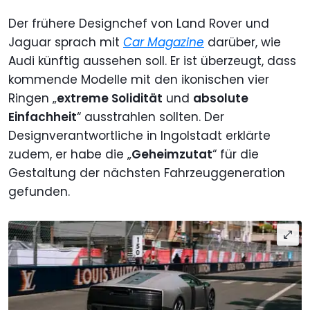
Der frühere Designchef von Land Rover und
Jaguar sprach mit
Car Magazine
darüber, wie
Audi künftig aussehen soll. Er ist überzeugt, dass
kommende Modelle mit den ikonischen vier
Ringen „
extreme Solidität
und
absolute
Einfachheit
“ ausstrahlen sollten. Der
Designverantwortliche in Ingolstadt erklärte
zudem, er habe die „
Geheimzutat
“ für die
Gestaltung der nächsten Fahrzeuggeneration
gefunden.