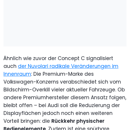
Ähnlich wie zuvor der Concept C signalisiert
auch
der Nuvolari radikale Veränderungen im
Innenraum
: Die Premium-Marke des
Volkswagen-Konzerns verabschiedet sich vom
Bildschirm-Overkill vieler aktueller Fahrzeuge. Ob
andere Premiumhersteller diesem Ansatz folgen,
bleibt offen – bei Audi soll die Reduzierung der
Displayflächen jedoch noch einen weiteren
Vorteil bringen: die
Rückkehr physischer
Bedienelemente
. Zudem ist eine spürbare