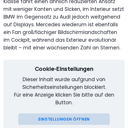
Klasse fährt einen ähnlich reduzierten Ansatz
mit weniger Kanten und Sicken, im Interieur setzt
BMW im Gegensatz zu Audi jedoch weitgehend
auf Displays. Mercedes wiederum ist ebenfalls
ein Fan großflächiger Bildschirmlandschaften
im Cockpit, während das Exterieur evolutionär
bleibt – mit einer wachsenden Zahl an Sternen.
Cookie-Einstellungen
Dieser Inhalt wurde aufgrund von
Sicherheitseinstellungen blockiert.
Für eine Anzeige klicken Sie bitte auf den
Button.
EINSTELLUNGEN ÖFFNEN