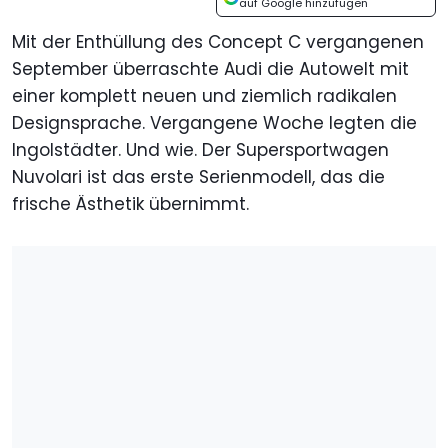
auf Google hinzufügen
Mit der Enthüllung des Concept C vergangenen
September überraschte Audi die Autowelt mit
einer komplett neuen und ziemlich radikalen
Designsprache. Vergangene Woche legten die
Ingolstädter. Und wie. Der Supersportwagen
Nuvolari ist das erste Serienmodell, das die
frische Ästhetik übernimmt.