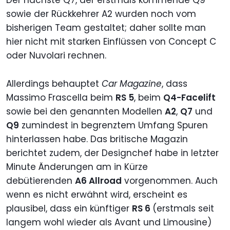
sowie der Rückkehrer A2 wurden noch vom
bisherigen Team gestaltet; daher sollte man
hier nicht mit starken Einflüssen von Concept C
oder Nuvolari rechnen.
Allerdings behauptet
Car Magazine
, dass
Massimo Frascella beim
RS 5
, beim
Q4-Facelift
sowie bei den genannten Modellen
A2
,
Q7
und
Q9
zumindest in begrenztem Umfang Spuren
hinterlassen habe. Das britische Magazin
berichtet zudem, der Designchef habe in letzter
Minute Änderungen am in Kürze
debütierenden
A6 Allroad
vorgenommen. Auch
wenn es nicht erwähnt wird, erscheint es
plausibel, dass ein künftiger
RS 6
(erstmals seit
langem wohl wieder als Avant und Limousine)