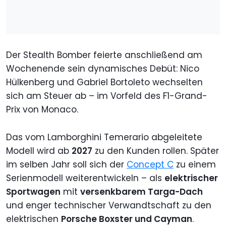
Der Stealth Bomber feierte anschließend am
Wochenende sein dynamisches Debüt: Nico
Hülkenberg und Gabriel Bortoleto wechselten
sich am Steuer ab – im Vorfeld des F1-Grand-
Prix von Monaco.
Das vom Lamborghini Temerario abgeleitete
Modell wird ab
2027
zu den Kunden rollen. Später
im selben Jahr soll sich der
Concept C
zu einem
Serienmodell weiterentwickeln – als
elektrischer
Sportwagen
mit
versenkbarem Targa-Dach
und enger technischer Verwandtschaft zu den
elektrischen
Porsche Boxster und Cayman
.