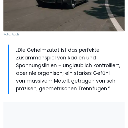
Foto: Audi
„Die Geheimzutat ist das perfekte
Zusammenspiel von Radien und
Spannungslinien – unglaublich kontrolliert,
aber nie organisch; ein starkes Gefühl
von massivem Metall, getragen von sehr
präzisen, geometrischen Trennfugen.“