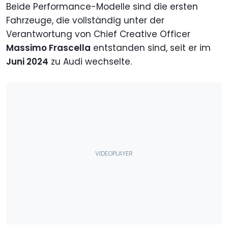
Beide Performance-Modelle sind die ersten
Fahrzeuge, die vollständig unter der
Verantwortung von Chief Creative Officer
Massimo Frascella
entstanden sind, seit er im
Juni 2024
zu Audi wechselte.