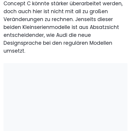
Concept C könnte stärker überarbeitet werden,
doch auch hier ist nicht mit all zu großen
Veränderungen zu rechnen. Jenseits dieser
beiden Kleinserienmodelle ist aus Absatzsicht
entscheidender, wie Audi die neue
Designsprache bei den regulären Modellen
umsetzt.