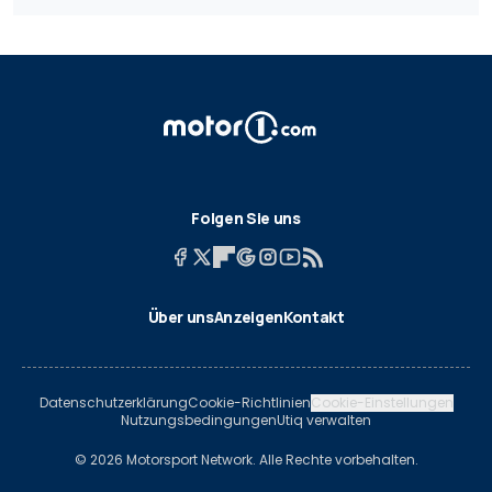
Folgen Sie uns
Über uns
Anzeigen
Kontakt
Datenschutzerklärung
Cookie-Richtlinien
Cookie-Einstellungen
Nutzungsbedingungen
Utiq verwalten
© 2026 Motorsport Network. Alle Rechte vorbehalten.