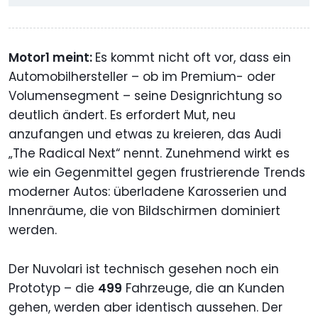
Motor1 meint:
Es kommt nicht oft vor, dass ein
Automobilhersteller – ob im Premium- oder
Volumensegment – seine Designrichtung so
deutlich ändert. Es erfordert Mut, neu
anzufangen und etwas zu kreieren, das Audi
„The Radical Next“ nennt. Zunehmend wirkt es
wie ein Gegenmittel gegen frustrierende Trends
moderner Autos: überladene Karosserien und
Innenräume, die von Bildschirmen dominiert
werden.
Der Nuvolari ist technisch gesehen noch ein
Prototyp – die
499
Fahrzeuge, die an Kunden
gehen, werden aber identisch aussehen. Der