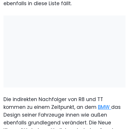
ebenfalls in diese Liste fällt.
Die indirekten Nachfolger von R8 und TT
kommen zu einem Zeitpunkt, an dem
BMW
das
Design seiner Fahrzeuge innen wie außen
ebenfalls grundlegend verändert. Die Neue