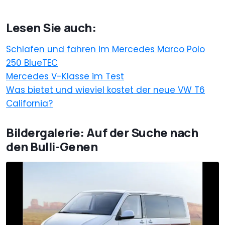
Lesen Sie auch:
Schlafen und fahren im Mercedes Marco Polo
250 BlueTEC
Mercedes V-Klasse im Test
Was bietet und wieviel kostet der neue VW T6
California?
Bildergalerie: Auf der Suche nach
den Bulli-Genen