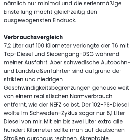
nämlich nur minimal und die serienmäßige
Einstellung macht gleichzeitig den
ausgewogensten Eindruck.
Verbrauchsvergleich
7,2 Liter auf 100 Kilometer verlangte der T6 mit
Top-Diesel und Siebengang-DSG während
meiner Ausfahrt. Aber schwedische Autobahn-
und Landstraßenfahrten sind aufgrund der
strikten und niedrigen
Geschwindigkeitsbegrenzungen genauso weit
von einem realistischen Normverbrauch
entfernt, wie der NEFZ selbst. Der 102-PS-Diesel
wollte im Schweden-Zyklus sogar nur 6,1 Liter
Diesel von mir. Mit ein bis zwei Liter extra alle
hundert Kilometer sollte man auf deutschen
Straßen durchaus rechnen. Akzeptable