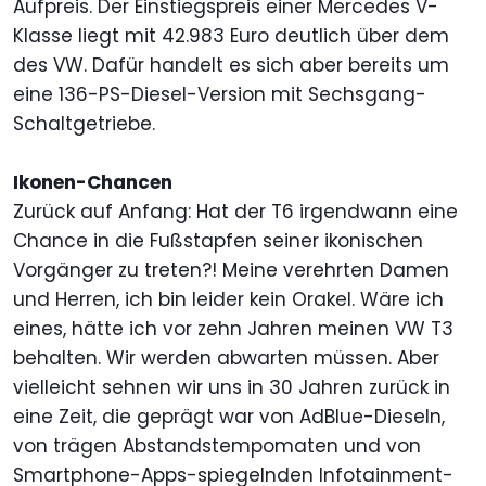
Aufpreis. Der Einstiegspreis einer Mercedes V-
Klasse liegt mit 42.983 Euro deutlich über dem
des VW. Dafür handelt es sich aber bereits um
eine 136-PS-Diesel-Version mit Sechsgang-
Schaltgetriebe.
Ikonen-Chancen
Zurück auf Anfang: Hat der T6 irgendwann eine
Chance in die Fußstapfen seiner ikonischen
Vorgänger zu treten?! Meine verehrten Damen
und Herren, ich bin leider kein Orakel. Wäre ich
eines, hätte ich vor zehn Jahren meinen VW T3
behalten. Wir werden abwarten müssen. Aber
vielleicht sehnen wir uns in 30 Jahren zurück in
eine Zeit, die geprägt war von AdBlue-Dieseln,
von trägen Abstandstempomaten und von
Smartphone-Apps-spiegelnden Infotainment-