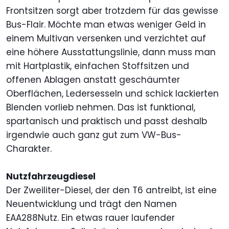
Frontsitzen sorgt aber trotzdem für das gewisse
Bus-Flair. Möchte man etwas weniger Geld in
einem Multivan versenken und verzichtet auf
eine höhere Ausstattungslinie, dann muss man
mit Hartplastik, einfachen Stoffsitzen und
offenen Ablagen anstatt geschäumter
Oberflächen, Ledersesseln und schick lackierten
Blenden vorlieb nehmen. Das ist funktional,
spartanisch und praktisch und passt deshalb
irgendwie auch ganz gut zum VW-Bus-
Charakter.
Nutzfahrzeugdiesel
Der Zweiliter-Diesel, der den T6 antreibt, ist eine
Neuentwicklung und trägt den Namen
EAA288Nutz. Ein etwas rauer laufender