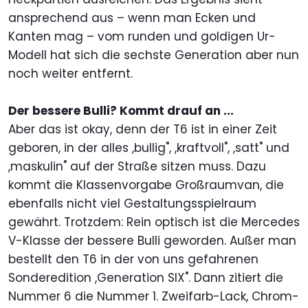
ansprechend aus – wenn man Ecken und
Kanten mag – vom runden und goldigen Ur-
Modell hat sich die sechste Generation aber nun
noch weiter entfernt.
Der bessere Bulli? Kommt drauf an ...
Aber das ist okay, denn der T6 ist in einer Zeit
geboren, in der alles ,bullig", ,kraftvoll", ,satt" und
,maskulin" auf der Straße sitzen muss. Dazu
kommt die Klassenvorgabe Großraumvan, die
ebenfalls nicht viel Gestaltungsspielraum
gewährt. Trotzdem: Rein optisch ist die Mercedes
V-Klasse der bessere Bulli geworden. Außer man
bestellt den T6 in der von uns gefahrenen
Sonderedition ,Generation SIX". Dann zitiert die
Nummer 6 die Nummer 1. Zweifarb-Lack, Chrom-