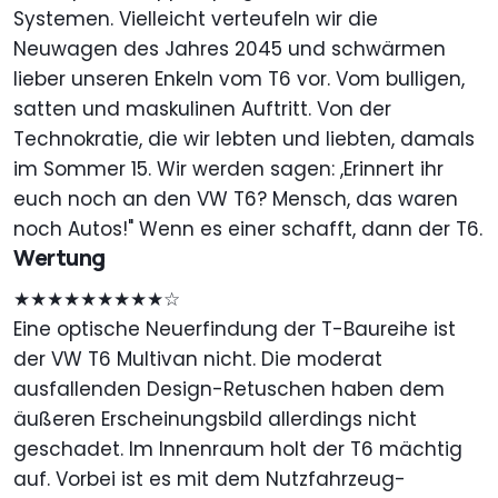
Systemen. Vielleicht verteufeln wir die
Neuwagen des Jahres 2045 und schwärmen
lieber unseren Enkeln vom T6 vor. Vom bulligen,
satten und maskulinen Auftritt. Von der
Technokratie, die wir lebten und liebten, damals
im Sommer 15. Wir werden sagen: ,Erinnert ihr
euch noch an den VW T6? Mensch, das waren
noch Autos!" Wenn es einer schafft, dann der T6.
Wertung
★★★★★★★★★☆
Eine optische Neuerfindung der T-Baureihe ist
der VW T6 Multivan nicht. Die moderat
ausfallenden Design-Retuschen haben dem
äußeren Erscheinungsbild allerdings nicht
geschadet. Im Innenraum holt der T6 mächtig
auf. Vorbei ist es mit dem Nutzfahrzeug-