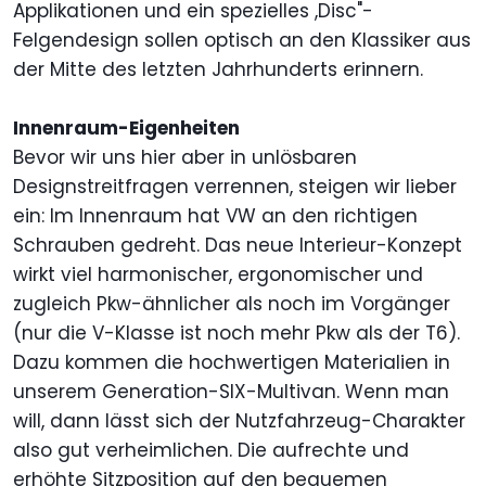
Applikationen und ein spezielles ,Disc"-
Felgendesign sollen optisch an den Klassiker aus
der Mitte des letzten Jahrhunderts erinnern.
Innenraum-Eigenheiten
Bevor wir uns hier aber in unlösbaren
Designstreitfragen verrennen, steigen wir lieber
ein: Im Innenraum hat VW an den richtigen
Schrauben gedreht. Das neue Interieur-Konzept
wirkt viel harmonischer, ergonomischer und
zugleich Pkw-ähnlicher als noch im Vorgänger
(nur die V-Klasse ist noch mehr Pkw als der T6).
Dazu kommen die hochwertigen Materialien in
unserem Generation-SIX-Multivan. Wenn man
will, dann lässt sich der Nutzfahrzeug-Charakter
also gut verheimlichen. Die aufrechte und
erhöhte Sitzposition auf den bequemen