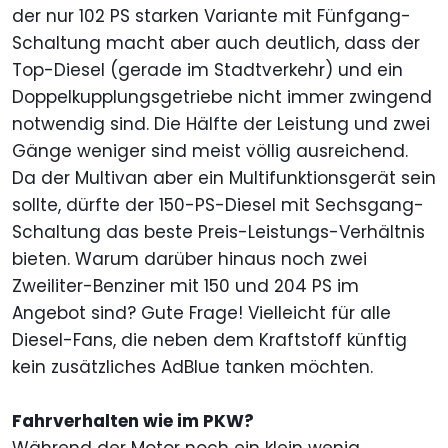
der nur 102 PS starken Variante mit Fünfgang-
Schaltung macht aber auch deutlich, dass der
Top-Diesel (gerade im Stadtverkehr) und ein
Doppelkupplungsgetriebe nicht immer zwingend
notwendig sind. Die Hälfte der Leistung und zwei
Gänge weniger sind meist völlig ausreichend.
Da der Multivan aber ein Multifunktionsgerät sein
sollte, dürfte der 150-PS-Diesel mit Sechsgang-
Schaltung das beste Preis-Leistungs-Verhältnis
bieten. Warum darüber hinaus noch zwei
Zweiliter-Benziner mit 150 und 204 PS im
Angebot sind? Gute Frage! Vielleicht für alle
Diesel-Fans, die neben dem Kraftstoff künftig
kein zusätzliches AdBlue tanken möchten.
Fahrverhalten wie im PKW?