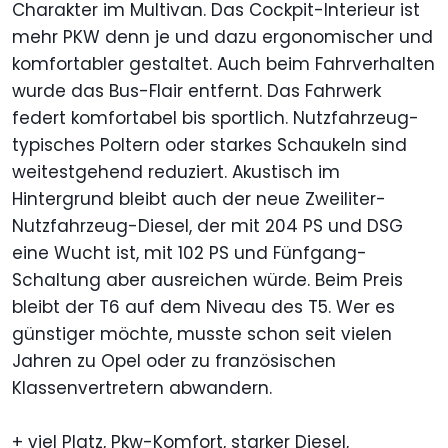
Charakter im Multivan. Das Cockpit-Interieur ist
mehr PKW denn je und dazu ergonomischer und
komfortabler gestaltet. Auch beim Fahrverhalten
wurde das Bus-Flair entfernt. Das Fahrwerk
federt komfortabel bis sportlich. Nutzfahrzeug-
typisches Poltern oder starkes Schaukeln sind
weitestgehend reduziert. Akustisch im
Hintergrund bleibt auch der neue Zweiliter-
Nutzfahrzeug-Diesel, der mit 204 PS und DSG
eine Wucht ist, mit 102 PS und Fünfgang-
Schaltung aber ausreichen würde. Beim Preis
bleibt der T6 auf dem Niveau des T5. Wer es
günstiger möchte, musste schon seit vielen
Jahren zu Opel oder zu französischen
Klassenvertretern abwandern.
+ viel Platz, Pkw-Komfort, starker Diesel,