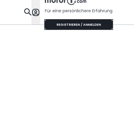
Für eine persönlichere Erfahrung
Specials
REGISTRIEREN / ANMELDEN