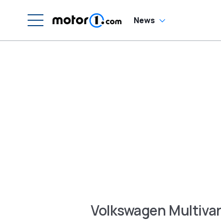
News
Volkswagen Multiva