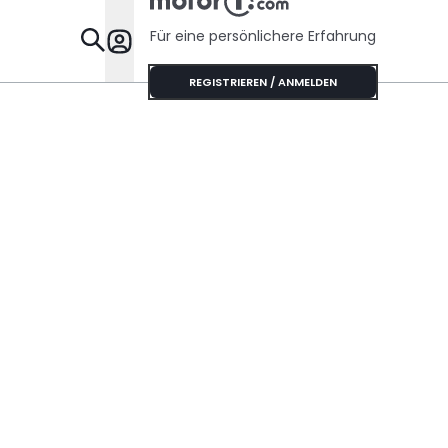
Für eine persönlichere Erfahrung
Specials
REGISTRIEREN / ANMELDEN