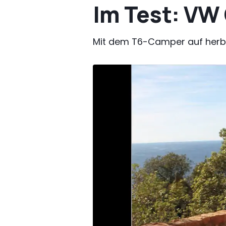
Im Test: VW
Mit dem T6-Camper auf herbs