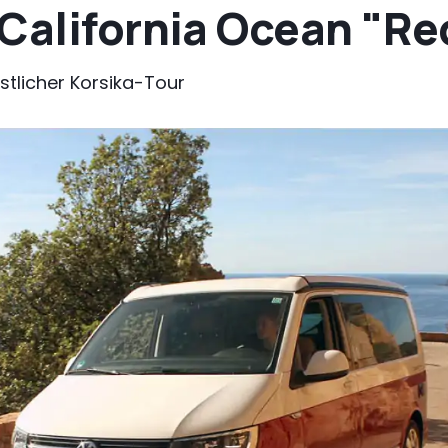
 California Ocean "Re
tlicher Korsika-Tour