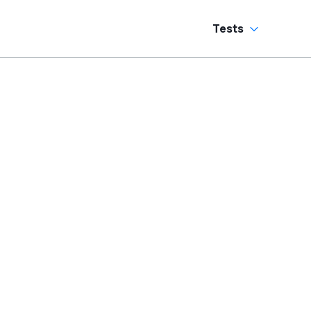
Tests