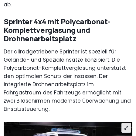
ab.
Sprinter 4x4 mit Polycarbonat-
Komplettverglasung und
Drohnenarbeitsplatz
Der allradgetriebene Sprinter ist speziell für
Gelände- und Spezialeinsätze konzipiert. Die
Polycarbonat-Komplettverglasung unterstützt
den optimalen Schutz der Insassen. Der
integrierte Drohnenarbeitsplatz im
Fahrgastraum des Fahrzeugs ermöglicht mit
zwei Bildschirmen modernste Überwachung und
Einsatzsteuerung.