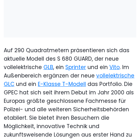
Auf 290 Quadratmetern präsentieren sich das
aktuelle Modell des S 680 GUARD, der neue
vollelektrische
GLB
, ein
Sprinter
und ein
Vito
. Im
Außenbereich ergänzen der neue
vollelektrische
GLC
und ein
E-Klasse T-Modell
das Portfolio. Die
GPEC hat sich seit ihrem Debut im Jahr 2000 als
Europas größte geschlossene Fachmesse für
Polizei- und alle weiteren Sicherheitsbehörden
etabliert. Sie bietet ihren Besuchern die
Möglichkeit, innovative Technik und
zukunftsweisende Lösungen aus erster Hand zu