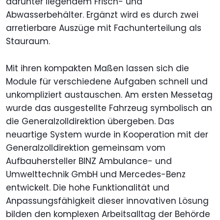
darunter liegendem Frisch- und
Abwasserbehälter. Ergänzt wird es durch zwei
arretierbare Auszüge mit Fachunterteilung als
Stauraum.
Mit ihren kompakten Maßen lassen sich die
Module für verschiedene Aufgaben schnell und
unkompliziert austauschen. Am ersten Messetag
wurde das ausgestellte Fahrzeug symbolisch an
die Generalzolldirektion übergeben. Das
neuartige System wurde in Kooperation mit der
Generalzolldirektion gemeinsam vom
Aufbauhersteller BINZ Ambulance- und
Umwelttechnik GmbH und Mercedes-Benz
entwickelt. Die hohe Funktionalität und
Anpassungsfähigkeit dieser innovativen Lösung
bilden den komplexen Arbeitsalltag der Behörde