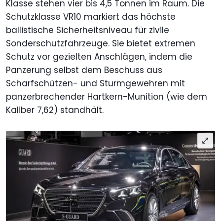
Klasse stehen vier bis 4,5 Tonnen im Raum. Die
Schutzklasse VR10 markiert das höchste
ballistische Sicherheitsniveau für zivile
Sonderschutzfahrzeuge. Sie bietet extremen
Schutz vor gezielten Anschlägen, indem die
Panzerung selbst dem Beschuss aus
Scharfschützen- und Sturmgewehren mit
panzerbrechender Hartkern-Munition (wie dem
Kaliber 7,62) standhält.