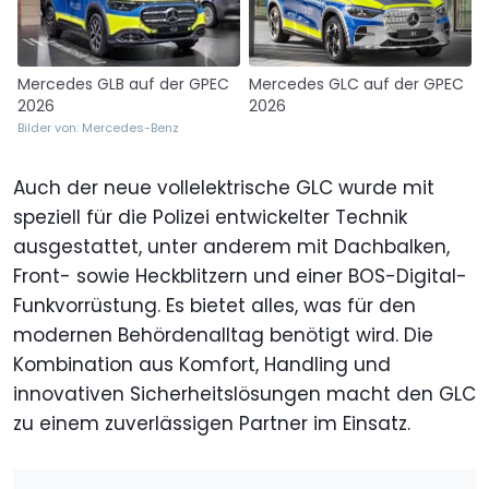
Mercedes GLC auf der GPEC
Mercedes GLB auf der GPEC
2026
2026
Bilder von: Mercedes-Benz
Auch der neue vollelektrische GLC wurde mit
speziell für die Polizei entwickelter Technik
ausgestattet, unter anderem mit Dachbalken,
Front- sowie Heckblitzern und einer BOS-Digital-
Funkvorrüstung. Es bietet alles, was für den
modernen Behördenalltag benötigt wird. Die
Kombination aus Komfort, Handling und
innovativen Sicherheitslösungen macht den GLC
zu einem zuverlässigen Partner im Einsatz.