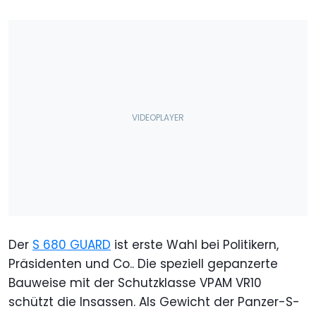
Der
S 680 GUARD
ist erste Wahl bei Politikern,
Präsidenten und Co.. Die speziell gepanzerte
Bauweise mit der Schutzklasse VPAM VR10
schützt die Insassen. Als Gewicht der Panzer-S-