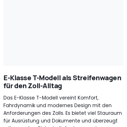
E-Klasse T-Modell als Streifenwagen
für den Zoll-Alltag
Das E-Klasse T-Modell vereint Komfort,
Fahrdynamik und modernes Design mit den
Anforderungen des Zolls. Es bietet viel Stauraum
für Ausrüstung und Dokumente und überzeugt