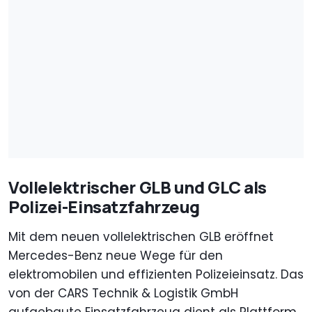
Vollelektrischer GLB und GLC als
Polizei-Einsatzfahrzeug
Mit dem neuen vollelektrischen GLB eröffnet
Mercedes-Benz neue Wege für den
elektromobilen und effizienten Polizeieinsatz. Das
von der CARS Technik & Logistik GmbH
aufgebaute Einsatzfahrzeug dient als Plattform