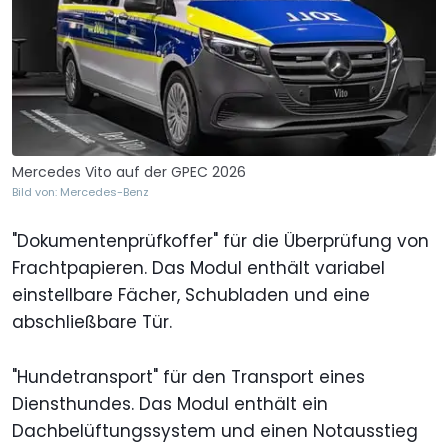
Mercedes Vito auf der GPEC 2026
Bild von: Mercedes-Benz
"Dokumentenprüfkoffer" für die Überprüfung von
Frachtpapieren. Das Modul enthält variabel
einstellbare Fächer, Schubladen und eine
abschließbare Tür.
"Hundetransport" für den Transport eines
Diensthundes. Das Modul enthält ein
Dachbelüftungssystem und einen Notausstieg