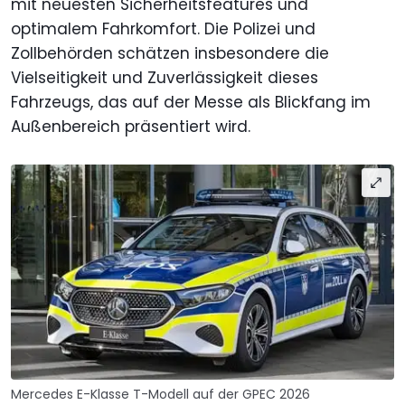
mit neuesten Sicherheitsfeatures und
optimalem Fahrkomfort. Die Polizei und
Zollbehörden schätzen insbesondere die
Vielseitigkeit und Zuverlässigkeit dieses
Fahrzeugs, das auf der Messe als Blickfang im
Außenbereich präsentiert wird.
Mercedes E-Klasse T-Modell auf der GPEC 2026