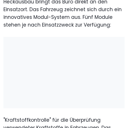
Heckausbau bringt das Büro direkt an den
Einsatzort. Das Fahrzeug zeichnet sich durch ein
innovatives Modul-System aus. Fünf Module
stehen je nach Einsatzzweck zur Verfügung:
"Kraftstoffkontrolle" für die Überprüfung
verwendeter Kraftstoffe in Fahrzeugen. Das