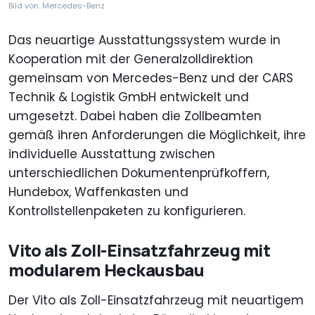
Bild von: Mercedes-Benz
Das neuartige Ausstattungssystem wurde in
Kooperation mit der Generalzolldirektion
gemeinsam von Mercedes-Benz und der CARS
Technik & Logistik GmbH entwickelt und
umgesetzt. Dabei haben die Zollbeamten
gemäß ihren Anforderungen die Möglichkeit, ihre
individuelle Ausstattung zwischen
unterschiedlichen Dokumentenprüfkoffern,
Hundebox, Waffenkasten und
Kontrollstellenpaketen zu konfigurieren.
Vito als Zoll-Einsatzfahrzeug mit
modularem Heckausbau
Der Vito als Zoll-Einsatzfahrzeug mit neuartigem