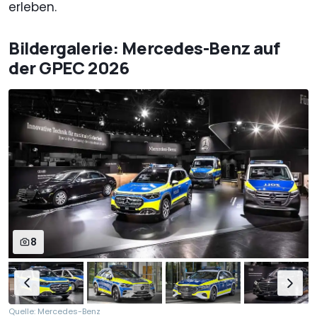
erleben.
Bildergalerie: Mercedes-Benz auf
der GPEC 2026
8
Quelle: Mercedes-Benz