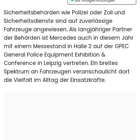
auf Google hinzufügen
Sicherheitsbehörden wie Polizei oder Zoll und
Sicherheitsdienste sind auf zuverlässige
Fahrzeuge angewiesen. Als langjähriger Partner
der Behörden ist Mercedes auch in diesem Jahr
mit einem Messestand in Halle 2 auf der GPEC
General Police Equipment Exhibition &
Conference in Leipzig vertreten. Ein breites
Spektrum an Fahrzeugen veranschaulicht dort
die Vielfalt im Alltag der Einsatzkräfte.