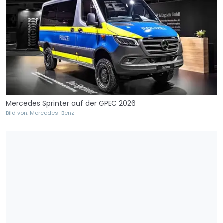
Mercedes Sprinter auf der GPEC 2026
Bild von: Mercedes-Benz