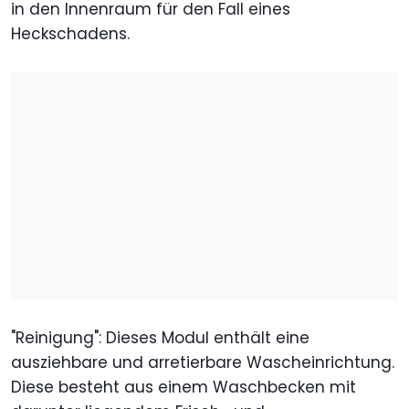
in den Innenraum für den Fall eines
Heckschadens.
"Reinigung": Dieses Modul enthält eine
ausziehbare und arretierbare Wascheinrichtung.
Diese besteht aus einem Waschbecken mit