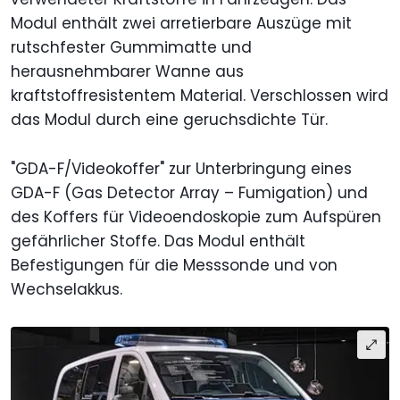
Modul enthält zwei arretierbare Auszüge mit
rutschfester Gummimatte und
herausnehmbarer Wanne aus
kraftstoffresistentem Material. Verschlossen wird
das Modul durch eine geruchsdichte Tür.
"GDA-F/Videokoffer" zur Unterbringung eines
GDA-F (Gas Detector Array – Fumigation) und
des Koffers für Videoendoskopie zum Aufspüren
gefährlicher Stoffe. Das Modul enthält
Befestigungen für die Messsonde und von
Wechselakkus.