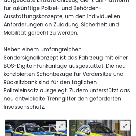
für zukünftige Polizei- und Behörden-
Ausstattungskonzepte, um den individuellen
Anforderungen an Zuladung, Sicherheit und
Mobilität gerecht zu werden.
Neben einem umfangreichen
Sondersignalkonzept ist das Fahrzeug mit einer
BOS-Digital-Funkanlage ausgestattet. Die neu
konzipierten Schonbezüge für Vordersitze und
Rücksitzbank sind für den täglichen
Polizeieinsatz ausgelegt. Zudem unterstützt das
neu entwickelte Trenngitter den geforderten
Insassenschutz.