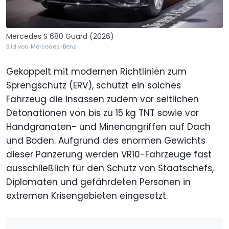
Mercedes S 680 Guard (2026)
Bild von: Mercedes-Benz
Gekoppelt mit modernen Richtlinien zum
Sprengschutz (ERV), schützt ein solches
Fahrzeug die Insassen zudem vor seitlichen
Detonationen von bis zu 15 kg TNT sowie vor
Handgranaten- und Minenangriffen auf Dach
und Boden. Aufgrund des enormen Gewichts
dieser Panzerung werden VR10-Fahrzeuge fast
ausschließlich für den Schutz von Staatschefs,
Diplomaten und gefährdeten Personen in
extremen Krisengebieten eingesetzt.