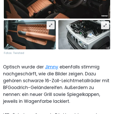
Fotos: Twisted
Optisch wurde der
Jimny
ebenfalls stimmig
nachgeschärft, wie die Bilder zeigen. Dazu
gehören schwarze 16-Zoll-Leichtmetallräder mit
BFGoodrich-Geländereifen. Außerdem zu
nennen: ein neuer Grill sowie Spiegelkappen,
jeweils in Wagenfarbe lackiert.