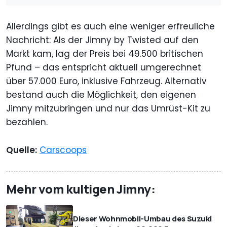
Allerdings gibt es auch eine weniger erfreuliche
Nachricht: Als der Jimny by Twisted auf den
Markt kam, lag der Preis bei 49.500 britischen
Pfund – das entspricht aktuell umgerechnet
über 57.000 Euro, inklusive Fahrzeug. Alternativ
bestand auch die Möglichkeit, den eigenen
Jimny mitzubringen und nur das Umrüst-Kit zu
bezahlen.
Quelle:
Carscoops
Mehr vom kultigen Jimny:
Dieser Wohnmobil-Umbau des Suzuki