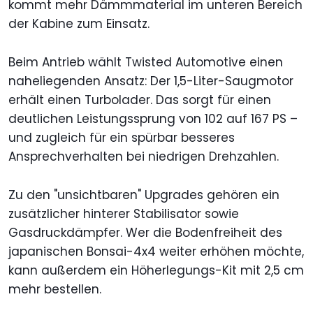
kommt mehr Dämmmaterial im unteren Bereich
der Kabine zum Einsatz.
Beim Antrieb wählt Twisted Automotive einen
naheliegenden Ansatz: Der 1,5-Liter-Saugmotor
erhält einen Turbolader. Das sorgt für einen
deutlichen Leistungssprung von 102 auf 167 PS –
und zugleich für ein spürbar besseres
Ansprechverhalten bei niedrigen Drehzahlen.
Zu den "unsichtbaren" Upgrades gehören ein
zusätzlicher hinterer Stabilisator sowie
Gasdruckdämpfer. Wer die Bodenfreiheit des
japanischen Bonsai-4x4 weiter erhöhen möchte,
kann außerdem ein Höherlegungs-Kit mit 2,5 cm
mehr bestellen.