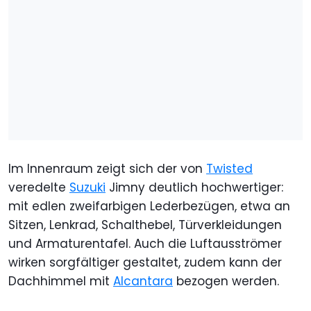
Im Innenraum zeigt sich der von
Twisted
veredelte
Suzuki
Jimny deutlich hochwertiger:
mit edlen zweifarbigen Lederbezügen, etwa an
Sitzen, Lenkrad, Schalthebel, Türverkleidungen
und Armaturentafel. Auch die Luftausströmer
wirken sorgfältiger gestaltet, zudem kann der
Dachhimmel mit
Alcantara
bezogen werden.