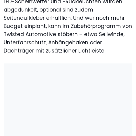
LED-Scheinwerfer und -Rückleuchten wurden
abgedunkelt, optional sind zudem
Seitenaufkleber erhältlich. Und wer noch mehr
Budget einplant, kann im Zubehörprogramm von
Twisted Automotive stöbern – etwa Seilwinde,
Unterfahrschutz, Anhängehaken oder
Dachträger mit zusätzlicher Lichtleiste.