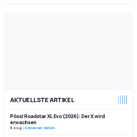
AKTUELLSTE ARTIKEL
Pössl Roadstar XL Evo (2026): Der X wird
erwachsen
8 Aug.
-
Caravan Salon