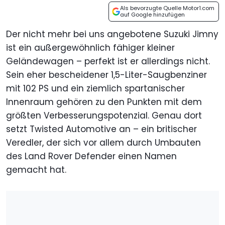
Als bevorzugte Quelle Motor1.com
auf Google hinzufügen
Der nicht mehr bei uns angebotene Suzuki Jimny
ist ein außergewöhnlich fähiger kleiner
Geländewagen – perfekt ist er allerdings nicht.
Sein eher bescheidener 1,5-Liter-Saugbenziner
mit 102 PS und ein ziemlich spartanischer
Innenraum gehören zu den Punkten mit dem
größten Verbesserungspotenzial. Genau dort
setzt Twisted Automotive an – ein britischer
Veredler, der sich vor allem durch Umbauten
des Land Rover Defender einen Namen
gemacht hat.