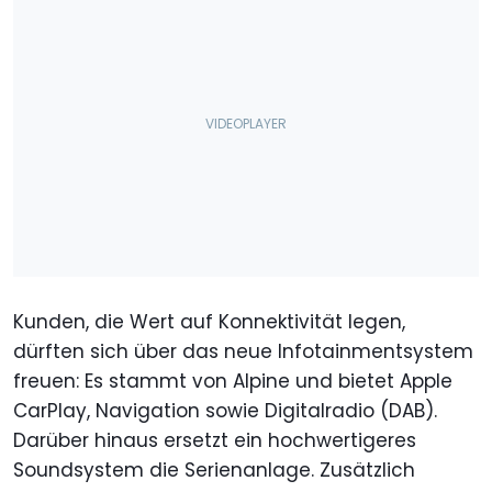
Kunden, die Wert auf Konnektivität legen,
dürften sich über das neue Infotainmentsystem
freuen: Es stammt von Alpine und bietet Apple
CarPlay, Navigation sowie Digitalradio (DAB).
Darüber hinaus ersetzt ein hochwertigeres
Soundsystem die Serienanlage. Zusätzlich